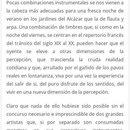
Pocas combinaciones instrumentales se nos vienen a
la cabeza más adecuadas para una fresca noche de
verano en los jardines del Alcázar que la de flauta y
arpa. Una combinación de timbres que, si como en la
noche del viernes, se centran en el repertorio francés
del tránsito del siglo XIX al XX, pueden hacer que el
oyente se eleve a otras dimensiones de la
percepción, que trascienda la cruda realidad
cotidiana y que, arrullado por el gañido de los pavos
reales en lontananza, viva por una vez la experiencia
del salir de si, del puro disfrute de los sentidos, del
vivir en una nueva dimensión de la percepción.
Claro que nada de ello hubiese sido posible sin el
concurso necesario e imprescindible de dos grandes
artistas que, si por separado son consumadas