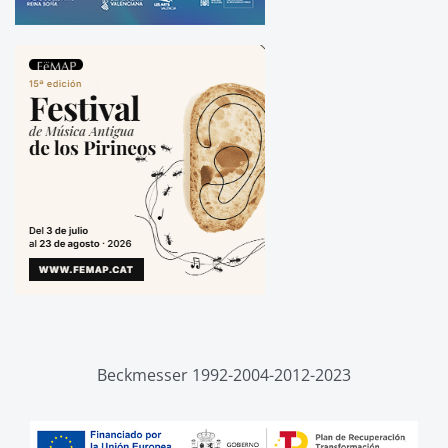
Beckmesser 1992-2004-2012-2023