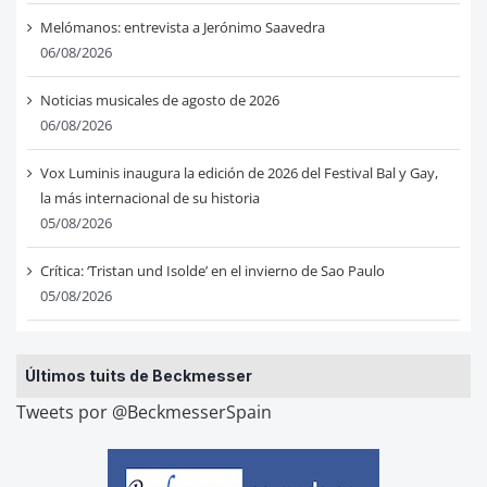
Melómanos: entrevista a Jerónimo Saavedra
06/08/2026
Noticias musicales de agosto de 2026
06/08/2026
Vox Luminis inaugura la edición de 2026 del Festival Bal y Gay,
la más internacional de su historia
05/08/2026
Crítica: ‘Tristan und Isolde’ en el invierno de Sao Paulo
05/08/2026
Últimos tuits de Beckmesser
Tweets por @BeckmesserSpain