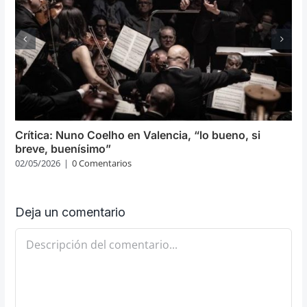
Crítica: Nuno Coelho en Valencia, “lo bueno, si
breve, buenísimo”
02/05/2026
|
0 Comentarios
Deja un comentario
Comentario