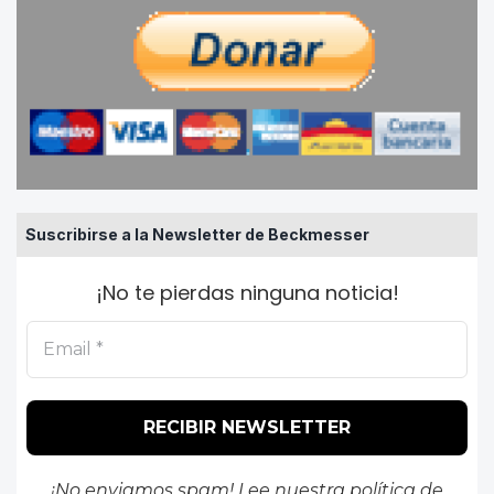
Suscribirse a la Newsletter de Beckmesser
¡No te pierdas ninguna noticia!
¡No enviamos spam! Lee nuestra
política de