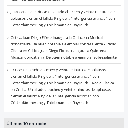
Juan Carlos
en
Critica: Un airado abucheo y veinte minutos de
aplausos cierran el fallido Ring de la “Inteligencia artificial” con
Götterdämmerung y Thielemann en Bayreuth
Crítica: Juan Diego Flórez inaugura la Quincena Musical
donostiarra. De buen notable a ejemplar sobresaliente – Radio
Clásica
en
Crítica: Juan Diego Flórez inaugura la Quincena
Musical donostiarra. De buen notable a ejemplar sobresaliente
Critica: Un airado abucheo y veinte minutos de aplausos
cierran el fallido Ring de la “Inteligencia artificial” con
Götterdämmerung y Thielemann en Bayreuth – Radio Clásica
en
Critica: Un airado abucheo y veinte minutos de aplausos
cierran el fallido Ring de la “Inteligencia artificial” con
Götterdämmerung y Thielemann en Bayreuth
Últimas 10 entradas