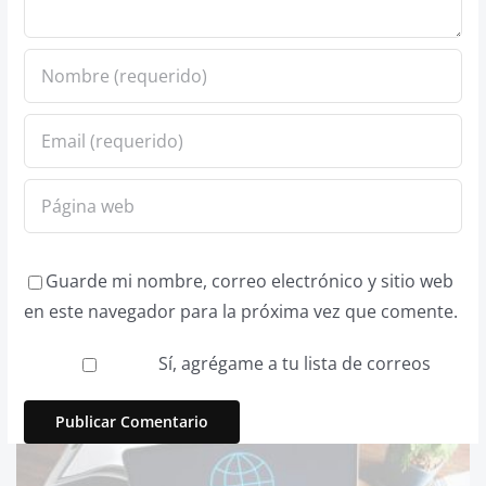
Guarde mi nombre, correo electrónico y sitio web
en este navegador para la próxima vez que comente.
Sí, agrégame a tu lista de correos