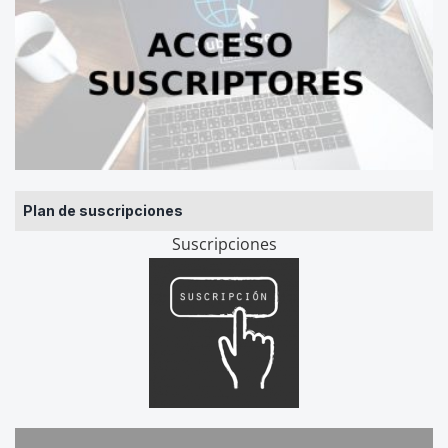
Plan de suscripciones
Suscripciones