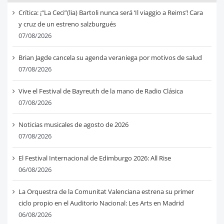
Crítica: ¡“La Ceci”(lia) Bartoli nunca será ‘Il viaggio a Reims’! Cara
y cruz de un estreno salzburgués
07/08/2026
Brian Jagde cancela su agenda veraniega por motivos de salud
07/08/2026
Vive el Festival de Bayreuth de la mano de Radio Clásica
07/08/2026
Noticias musicales de agosto de 2026
07/08/2026
El Festival Internacional de Edimburgo 2026: All Rise
06/08/2026
La Orquestra de la Comunitat Valenciana estrena su primer
ciclo propio en el Auditorio Nacional: Les Arts en Madrid
06/08/2026