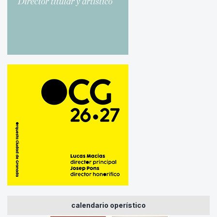
calendario operístico