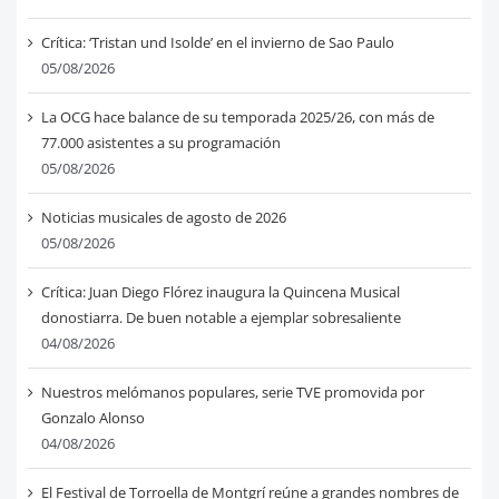
Crítica: ‘Tristan und Isolde’ en el invierno de Sao Paulo
05/08/2026
La OCG hace balance de su temporada 2025/26, con más de
77.000 asistentes a su programación
05/08/2026
Noticias musicales de agosto de 2026
05/08/2026
Crítica: Juan Diego Flórez inaugura la Quincena Musical
donostiarra. De buen notable a ejemplar sobresaliente
04/08/2026
Nuestros melómanos populares, serie TVE promovida por
Gonzalo Alonso
04/08/2026
El Festival de Torroella de Montgrí reúne a grandes nombres de