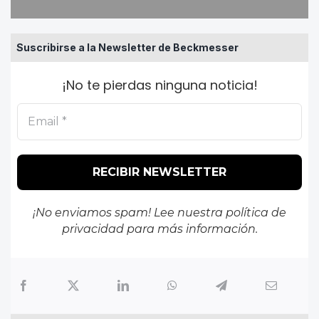
Suscribirse a la Newsletter de Beckmesser
¡No te pierdas ninguna noticia!
¡No enviamos spam! Lee nuestra
política de
privacidad
para más información.