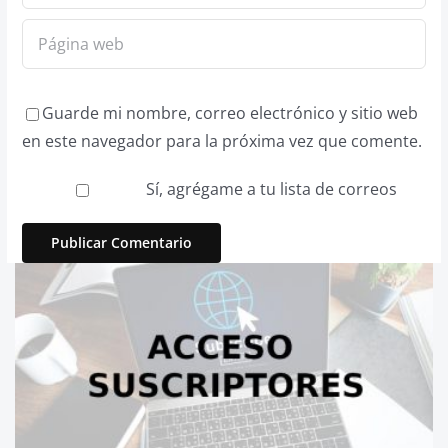
Guarde mi nombre, correo electrónico y sitio web
en este navegador para la próxima vez que comente.
Sí, agrégame a tu lista de correos