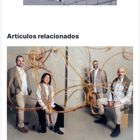
Artículos relacionados