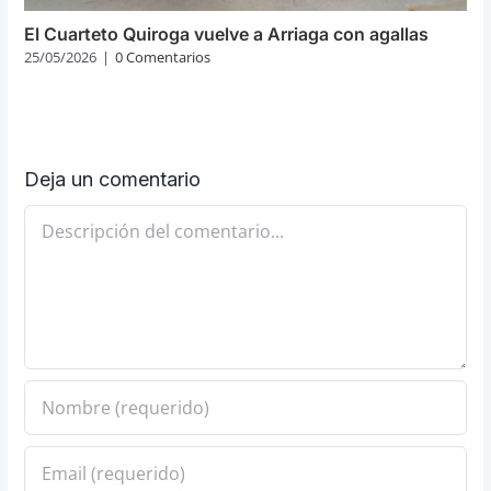
El Cuarteto Quiroga vuelve a Arriaga con agallas
25/05/2026
|
0 Comentarios
Deja un comentario
Comentario