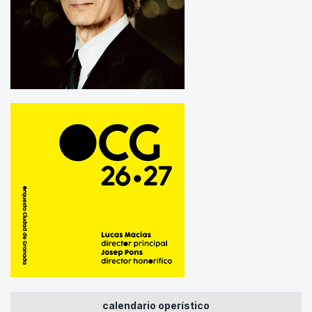
calendario operístico