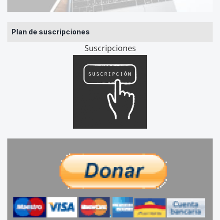
Plan de suscripciones
Suscripciones