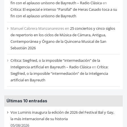
fin con el aplauso unísono de Bayreuth – Radio Clásica
en
Critica: El especial e intenso “Parsifal” de Heras Casado toca a su
fin con el aplauso unísono de Bayreuth
Manuel Cabrera Manzanaresres
en
25 conciertos y cinco siglos
de repertorio en los ciclos de Música de Cámara, Antigua,
Contemporánea y Órgano de la Quincena Musical de San
Sebastián 2026
Crítica: Siegfried, o la imposible “intermediación” de la
Inteligencia artificial en Bayreuth – Radio Clásica
en
Crítica:
Siegfried, o la imposible “intermediación” de la Inteligencia
artificial en Bayreuth
Últimas 10 entradas
Vox Luminis inaugura la edición de 2026 del Festival Bal y Gay,
la más internacional de su historia
05/08/2026