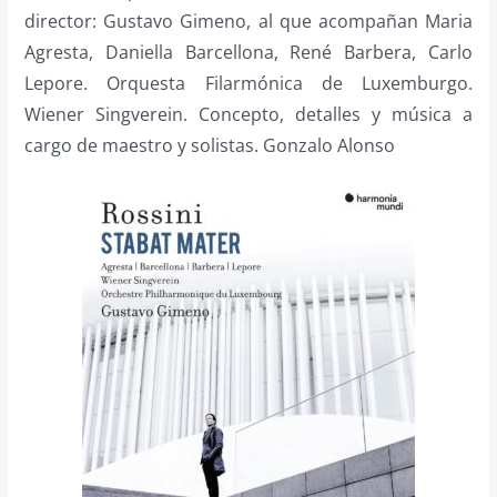
director: Gustavo Gimeno, al que acompañan Maria
Agresta, Daniella Barcellona, René Barbera, Carlo
Lepore. Orquesta Filarmónica de Luxemburgo.
Wiener Singverein. Concepto, detalles y música a
cargo de maestro y solistas. Gonzalo Alonso