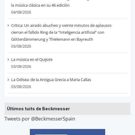
la música clásica en su 46 edición
04/08/2026
Critica: Un airado abucheo y veinte minutos de aplausos
cierran el fallido Ring de la “Inteligencia artificial” con
Götterdämmerung y Thielemann en Bayreuth
03/08/2026
La música en el Quijote
03/08/2026
La Odisea: de la Antigua Grecia a Maria Callas
03/08/2026
Últimos tuits de Beckmesser
Tweets por @BeckmesserSpain