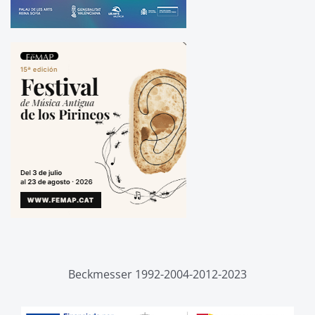
Beckmesser 1992-2004-2012-2023