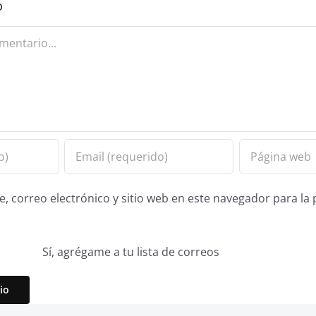
o
 correo electrónico y sitio web en este navegador para la
Sí, agrégame a tu lista de correos