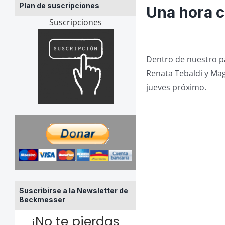
Plan de suscripciones
Una hora c
Suscripciones
Dentro de nuestro pa
Renata Tebaldi y Ma
jueves próximo.
Suscribirse a la Newsletter de
Beckmesser
¡No te pierdas