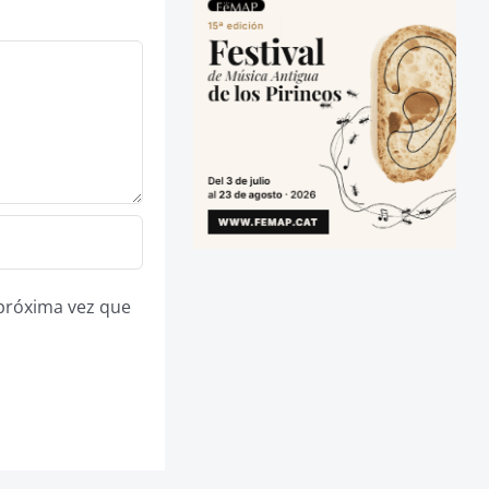
 próxima vez que