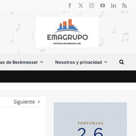
as de Beckmesser
Nosotros y privacidad
Crít
Siguiente