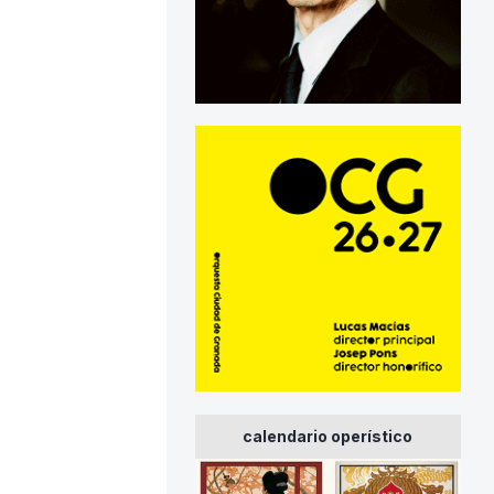
calendario operístico