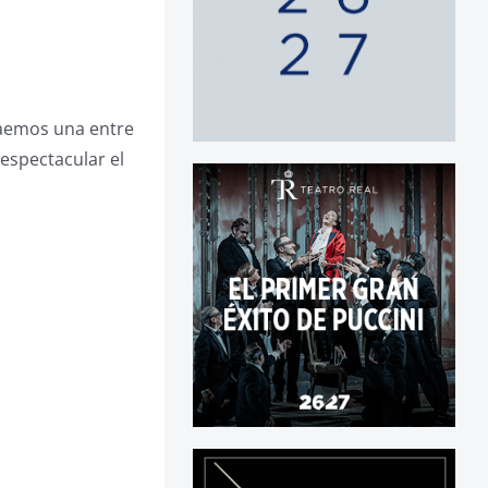
raemos una entre
espectacular el