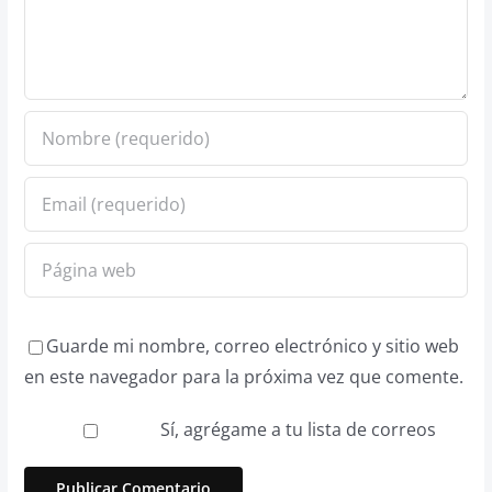
Guarde mi nombre, correo electrónico y sitio web
en este navegador para la próxima vez que comente.
Sí, agrégame a tu lista de correos