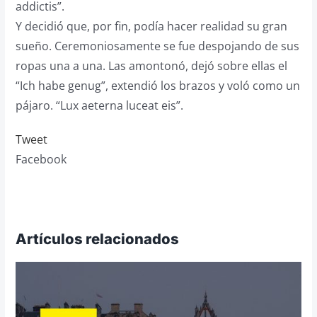
addictis”.
Y decidió que, por fin, podía hacer realidad su gran
sueño. Ceremoniosamente se fue despojando de sus
ropas una a una. Las amontonó, dejó sobre ellas el
“Ich habe genug”, extendió los brazos y voló como un
pájaro. “Lux aeterna luceat eis”.
Tweet
Facebook
Artículos relacionados