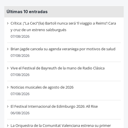
Últimas 10 entradas
Crítica: ¡“La Ceci”(lia) Bartoli nunca será ‘Il viaggio a Reims’! Cara
y cruz de un estreno salzburgués
07/08/2026
Brian Jagde cancela su agenda veraniega por motivos de salud
07/08/2026
Vive el Festival de Bayreuth de la mano de Radio Clásica
07/08/2026
Noticias musicales de agosto de 2026
07/08/2026
El Festival Internacional de Edimburgo 2026: All Rise
06/08/2026
La Orquestra de la Comunitat Valenciana estrena su primer