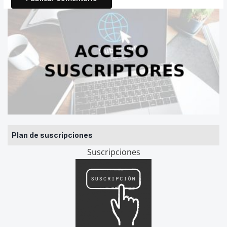
Plan de suscripciones
Suscripciones