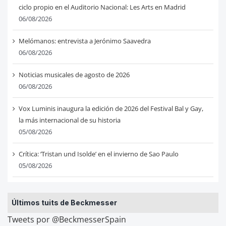
ciclo propio en el Auditorio Nacional: Les Arts en Madrid
06/08/2026
Melómanos: entrevista a Jerónimo Saavedra
06/08/2026
Noticias musicales de agosto de 2026
06/08/2026
Vox Luminis inaugura la edición de 2026 del Festival Bal y Gay,
la más internacional de su historia
05/08/2026
Crítica: ‘Tristan und Isolde’ en el invierno de Sao Paulo
05/08/2026
Últimos tuits de Beckmesser
Tweets por @BeckmesserSpain