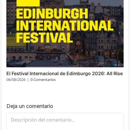
El Festival Internacional de Edimburgo 2026: All Rise
06/08/2026
|
0 Comentarios
Deja un comentario
Comentario