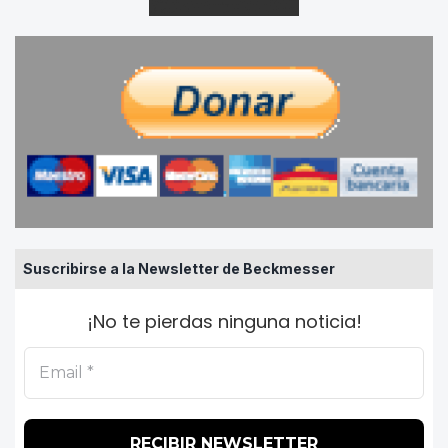
Suscribirse a la Newsletter de Beckmesser
¡No te pierdas ninguna noticia!