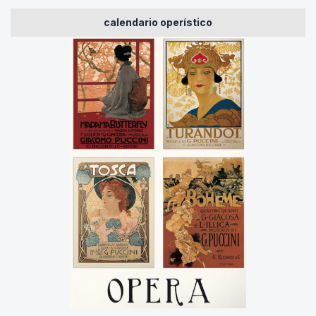
calendario operístico