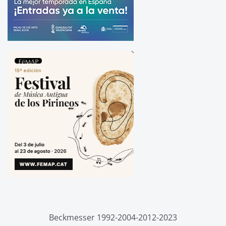
Beckmesser 1992-2004-2012-2023