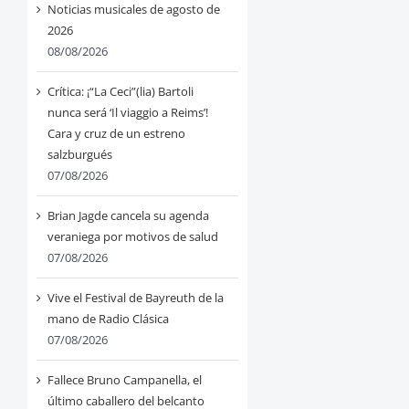
Noticias musicales de agosto de
2026
08/08/2026
Crítica: ¡“La Ceci”(lia) Bartoli
nunca será ‘Il viaggio a Reims’!
Cara y cruz de un estreno
salzburgués
07/08/2026
Brian Jagde cancela su agenda
veraniega por motivos de salud
07/08/2026
Vive el Festival de Bayreuth de la
mano de Radio Clásica
07/08/2026
Fallece Bruno Campanella, el
último caballero del belcanto