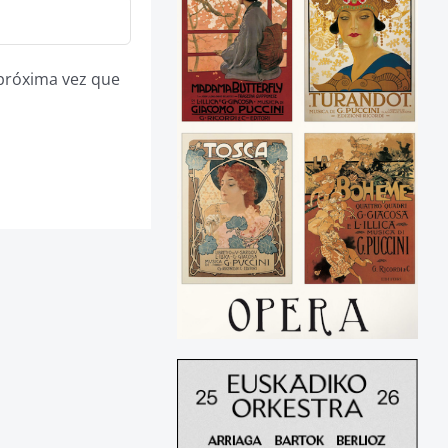
 próxima vez que