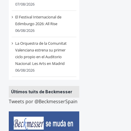
07/08/2026
El Festival Internacional de
Edimburgo 2026: All Rise
06/08/2026
La Orquestra de la Comunitat
Valenciana estrena su primer
ciclo propio en el Auditorio
Nacional: Les Arts en Madrid
06/08/2026
Últimos tuits de Beckmesser
Tweets por @BeckmesserSpain