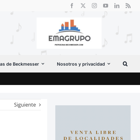
as de Beckmesser
Nosotros y privacidad
Crít
Siguiente