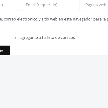
 correo electrónico y sitio web en este navegador para la
Sí, agrégame a tu lista de correos