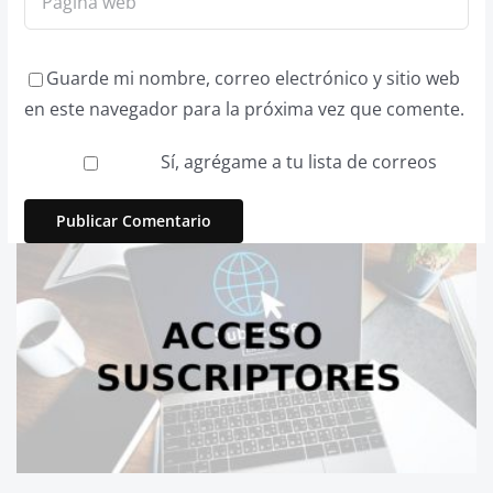
Guarde mi nombre, correo electrónico y sitio web
en este navegador para la próxima vez que comente.
Sí, agrégame a tu lista de correos