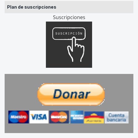
Plan de suscripciones
Suscripciones