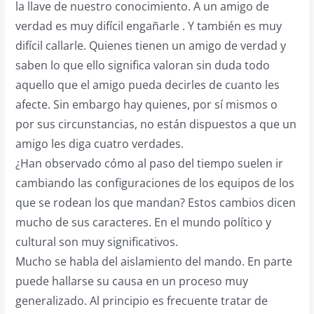
la llave de nuestro conocimiento. A un amigo de
verdad es muy difícil engañarle . Y también es muy
difícil callarle. Quienes tienen un amigo de verdad y
saben lo que ello significa valoran sin duda todo
aquello que el amigo pueda decirles de cuanto les
afecte. Sin embargo hay quienes, por sí mismos o
por sus circunstancias, no están dispuestos a que un
amigo les diga cuatro verdades.
¿Han observado cómo al paso del tiempo suelen ir
cambiando las configuraciones de los equipos de los
que se rodean los que mandan? Estos cambios dicen
mucho de sus caracteres. En el mundo político y
cultural son muy significativos.
Mucho se habla del aislamiento del mando. En parte
puede hallarse su causa en un proceso muy
generalizado. Al principio es frecuente tratar de