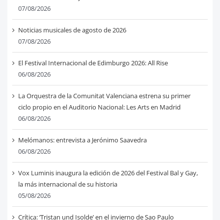
07/08/2026
Noticias musicales de agosto de 2026
07/08/2026
El Festival Internacional de Edimburgo 2026: All Rise
06/08/2026
La Orquestra de la Comunitat Valenciana estrena su primer
ciclo propio en el Auditorio Nacional: Les Arts en Madrid
06/08/2026
Melómanos: entrevista a Jerónimo Saavedra
06/08/2026
Vox Luminis inaugura la edición de 2026 del Festival Bal y Gay,
la más internacional de su historia
05/08/2026
Crítica: ‘Tristan und Isolde’ en el invierno de Sao Paulo