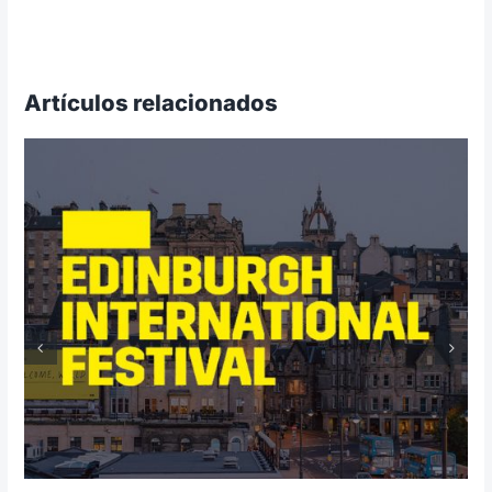
Artículos relacionados