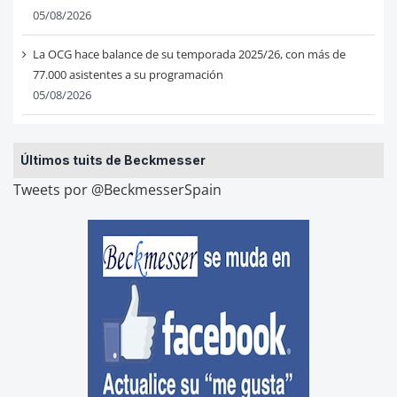
05/08/2026
La OCG hace balance de su temporada 2025/26, con más de
77.000 asistentes a su programación
05/08/2026
Últimos tuits de Beckmesser
Tweets por @BeckmesserSpain