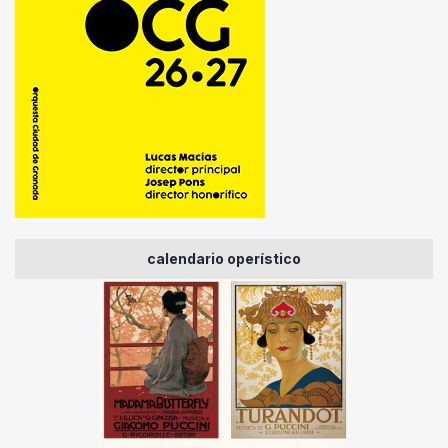
calendario operístico