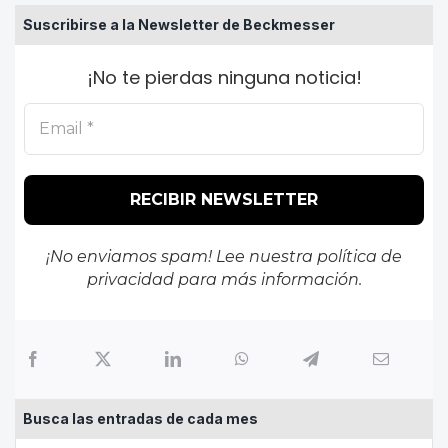
Suscribirse a la Newsletter de Beckmesser
¡No te pierdas ninguna noticia!
¡No enviamos spam! Lee nuestra
política de
privacidad
para más información.
Busca las entradas de cada mes