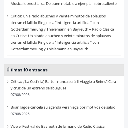
Musical donostiarra. De buen notable a ejemplar sobresaliente
Critica: Un airado abucheo y veinte minutos de aplausos
cierran el fallido Ring de la “Inteligencia artificial” con
Götterdämmerung y Thielemann en Bayreuth – Radio Clásica
en
Critica: Un airado abucheo y veinte minutos de aplausos
cierran el fallido Ring de la “Inteligencia artificial” con
Götterdämmerung y Thielemann en Bayreuth
Últimas 10 entradas
Crítica: ¡“La Ceci”(lia) Bartoli nunca será ‘Il viaggio a Reims’! Cara
y cruz de un estreno salzburgués
07/08/2026
Brian Jagde cancela su agenda veraniega por motivos de salud
07/08/2026
Vive el Festival de Bayreuth de la mano de Radio Clásica