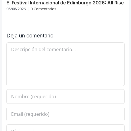
El Festival Internacional de Edimburgo 2026: All Rise
06/08/2026
|
0 Comentarios
Deja un comentario
Comentario