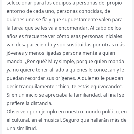
seleccionar para los equipos a personas del propio
entorno de cada uno, personas conocidas, de
quienes uno se fía y que supuestamente valen para
la tarea que se les va a encomendar. Al cabo de los
años es frecuente ver cómo esas personas iniciales
van desapareciendo y son sustituidas por otras más
jóvenes y menos ligadas personalmente a quien
manda. ¿Por qué? Muy simple, porque quien manda
ya no quiere tener al lado a quienes le conozcan y le
puedan recordar sus orígenes. A quienes le puedan
decir tranquilamente “chico, te estás equivocando”.
Si en un inicio se apreciaba la familiaridad, al final se
prefiere la distancia.
Observen por ejemplo en nuestro mundo político, en
el cultural, en el musical. Seguro que hallarán más de
una similitud.