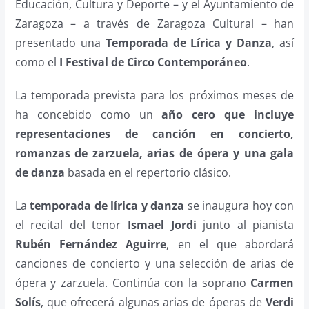
Educación, Cultura y Deporte – y el Ayuntamiento de
Zaragoza – a través de Zaragoza Cultural – han
presentado una
Temporada de Lírica y Danza
, así
como el
I Festival de Circo Contemporáneo
.
La temporada prevista para los próximos meses de
ha concebido como un
año cero que incluye
representaciones de canción en concierto,
romanzas de zarzuela, arias de ópera y una gala
de danza
basada en el repertorio clásico.
La
temporada de lírica y danza
se inaugura hoy con
el recital del tenor
Ismael Jordi
junto al pianista
Rubén Fernández Aguirre
, en el que abordará
canciones de concierto y una selección de arias de
ópera y zarzuela. Continúa con la soprano
Carmen
Solís
, que ofrecerá algunas arias de óperas de
Verdi