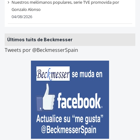
Nuestros melómanos populares, serie TVE promovida por
Gonzalo Alonso
04/08/2026
Últimos tuits de Beckmesser
Tweets por @BeckmesserSpain