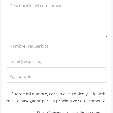
Comentario
Guarde mi nombre, correo electrónico y sitio web
en este navegador para la próxima vez que comente.