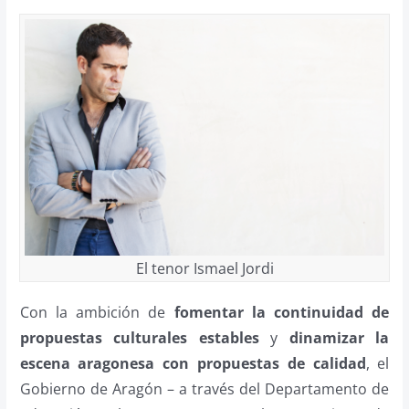
El tenor Ismael Jordi
Con la ambición de
fomentar la continuidad de
propuestas culturales estables
y
dinamizar la
escena aragonesa con propuestas de calidad
, el
Gobierno de Aragón – a través del Departamento de