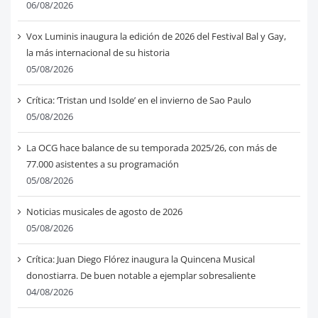
06/08/2026
Vox Luminis inaugura la edición de 2026 del Festival Bal y Gay,
la más internacional de su historia
05/08/2026
Crítica: ‘Tristan und Isolde’ en el invierno de Sao Paulo
05/08/2026
La OCG hace balance de su temporada 2025/26, con más de
77.000 asistentes a su programación
05/08/2026
Noticias musicales de agosto de 2026
05/08/2026
Crítica: Juan Diego Flórez inaugura la Quincena Musical
donostiarra. De buen notable a ejemplar sobresaliente
04/08/2026