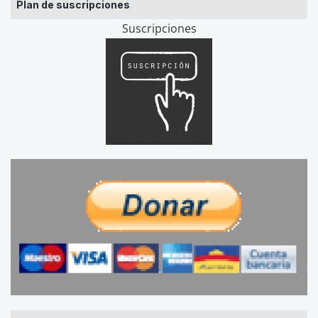
Plan de suscripciones
Suscripciones