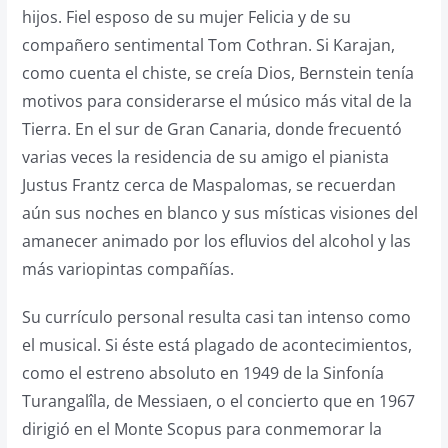
hijos. Fiel esposo de su mujer Felicia y de su
compañero sentimental Tom Cothran. Si Karajan,
como cuenta el chiste, se creía Dios, Bernstein tenía
motivos para considerarse el músico más vital de la
Tierra. En el sur de Gran Canaria, donde frecuentó
varias veces la residencia de su amigo el pianista
Justus Frantz cerca de Maspalomas, se recuerdan
aún sus noches en blanco y sus místicas visiones del
amanecer animado por los efluvios del alcohol y las
más variopintas compañías.
Su currículo personal resulta casi tan intenso como
el musical. Si éste está plagado de acontecimientos,
como el estreno absoluto en 1949 de la Sinfonía
Turangalîla, de Messiaen, o el concierto que en 1967
dirigió en el Monte Scopus para conmemorar la