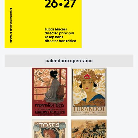
calendario operístico