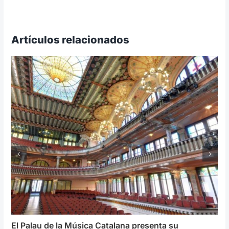
Artículos relacionados
El Palau de la Música Catalana presenta su