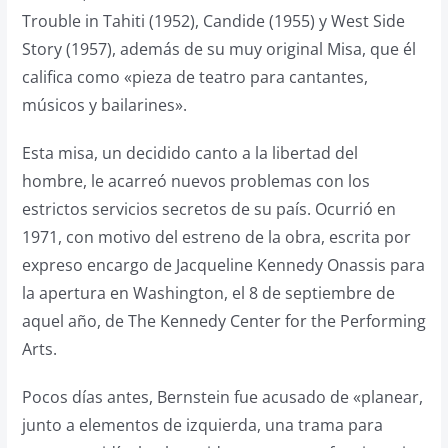
Trouble in Tahiti (1952), Candide (1955) y West Side
Story (1957), además de su muy original Misa, que él
califica como «pieza de teatro para cantantes,
músicos y bailarines».
Esta misa, un decidido canto a la libertad del
hombre, le acarreó nuevos problemas con los
estrictos servicios secretos de su país. Ocurrió en
1971, con motivo del estreno de la obra, escrita por
expreso encargo de Jacqueline Kennedy Onassis para
la apertura en Washington, el 8 de septiembre de
aquel año, de The Kennedy Center for the Performing
Arts.
Pocos días antes, Bernstein fue acusado de «planear,
junto a elementos de izquierda, una trama para