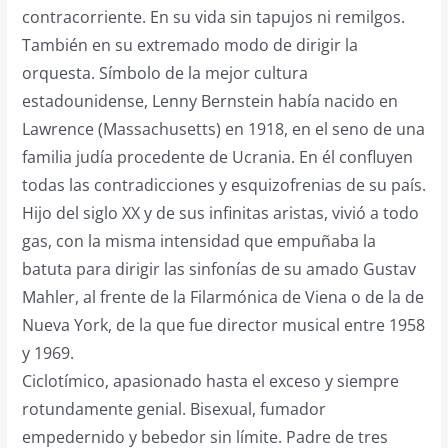
contracorriente. En su vida sin tapujos ni remilgos.
También en su extremado modo de dirigir la
orquesta. Símbolo de la mejor cultura
estadounidense, Lenny Bernstein había nacido en
Lawrence (Massachusetts) en 1918, en el seno de una
familia judía procedente de Ucrania. En él confluyen
todas las contradicciones y esquizofrenias de su país.
Hijo del siglo XX y de sus infinitas aristas, vivió a todo
gas, con la misma intensidad que empuñaba la
batuta para dirigir las sinfonías de su amado Gustav
Mahler, al frente de la Filarmónica de Viena o de la de
Nueva York, de la que fue director musical entre 1958
y 1969.
Ciclotímico, apasionado hasta el exceso y siempre
rotundamente genial. Bisexual, fumador
empedernido y bebedor sin límite. Padre de tres