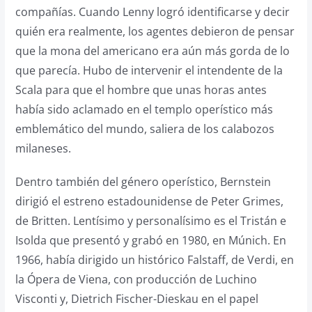
compañías. Cuando Lenny logró identificarse y decir
quién era realmente, los agentes debieron de pensar
que la mona del americano era aún más gorda de lo
que parecía. Hubo de intervenir el intendente de la
Scala para que el hombre que unas horas antes
había sido aclamado en el templo operístico más
emblemático del mundo, saliera de los calabozos
milaneses.
Dentro también del género operístico, Bernstein
dirigió el estreno estadounidense de Peter Grimes,
de Britten. Lentísimo y personalísimo es el Tristán e
Isolda que presentó y grabó en 1980, en Múnich. En
1966, había dirigido un histórico Falstaff, de Verdi, en
la Ópera de Viena, con producción de Luchino
Visconti y, Dietrich Fischer-Dieskau en el papel