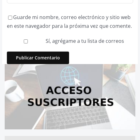
Guarde mi nombre, correo electrónico y sitio web
en este navegador para la próxima vez que comente.
Sí, agrégame a tu lista de correos