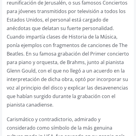
reunificación de Jerusalén, o sus famosos Conciertos
para jóvenes transmitidos por televisión a todos los
Estados Unidos, el personal está cargado de
anécdotas que delatan su fuerte personalidad.
Cuando impartía clases de Historia de la Música,
ponía ejemplos con fragmentos de canciones de The
Beatles. En su famosa grabación del Primer concierto
para piano y orquesta, de Brahms, junto al pianista
Glenn Gould, con el que no llegó a un acuerdo en la
interpretación de dicha obra, optó por incorporar su
voz al principio del disco y explicar las desavenencias
que habían surgido durante la grabación con el
pianista canadiense.
Carismático y contradictorio, admirado y
considerado como símbolo de la más genuina