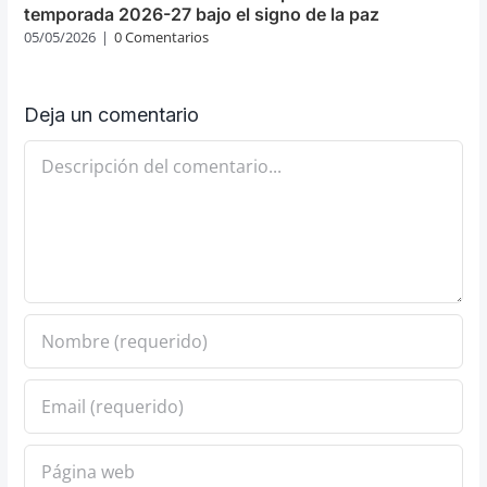
temporada 2026-27 bajo el signo de la paz
05/05/2026
|
0 Comentarios
Deja un comentario
Comentario