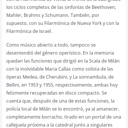
los ciclos completos de las sinfonías de Beethoven,
Mahler, Brahms y Schumann. También, por
supuesto, con su Filarmónica de Nueva York y con la
Filarmónica de Israel.
Como músico abierto a todo, tampoco se
desentendió del género operístico. En la memoria
quedan las funciones que dirigió en la Scala de Milán
con la inolvidable Maria Callas como solista de las
óperas Medea, de Cherubini, y La sonnambula, de
Bellini, en 1953 y 1955, respectivamente, ambas hoy
felizmente recuperadas en disco compacto. Se
cuenta que, después de una de estas funciones, la
policía local de Milán se lo encontró, ya al amanecer,
completamente borracho, tirado en un portal de una
callejuela próxima a la catedral junto a singulares