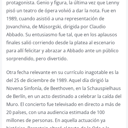
protagonista. Genio y figura, la última vez que Lenny
pisó un teatro de ópera volvió a dar la nota. Fue en
1989, cuando asistió a una representación de
Jovanchina, de Músorgski, dirigida por Claudio
Abbado. Su entusiasmo fue tal, que en los aplausos
finales salió corriendo desde la platea al escenario
para allí felicitar y abrazar a Abbado ante un público
sorprendido, pero divertido.
Otra fecha relevante en su currículo inagotable es la
del 25 de diciembre de 1989. Aquel día dirigió la
Novena Sinfonía, de Beethoven, en la Schauspielhaus
de Berlín, en un acto destinado a celebrar la caída del
Muro. El concierto fue televisado en directo a más de
20 países, con una audiencia estimada de 100
millones de personas. En aquella actuación ya