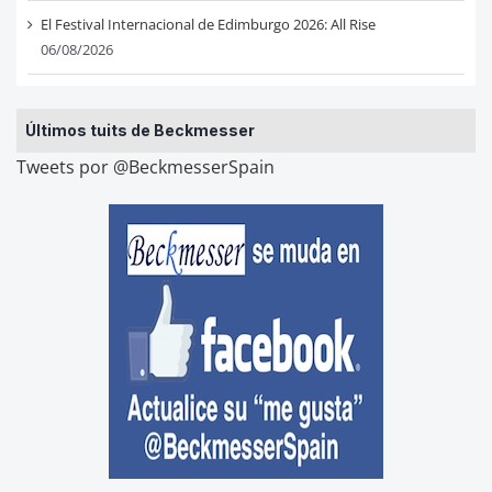
El Festival Internacional de Edimburgo 2026: All Rise
06/08/2026
Últimos tuits de Beckmesser
Tweets por @BeckmesserSpain