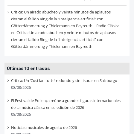
Critica: Un airado abucheo y veinte minutos de aplausos
cierran el fallido Ring de la “Inteligencia artificial” con
Götterdämmerung y Thielemann en Bayreuth – Radio Clásica
en
Critica: Un airado abucheo y veinte minutos de aplausos
cierran el fallido Ring de la “Inteligencia artificial” con
Götterdämmerung y Thielemann en Bayreuth
Últimas 10 entradas
Crítica: Un ‘Così fan tutte’ redondo y sin fisuras en Salzburgo
08/08/2026
El Festival de Pollença reúne a grandes figuras internacionales
de la música clásica en su edición de 2026
08/08/2026
Noticias musicales de agosto de 2026