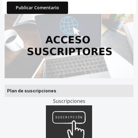
Plan de suscripciones
Suscripciones