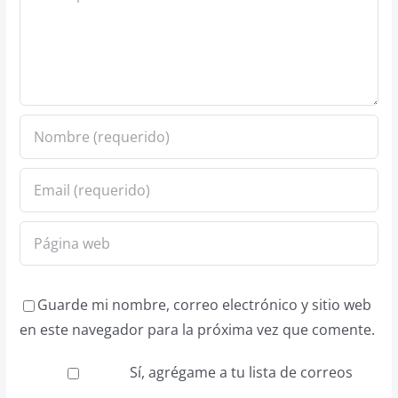
Guarde mi nombre, correo electrónico y sitio web
en este navegador para la próxima vez que comente.
Sí, agrégame a tu lista de correos