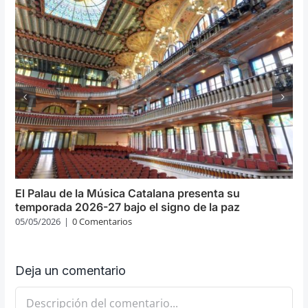
El Palau de la Música Catalana presenta su
temporada 2026-27 bajo el signo de la paz
05/05/2026
|
0 Comentarios
Deja un comentario
Comentario