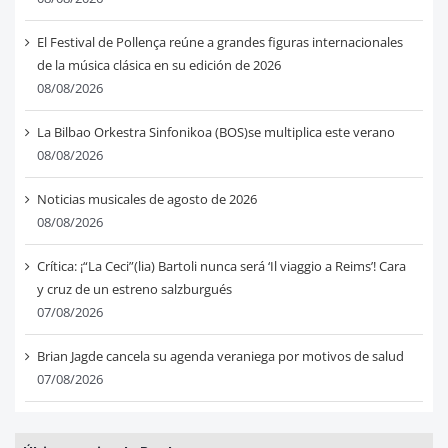
El Festival de Pollença reúne a grandes figuras internacionales
de la música clásica en su edición de 2026
08/08/2026
La Bilbao Orkestra Sinfonikoa (BOS)se multiplica este verano
08/08/2026
Noticias musicales de agosto de 2026
08/08/2026
Crítica: ¡“La Ceci”(lia) Bartoli nunca será ‘Il viaggio a Reims’! Cara
y cruz de un estreno salzburgués
07/08/2026
Brian Jagde cancela su agenda veraniega por motivos de salud
07/08/2026