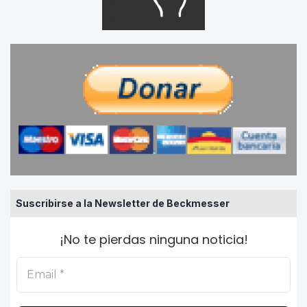
Suscribirse a la Newsletter de Beckmesser
¡No te pierdas ninguna noticia!