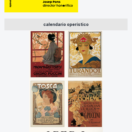
calendario operístico