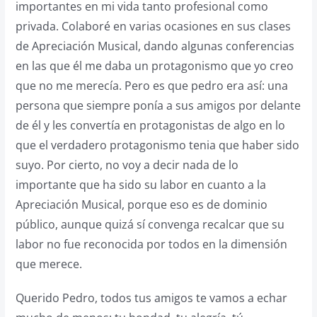
importantes en mi vida tanto profesional como
privada. Colaboré en varias ocasiones en sus clases
de Apreciación Musical, dando algunas conferencias
en las que él me daba un protagonismo que yo creo
que no me merecía. Pero es que pedro era así: una
persona que siempre ponía a sus amigos por delante
de él y les convertía en protagonistas de algo en lo
que el verdadero protagonismo tenia que haber sido
suyo. Por cierto, no voy a decir nada de lo
importante que ha sido su labor en cuanto a la
Apreciación Musical, porque eso es de dominio
público, aunque quizá sí convenga recalcar que su
labor no fue reconocida por todos en la dimensión
que merece.
Querido Pedro, todos tus amigos te vamos a echar