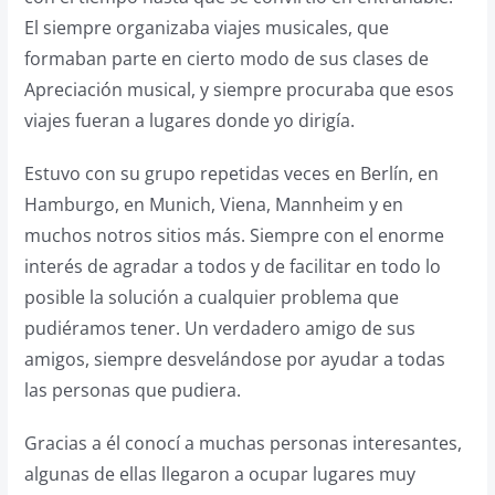
El siempre organizaba viajes musicales, que
formaban parte en cierto modo de sus clases de
Apreciación musical, y siempre procuraba que esos
viajes fueran a lugares donde yo dirigía.
Estuvo con su grupo repetidas veces en Berlín, en
Hamburgo, en Munich, Viena, Mannheim y en
muchos notros sitios más. Siempre con el enorme
interés de agradar a todos y de facilitar en todo lo
posible la solución a cualquier problema que
pudiéramos tener. Un verdadero amigo de sus
amigos, siempre desvelándose por ayudar a todas
las personas que pudiera.
Gracias a él conocí a muchas personas interesantes,
algunas de ellas llegaron a ocupar lugares muy