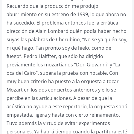
Recuerdo que la producción me produjo
aburrimiento en su estreno de 1999, lo que ahora no
ha sucedido. El problema entonces fue la errática
dirección de Alain Lombard quién podía haber hecho
suyas las palabras de Cherubino, “No sé ya quién soy,
ni qué hago. Tan pronto soy de hielo, como de
fuego”. Pedro Halffter, que sólo ha dirigido
previamente los mozartianos “Don Giovanni” y “La
oca del Cairo”, supera la prueba con notable. Con
muy buen criterio ha puesto a la orquesta a tocar
Mozart en los dos conciertos anteriores y ello se
percibe en las articulaciones. A pesar de que la
acústica no ayude a este repertorio, la orquesta sonó
empastada, ligera y hasta con cierto refinamiento.
Tuvo además la virtud de evitar experimentos
personales. Ya habrá tiempo cuando la partitura esté