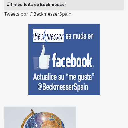
Últimos tuits de Beckmesser
Tweets por @BeckmesserSpain