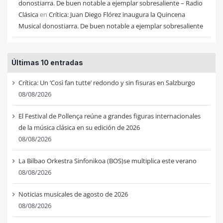
donostiarra. De buen notable a ejemplar sobresaliente – Radio
Clásica
en
Crítica: Juan Diego Flórez inaugura la Quincena
Musical donostiarra. De buen notable a ejemplar sobresaliente
Últimas 10 entradas
Crítica: Un ‘Così fan tutte’ redondo y sin fisuras en Salzburgo
08/08/2026
El Festival de Pollença reúne a grandes figuras internacionales
de la música clásica en su edición de 2026
08/08/2026
La Bilbao Orkestra Sinfonikoa (BOS)se multiplica este verano
08/08/2026
Noticias musicales de agosto de 2026
08/08/2026