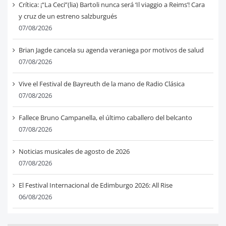
Crítica: ¡“La Ceci”(lia) Bartoli nunca será ‘Il viaggio a Reims’! Cara
y cruz de un estreno salzburgués
07/08/2026
Brian Jagde cancela su agenda veraniega por motivos de salud
07/08/2026
Vive el Festival de Bayreuth de la mano de Radio Clásica
07/08/2026
Fallece Bruno Campanella, el último caballero del belcanto
07/08/2026
Noticias musicales de agosto de 2026
07/08/2026
El Festival Internacional de Edimburgo 2026: All Rise
06/08/2026