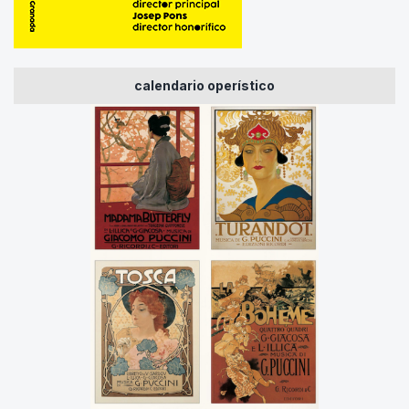
calendario operístico