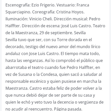
Escenografía: Ezio Frigerio. Vestuario: Franca
Squarciapino. Coreografía: Cristina Hoyos.
Iluminación: Vinicio Cheli. Dirección musical: Pedro
Halffter. Dirección de escena: José Luis Castro. Teatro
de la Maestranza, 29 de septiembre. Sevilla
Sevilla tuvo que ser, con su Torre dorada en el
decorado, testigo del nuevo amor del mundo lírico
andaluz con Jose Luis Castro. El tiempo mata todo,
hasta las venganzas. Así lo comprobó el público que
abarrotaba el teatro cuando fue Pedro Halffter, en
vez de Susana o la Condesa, quien sacó a saludar al
responsable escénico y quien pusiese en marcha la
Maestranza. Castro estaba feliz de poder volver a la
que nunca debió dejar de ser parte de su casa y
quien le echó y veto tuvo la decencia o vergüenza de
no acudir al reencuentro. Página pasada.