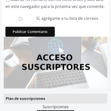
en este navegador para la próxima vez que comente.
Sí, agrégame a tu lista de correos
Plan de suscripciones
Suscripciones