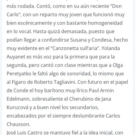
más rodada. Contó, como en su aún reciente “Don
Carlo”, con un reparto muy joven que funcionó muy
bien escénicamente y con bastante homogeneidad
en lo vocal. Hasta quizá demasiada, puesto que
podían llegar a confundirse Susana y Condesa, hecho
muy evidente en el “Canzonetta sull’aria”. Yolanda
Auyanet es más voz para la primera que para la
segunda, pero cantó con clase mientras que a Olga
Peretyatko le faltó algo de sonoridad, lo mismo que
al Figaro de Roberto Tagliavini. Con futuro en el papel
de Conde el hoy barítono muy lírico Paul Armin
Edelmann, sobresaliente el Cherubino de Jana
Kurucová y a buen nivel los secundarios,
encabezados por el siempre deslumbrante Carlos
Chausson.
José Luis Castro se mantuvo fiel a la idea inicial, con