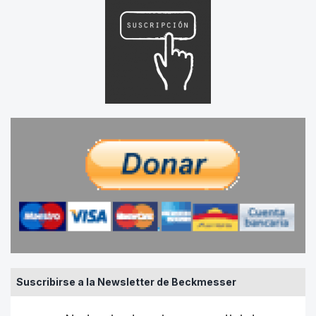
Suscribirse a la Newsletter de Beckmesser