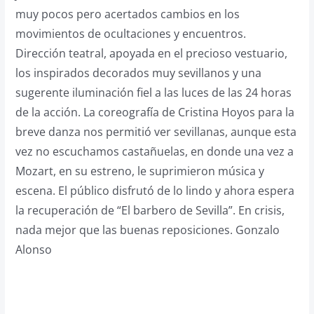
muy pocos pero acertados cambios en los
movimientos de ocultaciones y encuentros.
Dirección teatral, apoyada en el precioso vestuario,
los inspirados decorados muy sevillanos y una
sugerente iluminación fiel a las luces de las 24 horas
de la acción. La coreografía de Cristina Hoyos para la
breve danza nos permitió ver sevillanas, aunque esta
vez no escuchamos castañuelas, en donde una vez a
Mozart, en su estreno, le suprimieron música y
escena. El público disfrutó de lo lindo y ahora espera
la recuperación de “El barbero de Sevilla”. En crisis,
nada mejor que las buenas reposiciones. Gonzalo
Alonso