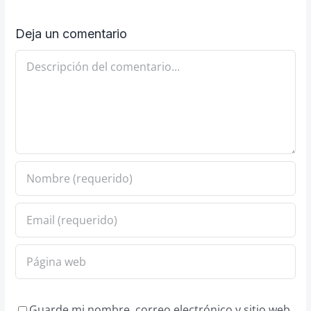
Deja un comentario
Comentario
Guarde mi nombre, correo electrónico y sitio web