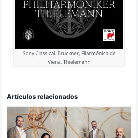
Sony Classical. Bruckner, Filarmónica de
Viena, Thielemann
Artículos relacionados