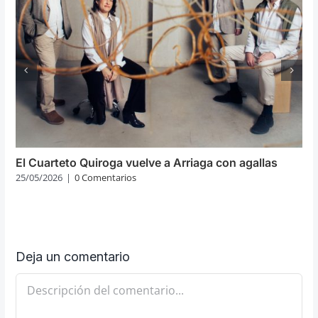
El Cuarteto Quiroga vuelve a Arriaga con agallas
25/05/2026
|
0 Comentarios
Deja un comentario
Comentario