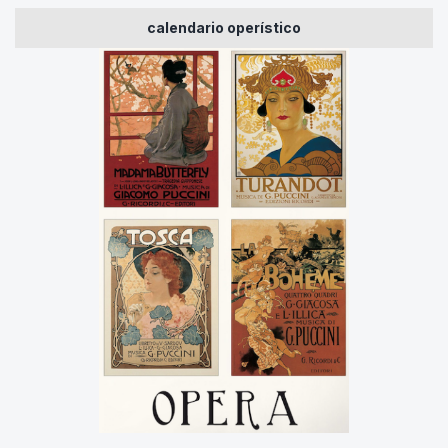
calendario operístico