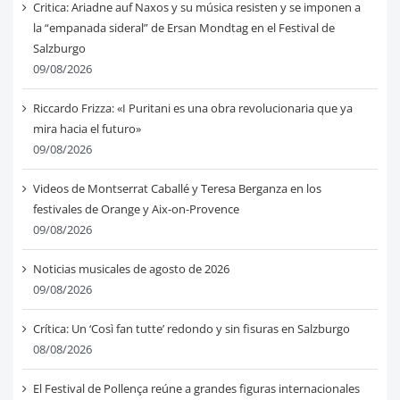
Critica: Ariadne auf Naxos y su música resisten y se imponen a
la “empanada sideral” de Ersan Mondtag en el Festival de
Salzburgo
09/08/2026
Riccardo Frizza: «I Puritani es una obra revolucionaria que ya
mira hacia el futuro»
09/08/2026
Videos de Montserrat Caballé y Teresa Berganza en los
festivales de Orange y Aix-on-Provence
09/08/2026
Noticias musicales de agosto de 2026
09/08/2026
Crítica: Un ‘Così fan tutte’ redondo y sin fisuras en Salzburgo
08/08/2026
El Festival de Pollença reúne a grandes figuras internacionales