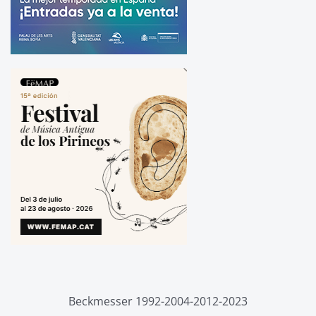
Beckmesser 1992-2004-2012-2023