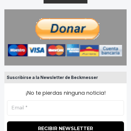
Suscribirse a la Newsletter de Beckmesser
¡No te pierdas ninguna noticia!