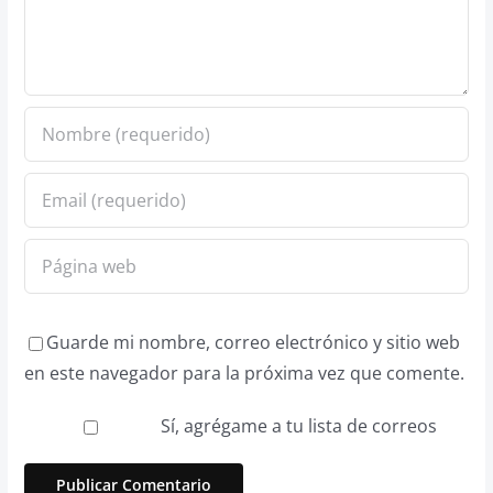
Guarde mi nombre, correo electrónico y sitio web
en este navegador para la próxima vez que comente.
Sí, agrégame a tu lista de correos