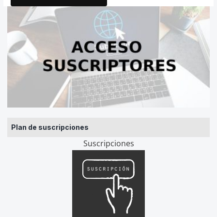
Plan de suscripciones
Suscripciones