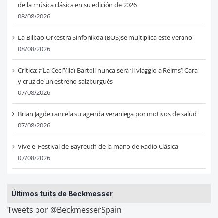
de la música clásica en su edición de 2026
08/08/2026
La Bilbao Orkestra Sinfonikoa (BOS)se multiplica este verano
08/08/2026
Crítica: ¡“La Ceci”(lia) Bartoli nunca será ‘Il viaggio a Reims’! Cara
y cruz de un estreno salzburgués
07/08/2026
Brian Jagde cancela su agenda veraniega por motivos de salud
07/08/2026
Vive el Festival de Bayreuth de la mano de Radio Clásica
07/08/2026
Últimos tuits de Beckmesser
Tweets por @BeckmesserSpain