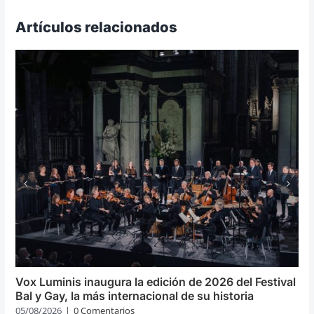
Artículos relacionados
Vox Luminis inaugura la edición de 2026 del Festival
Bal y Gay, la más internacional de su historia
05/08/2026
|
0 Comentarios