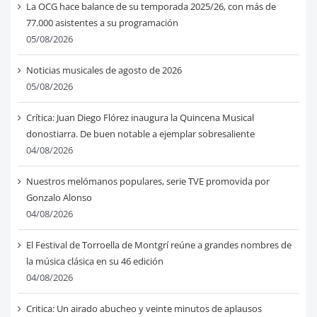
La OCG hace balance de su temporada 2025/26, con más de
77.000 asistentes a su programación
05/08/2026
Noticias musicales de agosto de 2026
05/08/2026
Crítica: Juan Diego Flórez inaugura la Quincena Musical
donostiarra. De buen notable a ejemplar sobresaliente
04/08/2026
Nuestros melómanos populares, serie TVE promovida por
Gonzalo Alonso
04/08/2026
El Festival de Torroella de Montgrí reúne a grandes nombres de
la música clásica en su 46 edición
04/08/2026
Critica: Un airado abucheo y veinte minutos de aplausos