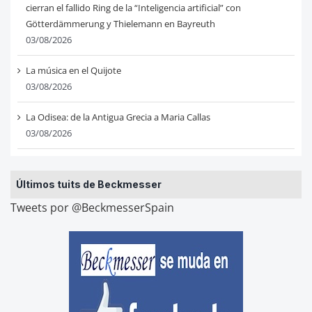
cierran el fallido Ring de la “Inteligencia artificial” con
Götterdämmerung y Thielemann en Bayreuth
03/08/2026
La música en el Quijote
03/08/2026
La Odisea: de la Antigua Grecia a Maria Callas
03/08/2026
Últimos tuits de Beckmesser
Tweets por @BeckmesserSpain