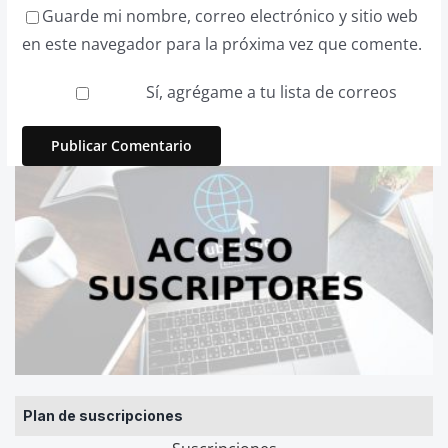
Guarde mi nombre, correo electrónico y sitio web
en este navegador para la próxima vez que comente.
Sí, agrégame a tu lista de correos
Plan de suscripciones