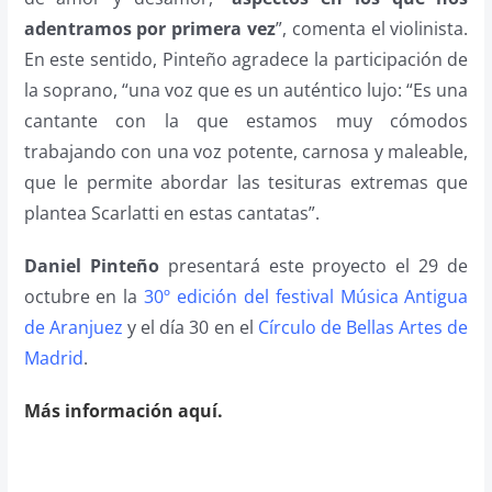
adentramos por primera vez
”, comenta el violinista.
En este sentido, Pinteño agradece la participación de
la soprano, “una voz que es un auténtico lujo: “Es una
cantante con la que estamos muy cómodos
trabajando con una voz potente, carnosa y maleable,
que le permite abordar las tesituras extremas que
plantea Scarlatti en estas cantatas”.
Daniel Pinteño
presentará este proyecto el 29 de
octubre en la
30º edición del festival Música Antigua
de Aranjuez
y el día 30 en el
Círculo de Bellas Artes de
Madrid
.
Más información aquí.