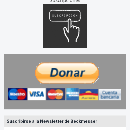
Suscripciones
Suscribirse a la Newsletter de Beckmesser