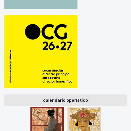
calendario operístico