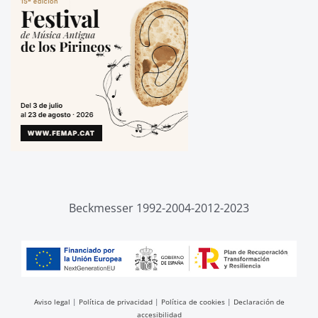
Beckmesser 1992-2004-2012-2023
Aviso legal
|
Política de privacidad
|
Política de cookies
|
Declaración de
accesibilidad