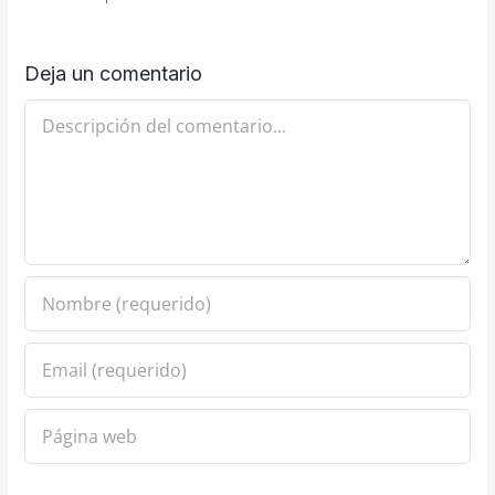
Deja un comentario
Comentario