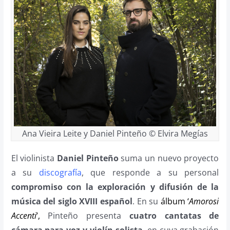
Ana Vieira Leite y Daniel Pinteño © Elvira Megías
El violinista
Daniel Pinteño
suma un nuevo proyecto
a su
discografía
, que responde a su personal
compromiso con la exploración y difusión de la
música del siglo XVIII español
. En su
álbum ‘
Amorosi
Accenti
’,
Pinteño presenta
cuatro cantatas de