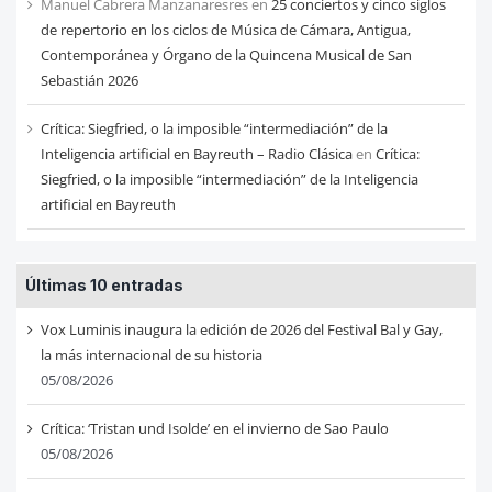
Manuel Cabrera Manzanaresres
en
25 conciertos y cinco siglos
de repertorio en los ciclos de Música de Cámara, Antigua,
Contemporánea y Órgano de la Quincena Musical de San
Sebastián 2026
Crítica: Siegfried, o la imposible “intermediación” de la
Inteligencia artificial en Bayreuth – Radio Clásica
en
Crítica:
Siegfried, o la imposible “intermediación” de la Inteligencia
artificial en Bayreuth
Últimas 10 entradas
Vox Luminis inaugura la edición de 2026 del Festival Bal y Gay,
la más internacional de su historia
05/08/2026
Crítica: ‘Tristan und Isolde’ en el invierno de Sao Paulo
05/08/2026