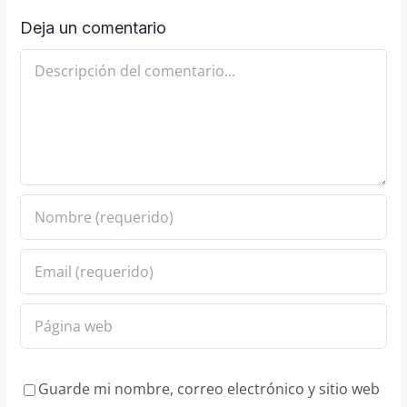
Deja un comentario
Comentario
Guarde mi nombre, correo electrónico y sitio web