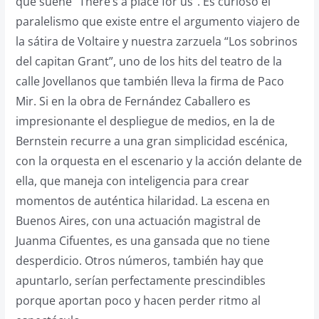
que suene “There’s a place for us”. Es curioso el
paralelismo que existe entre el argumento viajero de
la sátira de Voltaire y nuestra zarzuela “Los sobrinos
del capitan Grant”, uno de los hits del teatro de la
calle Jovellanos que también lleva la firma de Paco
Mir. Si en la obra de Fernández Caballero es
impresionante el despliegue de medios, en la de
Bernstein recurre a una gran simplicidad escénica,
con la orquesta en el escenario y la acción delante de
ella, que maneja con inteligencia para crear
momentos de auténtica hilaridad. La escena en
Buenos Aires, con una actuación magistral de
Juanma Cifuentes, es una gansada que no tiene
desperdicio. Otros números, también hay que
apuntarlo, serían perfectamente prescindibles
porque aportan poco y hacen perder ritmo al