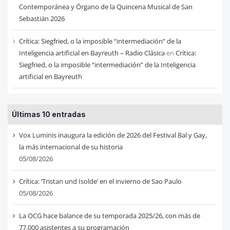
Contemporánea y Órgano de la Quincena Musical de San
Sebastián 2026
Crítica: Siegfried, o la imposible “intermediación” de la
Inteligencia artificial en Bayreuth – Radio Clásica
en
Crítica:
Siegfried, o la imposible “intermediación” de la Inteligencia
artificial en Bayreuth
Últimas 10 entradas
Vox Luminis inaugura la edición de 2026 del Festival Bal y Gay,
la más internacional de su historia
05/08/2026
Crítica: ‘Tristan und Isolde’ en el invierno de Sao Paulo
05/08/2026
La OCG hace balance de su temporada 2025/26, con más de
77.000 asistentes a su programación