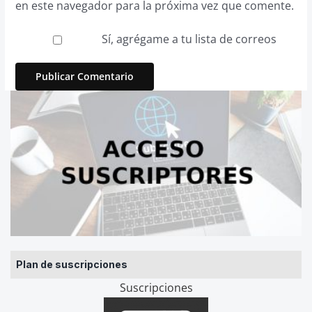
en este navegador para la próxima vez que comente.
Sí, agrégame a tu lista de correos
Plan de suscripciones
Suscripciones