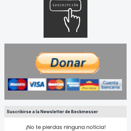
Suscribirse a la Newsletter de Beckmesser
¡No te pierdas ninguna noticia!