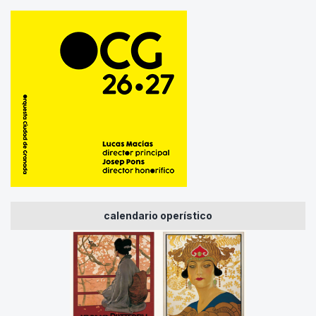
calendario operístico