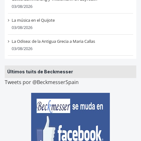
03/08/2026
La música en el Quijote
03/08/2026
La Odisea: de la Antigua Grecia a Maria Callas
03/08/2026
Últimos tuits de Beckmesser
Tweets por @BeckmesserSpain