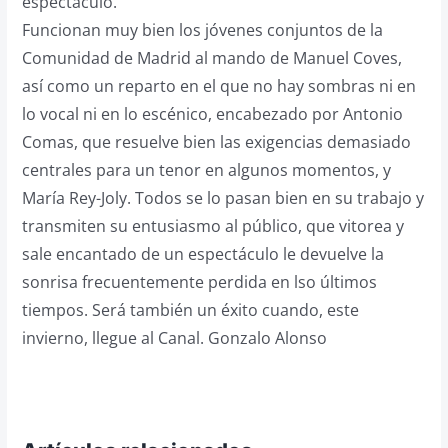
espectáculo.
Funcionan muy bien los jóvenes conjuntos de la
Comunidad de Madrid al mando de Manuel Coves,
así como un reparto en el que no hay sombras ni en
lo vocal ni en lo escénico, encabezado por Antonio
Comas, que resuelve bien las exigencias demasiado
centrales para un tenor en algunos momentos, y
María Rey-Joly. Todos se lo pasan bien en su trabajo y
transmiten su entusiasmo al público, que vitorea y
sale encantado de un espectáculo le devuelve la
sonrisa frecuentemente perdida en lso últimos
tiempos. Será también un éxito cuando, este
invierno, llegue al Canal. Gonzalo Alonso