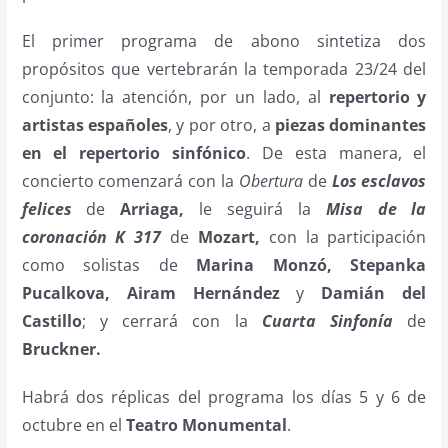
El primer programa de abono sintetiza dos
propósitos que vertebrarán la temporada 23/24 del
conjunto: la atención, por un lado, al
repertorio y
artistas españoles
, y por otro, a
piezas dominantes
en el repertorio sinfónico
. De esta manera, el
concierto comenzará con la
Obertura
de
Los esclavos
felices
de
Arriaga,
le seguirá la
Misa de la
coronación K 317
de
Mozart,
con la participación
como solistas de
Marina Monzó, Stepanka
Pucalkova, Airam Hernández
y
Damián del
Castillo
; y cerrará con la
Cuarta Sinfonía
de
Bruckner.
Habrá dos réplicas del programa los días 5 y 6 de
octubre en el
Teatro Monumental
.