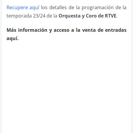
Recupere aquí
los detalles de la programación de la
temporada 23/24 de la
Orquesta y Coro de RTVE
.
Más información y acceso a la venta de entradas
aquí.