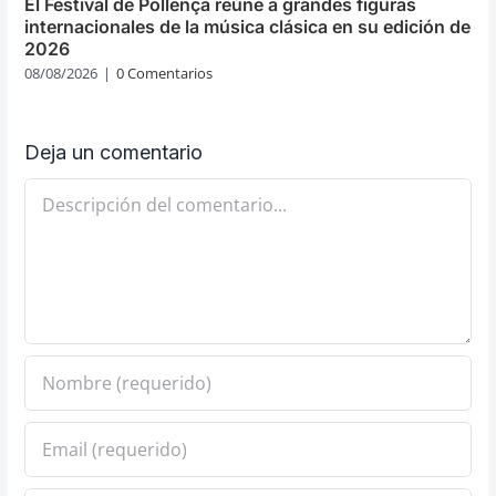
El Festival de Pollença reúne a grandes figuras
internacionales de la música clásica en su edición de
2026
08/08/2026
|
0 Comentarios
Deja un comentario
Comentario