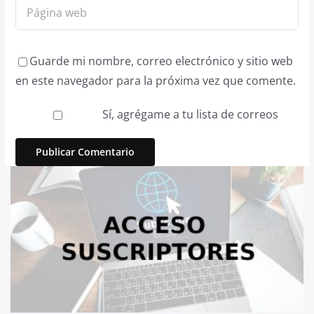
Guarde mi nombre, correo electrónico y sitio web
en este navegador para la próxima vez que comente.
Sí, agrégame a tu lista de correos