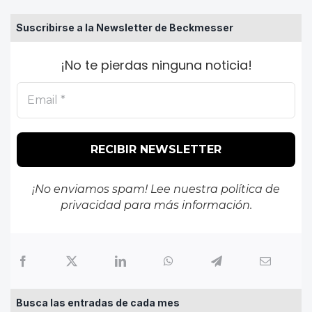
Suscribirse a la Newsletter de Beckmesser
¡No te pierdas ninguna noticia!
¡No enviamos spam! Lee nuestra
política de
privacidad
para más información.
Busca las entradas de cada mes