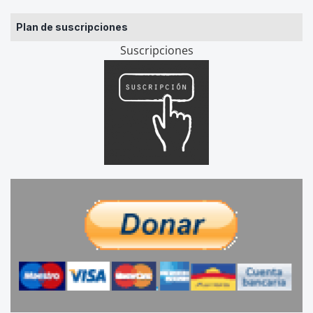
Plan de suscripciones
Suscripciones