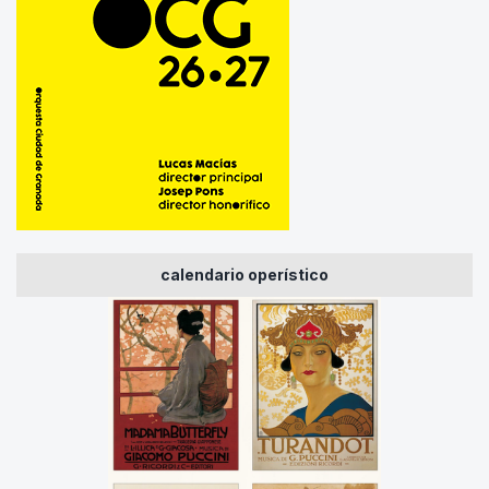
calendario operístico