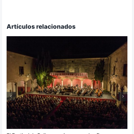
Artículos relacionados