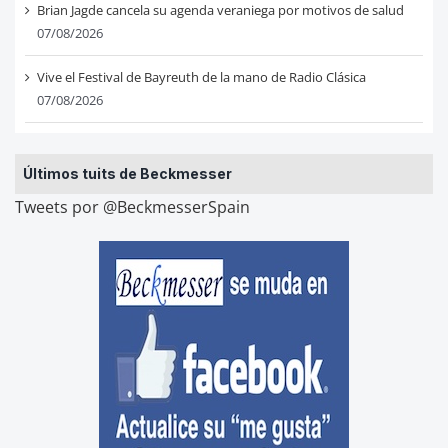
Brian Jagde cancela su agenda veraniega por motivos de salud
07/08/2026
Vive el Festival de Bayreuth de la mano de Radio Clásica
07/08/2026
Últimos tuits de Beckmesser
Tweets por @BeckmesserSpain