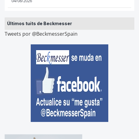
04/08/2026
Últimos tuits de Beckmesser
Tweets por @BeckmesserSpain