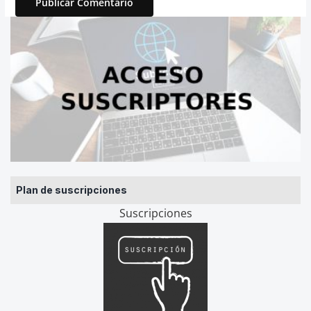
Plan de suscripciones
Suscripciones