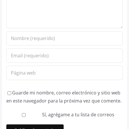
Guarde mi nombre, correo electrónico y sitio web
en este navegador para la próxima vez que comente.
Sí, agrégame a tu lista de correos