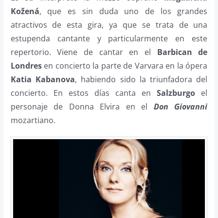
Kožená
, que es sin duda uno de los grandes
atractivos de esta gira, ya que se trata de una
estupenda cantante y particularmente en este
repertorio. Viene de cantar en el
Barbican de
Londres
en concierto la parte de Varvara en la ópera
Katia Kabanova
, habiendo sido la triunfadora del
concierto. En estos días canta en
Salzburgo
el
personaje de Donna Elvira en el
Don Giovanni
mozartiano.