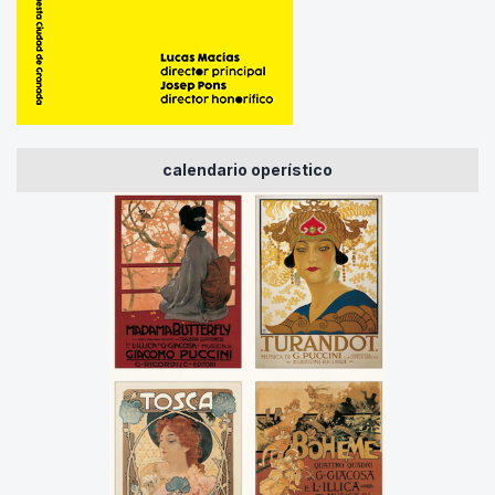
calendario operístico