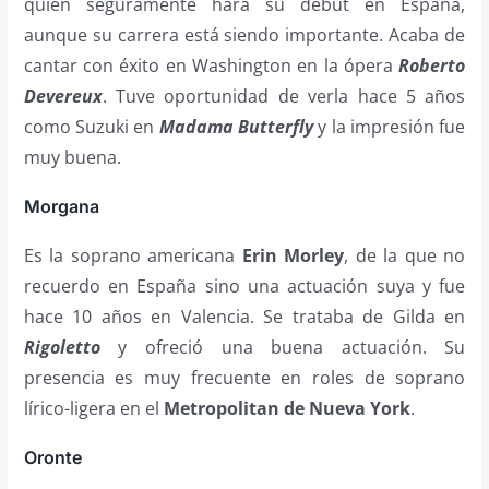
quien seguramente hará su debut en España,
aunque su carrera está siendo importante. Acaba de
cantar con éxito en Washington en la ópera
Roberto
Devereux
. Tuve oportunidad de verla hace 5 años
como Suzuki en
Madama Butterfly
y la impresión fue
muy buena.
Morgana
Es la soprano americana
Erin Morley
, de la que no
recuerdo en España sino una actuación suya y fue
hace 10 años en Valencia. Se trataba de Gilda en
Rigoletto
y ofreció una buena actuación. Su
presencia es muy frecuente en roles de soprano
lírico-ligera en el
Metropolitan de Nueva York
.
Oronte