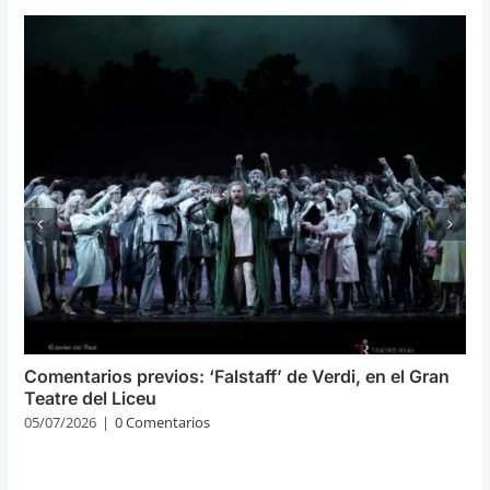
Comentarios previos: ‘Falstaff’ de Verdi, en el Gran
Teatre del Liceu
05/07/2026
|
0 Comentarios