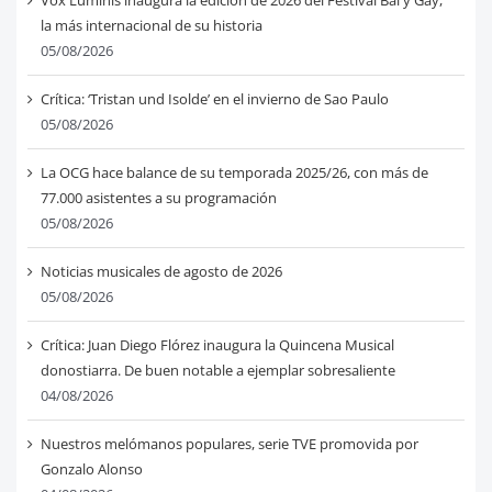
la más internacional de su historia
05/08/2026
Crítica: ‘Tristan und Isolde’ en el invierno de Sao Paulo
05/08/2026
La OCG hace balance de su temporada 2025/26, con más de
77.000 asistentes a su programación
05/08/2026
Noticias musicales de agosto de 2026
05/08/2026
Crítica: Juan Diego Flórez inaugura la Quincena Musical
donostiarra. De buen notable a ejemplar sobresaliente
04/08/2026
Nuestros melómanos populares, serie TVE promovida por
Gonzalo Alonso