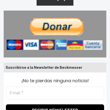
Suscribirse a la Newsletter de Beckmesser
¡No te pierdas ninguna noticia!