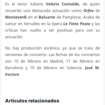
Es el tenor italiano
Valerio Contaldo
, de quien
recuerdo una destacada actuación como
Orfeo
de
Monteverdi
en el
Baluarte
de Pamplona. Acaba de
cantar en Versalles en la ópera
La Finta Pazza
y las
críticas han vuelto a ser positivas para con su
actuación
No hay producción escénica, ya que se trata de
versiones de concierto. Las fechas de los conciertos
son 15 de febrero en Madrid, 17 de febrero en
Barcelona y 19 de febrero en Valencia.
José M.
Irurzun
Artículos relacionados