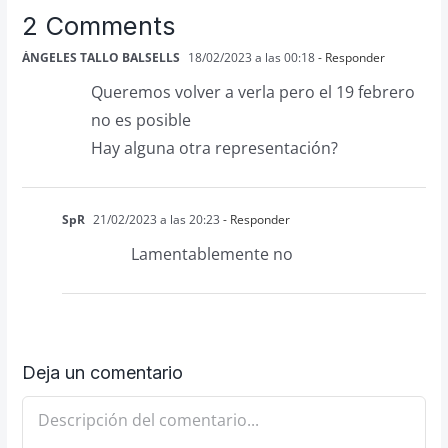
2 Comments
ÁNGELES TALLO BALSELLS
18/02/2023 a las 00:18
- Responder
Queremos volver a verla pero el 19 febrero
no es posible
Hay alguna otra representación?
SpR
21/02/2023 a las 20:23
- Responder
Lamentablemente no
Deja un comentario
Comentario