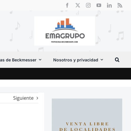
as de Beckmesser
Nosotros y privacidad
Crít
Siguiente