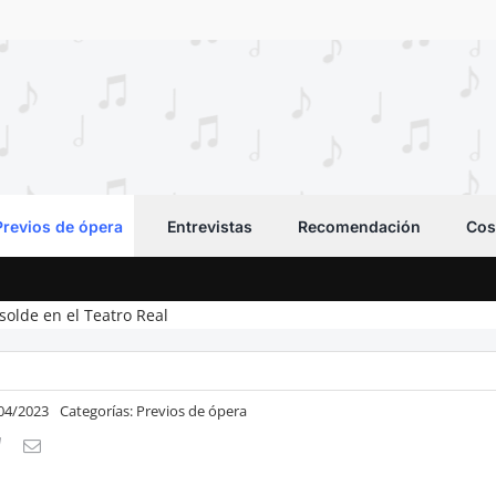
Previos de ópera
Entrevistas
Recomendación
Cos
solde en el Teatro Real
/04/2023
Categorías:
Previos de ópera