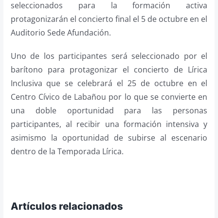
seleccionados para la formación activa
protagonizarán el concierto final el 5 de octubre en el
Auditorio Sede Afundación.
Uno de los participantes será seleccionado por el
barítono para protagonizar el concierto de Lírica
Inclusiva que se celebrará el 25 de octubre en el
Centro Cívico de Labañou por lo que se convierte en
una doble oportunidad para las personas
participantes, al recibir una formación intensiva y
asimismo la oportunidad de subirse al escenario
dentro de la Temporada Lírica.
Artículos relacionados