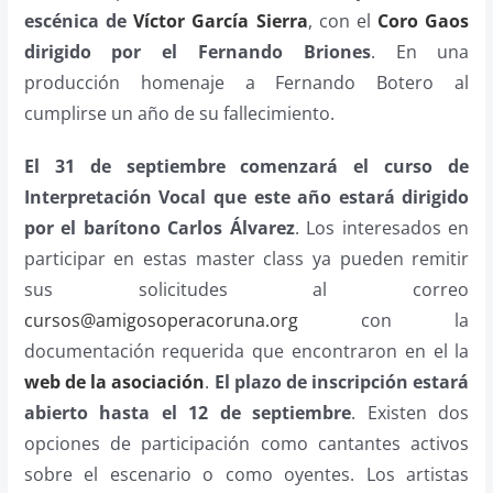
escénica de
Víctor García Sierra
, con el
Coro Gaos
dirigido por el Fernando Briones
. En una
producción homenaje a Fernando Botero al
cumplirse un año de su fallecimiento.
El 31 de septiembre comenzará el curso de
Interpretación Vocal que este año estará dirigido
por el barítono Carlos Álvarez
. Los interesados en
participar en estas master class ya pueden remitir
sus solicitudes al correo
cursos@amigosoperacoruna.org
con la
documentación requerida que encontraron en el la
web de la asociación
.
El plazo de inscripción estará
abierto hasta el 12 de septiembre
. Existen dos
opciones de participación como cantantes activos
sobre el escenario o como oyentes. Los artistas