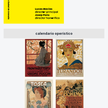
calendario operístico