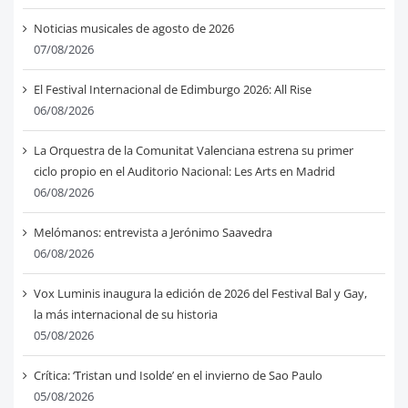
Noticias musicales de agosto de 2026
07/08/2026
El Festival Internacional de Edimburgo 2026: All Rise
06/08/2026
La Orquestra de la Comunitat Valenciana estrena su primer
ciclo propio en el Auditorio Nacional: Les Arts en Madrid
06/08/2026
Melómanos: entrevista a Jerónimo Saavedra
06/08/2026
Vox Luminis inaugura la edición de 2026 del Festival Bal y Gay,
la más internacional de su historia
05/08/2026
Crítica: ‘Tristan und Isolde’ en el invierno de Sao Paulo
05/08/2026