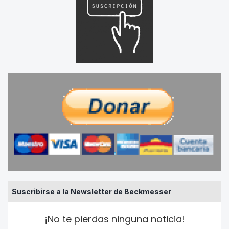
Suscribirse a la Newsletter de Beckmesser
¡No te pierdas ninguna noticia!