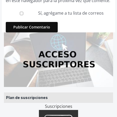
en este navegador para la próxima vez que comente.
Sí, agrégame a tu lista de correos
Plan de suscripciones
Suscripciones