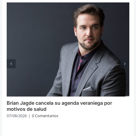
Brian Jagde cancela su agenda veraniega por
motivos de salud
07/08/2026
|
0 Comentarios