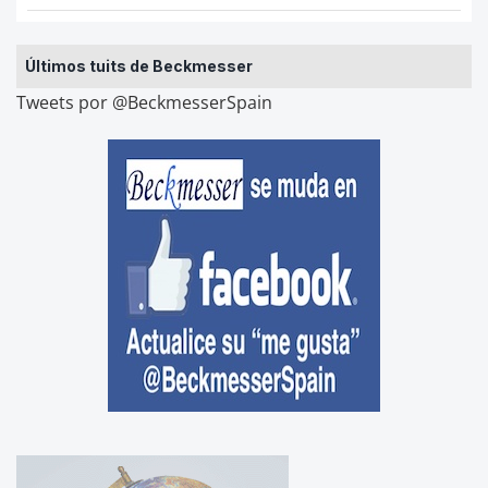
Últimos tuits de Beckmesser
Tweets por @BeckmesserSpain