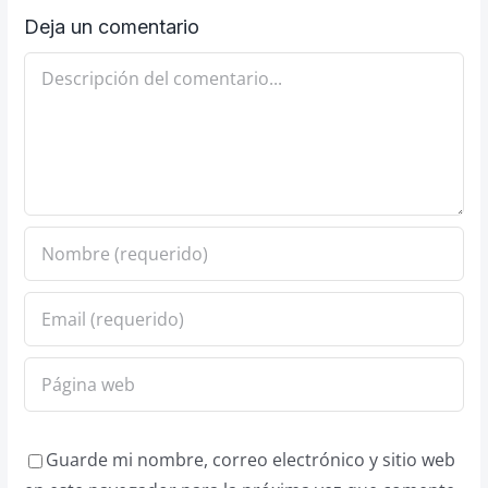
Deja un comentario
Comentario
Guarde mi nombre, correo electrónico y sitio web