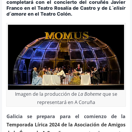
completará con el concierto del coruñés Javier
Franco en el Teatro Rosalía de Castro y de
L`elisir
d`amore
en el Teatro Colón.
Imagen de la producción de
La Boheme
que se
representará en A Coruña
Galicia se prepara para el comienzo de la
Temporada Lírica 2024 de la Asociación de Amigos