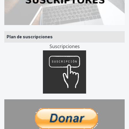
Plan de suscripciones
Suscripciones