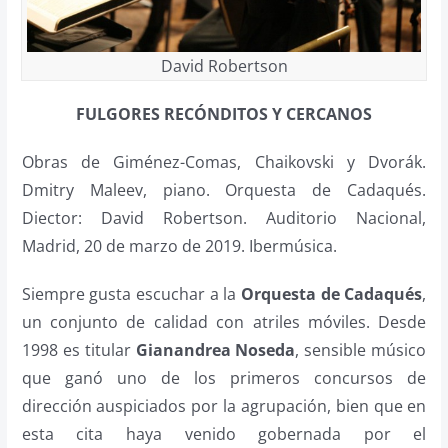
David Robertson
FULGORES RECÓNDITOS Y CERCANOS
Obras de Giménez-Comas, Chaikovski y Dvorák.
Dmitry Maleev, piano. Orquesta de Cadaqués.
Diector: David Robertson. Auditorio Nacional,
Madrid, 20 de marzo de 2019. Ibermúsica.
Siempre gusta escuchar a la
Orquesta de Cadaqués
,
un conjunto de calidad con atriles móviles. Desde
1998 es titular
Gianandrea Noseda
, sensible músico
que ganó uno de los primeros concursos de
dirección auspiciados por la agrupación, bien que en
esta cita haya venido gobernada por el