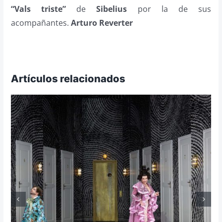
“Vals triste”
de
Sibelius
por la de sus
acompañantes.
Arturo Reverter
Artículos relacionados