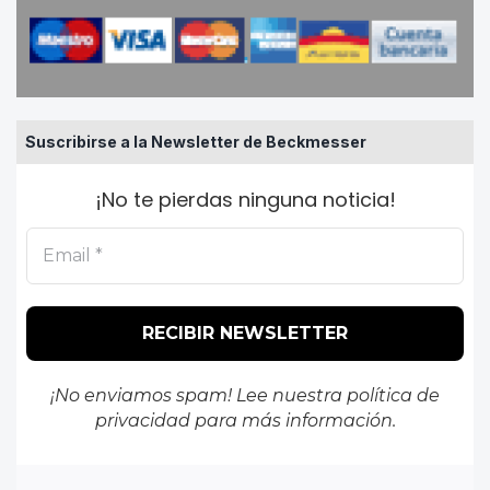
Suscribirse a la Newsletter de Beckmesser
¡No te pierdas ninguna noticia!
¡No enviamos spam! Lee nuestra
política de
privacidad
para más información.