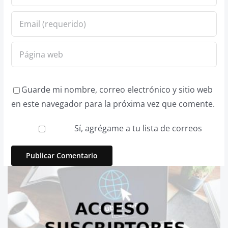
Guarde mi nombre, correo electrónico y sitio web
en este navegador para la próxima vez que comente.
Sí, agrégame a tu lista de correos