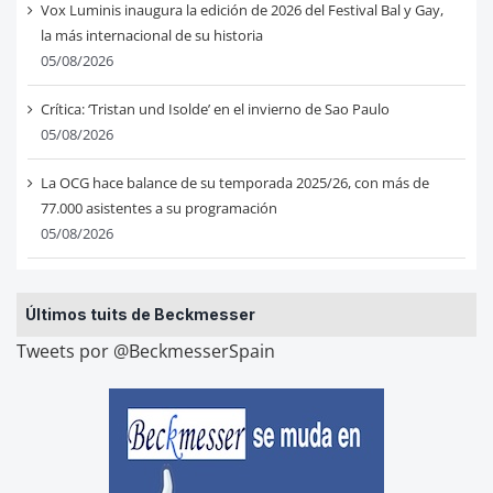
Vox Luminis inaugura la edición de 2026 del Festival Bal y Gay,
la más internacional de su historia
05/08/2026
Crítica: ‘Tristan und Isolde’ en el invierno de Sao Paulo
05/08/2026
La OCG hace balance de su temporada 2025/26, con más de
77.000 asistentes a su programación
05/08/2026
Últimos tuits de Beckmesser
Tweets por @BeckmesserSpain