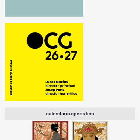
calendario operístico