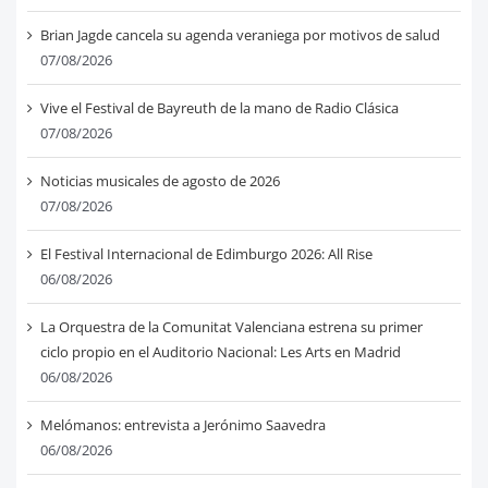
Brian Jagde cancela su agenda veraniega por motivos de salud
07/08/2026
Vive el Festival de Bayreuth de la mano de Radio Clásica
07/08/2026
Noticias musicales de agosto de 2026
07/08/2026
El Festival Internacional de Edimburgo 2026: All Rise
06/08/2026
La Orquestra de la Comunitat Valenciana estrena su primer
ciclo propio en el Auditorio Nacional: Les Arts en Madrid
06/08/2026
Melómanos: entrevista a Jerónimo Saavedra
06/08/2026