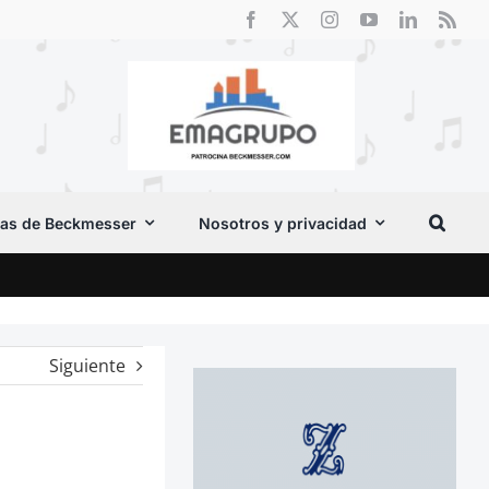
as de Beckmesser
Nosotros y privacidad
Vox 
Siguiente