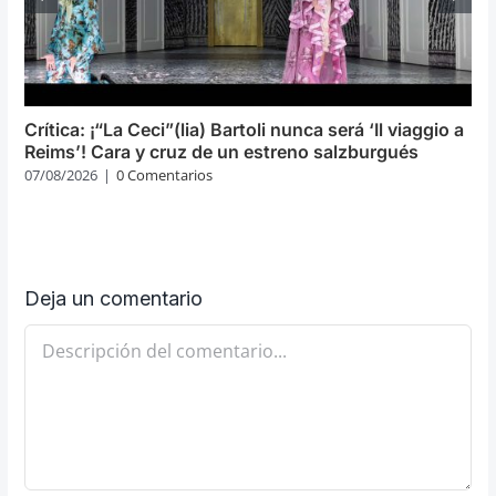
Crítica: ¡“La Ceci”(lia) Bartoli nunca será ‘Il viaggio a
Reims’! Cara y cruz de un estreno salzburgués
07/08/2026
|
0 Comentarios
Deja un comentario
Comentario