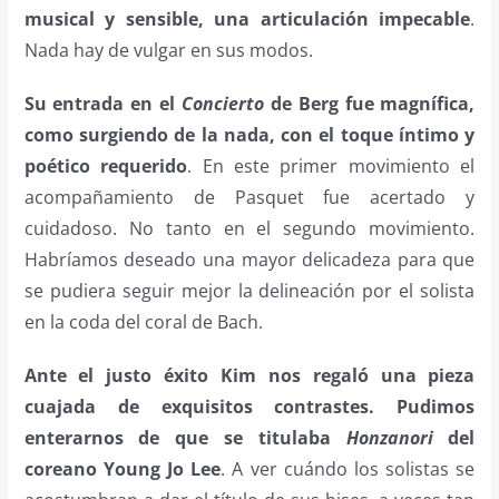
musical y sensible, una articulación impecable
.
Nada hay de vulgar en sus modos.
Su entrada en el
Concierto
de Berg fue magnífica,
como surgiendo de la nada, con el toque íntimo y
poético requerido
. En este primer movimiento el
acompañamiento de Pasquet fue acertado y
cuidadoso. No tanto en el segundo movimiento.
Habríamos deseado una mayor delicadeza para que
se pudiera seguir mejor la delineación por el solista
en la coda del coral de Bach.
Ante el justo éxito Kim nos regaló una pieza
cuajada de exquisitos contrastes. Pudimos
enterarnos de que se titulaba
Honzanori
del
coreano Young Jo Lee
. A ver cuándo los solistas se