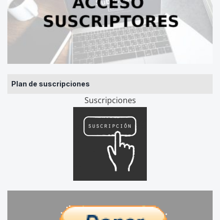
Plan de suscripciones
Suscripciones