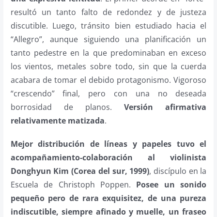
resultó un tanto falto de redondez y de justeza
discutible. Luego, tránsito bien estudiado hacia el
“Allegro”, aunque siguiendo una planificación un
tanto pedestre en la que predominaban en exceso
los vientos, metales sobre todo, sin que la cuerda
acabara de tomar el debido protagonismo. Vigoroso
“crescendo” final, pero con una no deseada
borrosidad de planos.
Versión afirmativa
relativamente matizada
.
Mejor distribución de líneas y papeles tuvo el
acompañamiento-colaboración al violinista
Donghyun Kim (Corea del sur, 1999)
, discípulo en la
Escuela de Christoph Poppen.
Posee un sonido
pequeño pero de rara exquisitez, de una pureza
indiscutible, siempre afinado y muelle, un fraseo