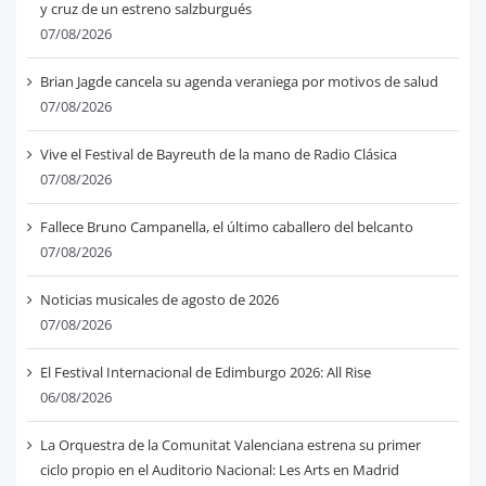
y cruz de un estreno salzburgués
07/08/2026
Brian Jagde cancela su agenda veraniega por motivos de salud
07/08/2026
Vive el Festival de Bayreuth de la mano de Radio Clásica
07/08/2026
Fallece Bruno Campanella, el último caballero del belcanto
07/08/2026
Noticias musicales de agosto de 2026
07/08/2026
El Festival Internacional de Edimburgo 2026: All Rise
06/08/2026
La Orquestra de la Comunitat Valenciana estrena su primer
ciclo propio en el Auditorio Nacional: Les Arts en Madrid