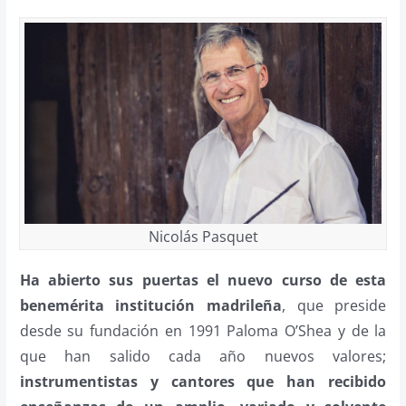
Nicolás Pasquet
Ha abierto sus puertas el nuevo curso de esta
benemérita institución madrileña
, que preside
desde su fundación en 1991 Paloma O’Shea y de la
que han salido cada año nuevos valores;
instrumentistas y cantores que han recibido