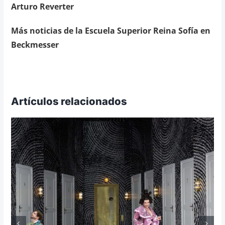
Arturo Reverter
Más noticias de la Escuela Superior Reina Sofía en
Beckmesser
Artículos relacionados