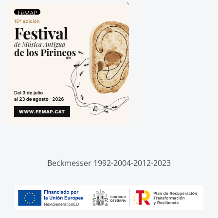
Beckmesser 1992-2004-2012-2023