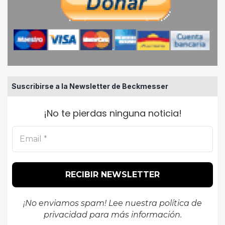
Suscribirse a la Newsletter de Beckmesser
¡No te pierdas ninguna noticia!
¡No enviamos spam! Lee nuestra
política de
privacidad
para más información.