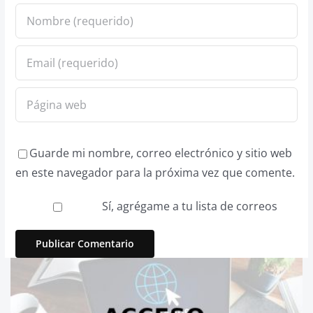
Guarde mi nombre, correo electrónico y sitio web
en este navegador para la próxima vez que comente.
Sí, agrégame a tu lista de correos