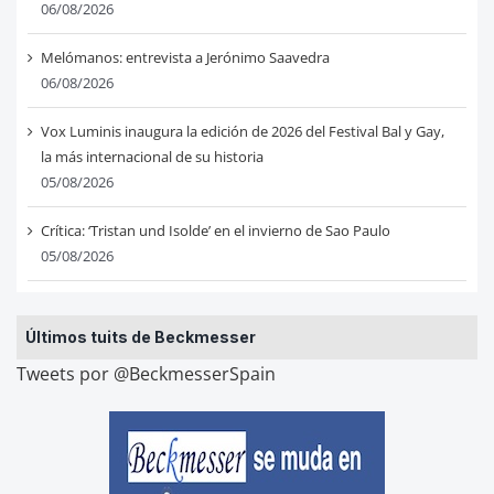
06/08/2026
Melómanos: entrevista a Jerónimo Saavedra
06/08/2026
Vox Luminis inaugura la edición de 2026 del Festival Bal y Gay,
la más internacional de su historia
05/08/2026
Crítica: ‘Tristan und Isolde’ en el invierno de Sao Paulo
05/08/2026
Últimos tuits de Beckmesser
Tweets por @BeckmesserSpain