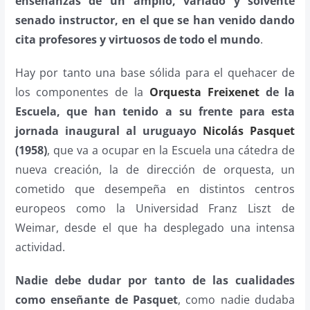
enseñanzas de un amplio, variado y solvente
senado instructor, en el que se han venido dando
cita profesores y virtuosos de todo el mundo
.
Hay por tanto una base sólida para el quehacer de
los componentes de la
Orquesta Freixenet
de la
Escuela, que han tenido a su frente para esta
jornada inaugural al uruguayo
Nicolás Pasquet
(1958)
, que va a ocupar en la Escuela una cátedra de
nueva creación, la de dirección de orquesta, un
cometido que desempeña en distintos centros
europeos como la Universidad Franz Liszt de
Weimar, desde el que ha desplegado una intensa
actividad.
Nadie debe dudar por tanto de las cualidades
como enseñante de Pasquet
, como nadie dudaba