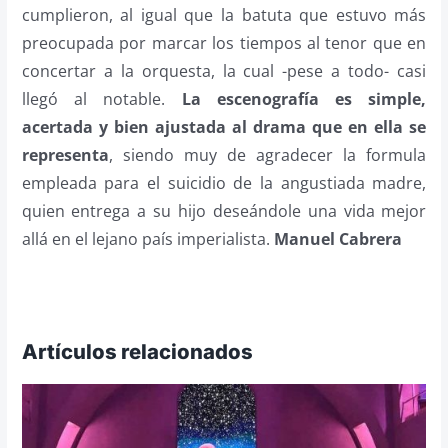
cumplieron, al igual que la batuta que estuvo más
preocupada por marcar los tiempos al tenor que en
concertar a la orquesta, la cual -pese a todo- casi
llegó al notable.
La escenografía es simple,
acertada y bien ajustada al drama que en ella se
representa
, siendo muy de agradecer la formula
empleada para el suicidio de la angustiada madre,
quien entrega a su hijo deseándole una vida mejor
allá en el lejano país imperialista.
Manuel Cabrera
Artículos relacionados