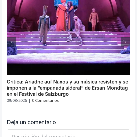
Critica: Ariadne auf Naxos y su música resisten y se
imponen a la “empanada sideral” de Ersan Mondtag
en el Festival de Salzburgo
09/08/2026
|
0 Comentarios
Deja un comentario
Comentario