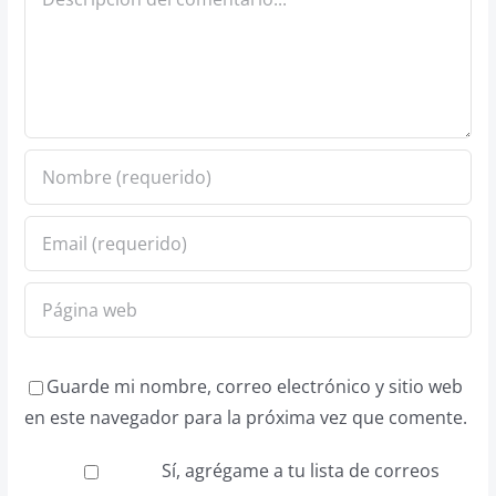
Guarde mi nombre, correo electrónico y sitio web
en este navegador para la próxima vez que comente.
Sí, agrégame a tu lista de correos