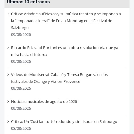
Últimas 10 entradas
Critica: Ariadne auf Naxos y su música resisten y se imponen a
la “empanada sideral” de Ersan Mondtag en el Festival de
Salzburgo
09/08/2026
Riccardo Frizza: «I Puritani es una obra revolucionaria que ya
mira hacia el futuro»
09/08/2026
Videos de Montserrat Caballé y Teresa Berganza en los
festivales de Orange y Aix-on-Provence
09/08/2026
Noticias musicales de agosto de 2026
09/08/2026
Crítica: Un ‘Così fan tutte’ redondo y sin fisuras en Salzburgo
08/08/2026