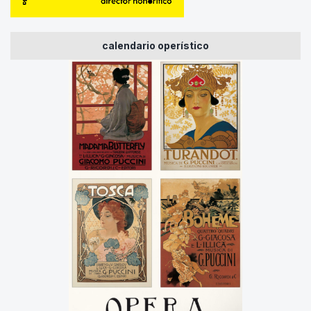
calendario operístico