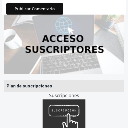
Plan de suscripciones
Suscripciones