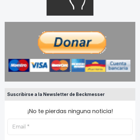
Suscribirse a la Newsletter de Beckmesser
¡No te pierdas ninguna noticia!