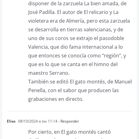
disponer de la zarzuela La bien amada, de
José Padilla. El autor de El relicario y La
violetera era de Almería, pero esta zarzuela
se desarrolla en tierras valencianas, y de
uno de sus coros se extrajo el pasodoble
Valencia, que dio fama internacional a lo
que entonces se conocía como “región”, y
que es lo que se canta en el himno del
maestro Serrano.
También se editó El gato montés, de Manuel
Penella, con el sabor que producen las
grabaciones en directo.
Elías
08/10/2024 a las 11:14
- Responder
Por cierto, en El gato montés cantó