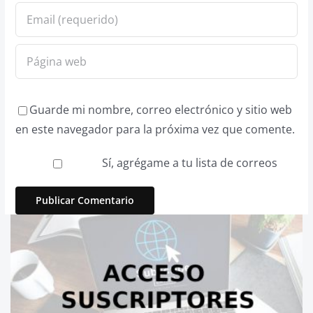
Guarde mi nombre, correo electrónico y sitio web
en este navegador para la próxima vez que comente.
Sí, agrégame a tu lista de correos