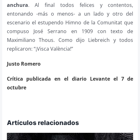
anchura
. Al final todos felices y contentos,
entonando -más o menos- a un lado y otro del
escenario el estupendo Himno de la Comunitat que
compuso José Serrano en 1909 con texto de
Maximiliano Thous. Como dijo Liebreich y todos
replicaron: “¡Visca València!”
Justo Romero
Crítica publicada en el diario Levante el 7 de
octubre
Artículos relacionados