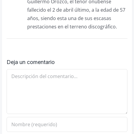
Guillermo Orozco, el tenor onubense
fallecido el 2 de abril último, a la edad de 57
años, siendo esta una de sus escasas
prestaciones en el terreno discográfico.
Deja un comentario
Comentario