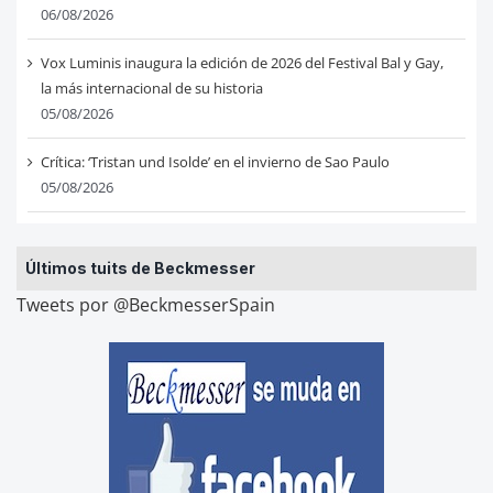
06/08/2026
Vox Luminis inaugura la edición de 2026 del Festival Bal y Gay,
la más internacional de su historia
05/08/2026
Crítica: ‘Tristan und Isolde’ en el invierno de Sao Paulo
05/08/2026
Últimos tuits de Beckmesser
Tweets por @BeckmesserSpain