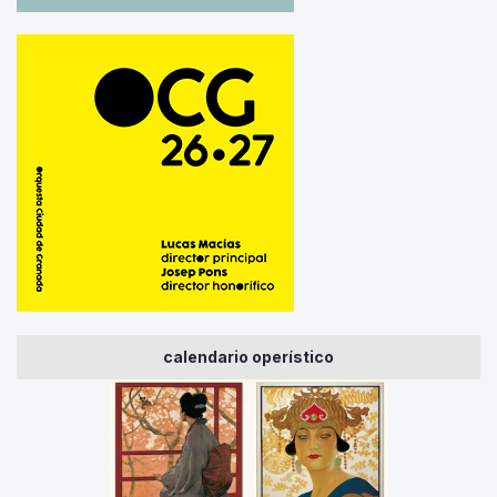
calendario operístico