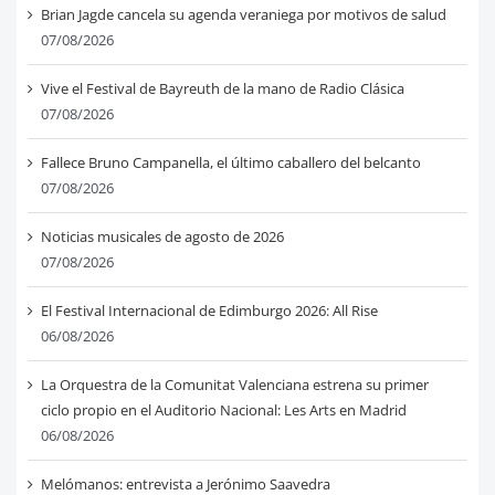
Brian Jagde cancela su agenda veraniega por motivos de salud
07/08/2026
Vive el Festival de Bayreuth de la mano de Radio Clásica
07/08/2026
Fallece Bruno Campanella, el último caballero del belcanto
07/08/2026
Noticias musicales de agosto de 2026
07/08/2026
El Festival Internacional de Edimburgo 2026: All Rise
06/08/2026
La Orquestra de la Comunitat Valenciana estrena su primer
ciclo propio en el Auditorio Nacional: Les Arts en Madrid
06/08/2026
Melómanos: entrevista a Jerónimo Saavedra