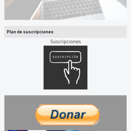
Plan de suscripciones
Suscripciones