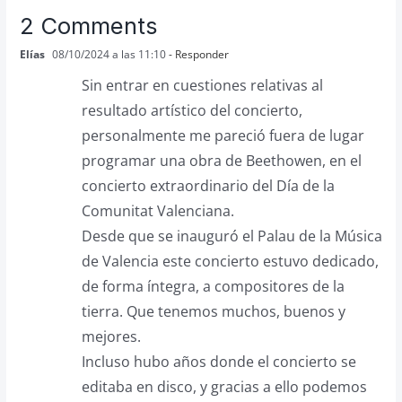
2 Comments
Elías
08/10/2024 a las 11:10
- Responder
Sin entrar en cuestiones relativas al
resultado artístico del concierto,
personalmente me pareció fuera de lugar
programar una obra de Beethowen, en el
concierto extraordinario del Día de la
Comunitat Valenciana.
Desde que se inauguró el Palau de la Música
de Valencia este concierto estuvo dedicado,
de forma íntegra, a compositores de la
tierra. Que tenemos muchos, buenos y
mejores.
Incluso hubo años donde el concierto se
editaba en disco, y gracias a ello podemos