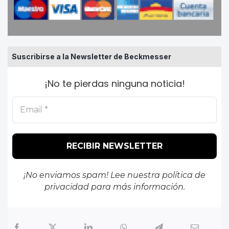
Suscribirse a la Newsletter de Beckmesser
¡No te pierdas ninguna noticia!
¡No enviamos spam! Lee nuestra
política de
privacidad
para más información.