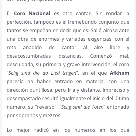
El
Coro Nacional
es otro cantar. Sin rondar la
perfección, tampoco es el tremebundo conjunto que
tantos se empeñan en decir que es. Salió airoso ante
una obra de enormes y variadas exigencias, con el
reto añadido de cantar al aire libre y
desacostumbradas distancias. Comenzó mal,
descuidada, su primera y grave intervención, el coro
“
Selig sind die da Lied tragen
”, en el que
Afkham
parecía no haber entrado en materia, con una
dirección puntillosa, pero fría y distante. Impreciso y
desempastado resultó igualmente el inicio del último
número, su “reverso”, “
Selig sind die Toten
” entonado
por sopranos y mezzos.
Lo mejor radicó en los números en los que