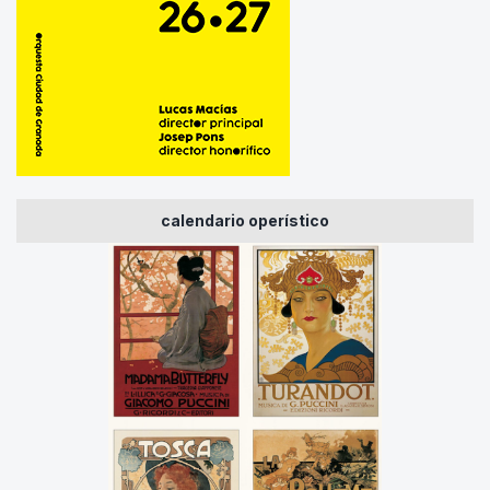
calendario operístico