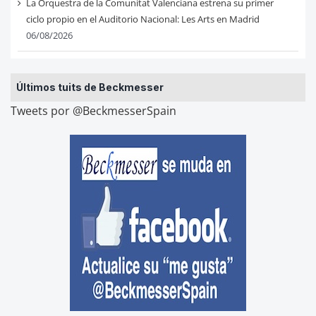
La Orquestra de la Comunitat Valenciana estrena su primer
ciclo propio en el Auditorio Nacional: Les Arts en Madrid
06/08/2026
Últimos tuits de Beckmesser
Tweets por @BeckmesserSpain