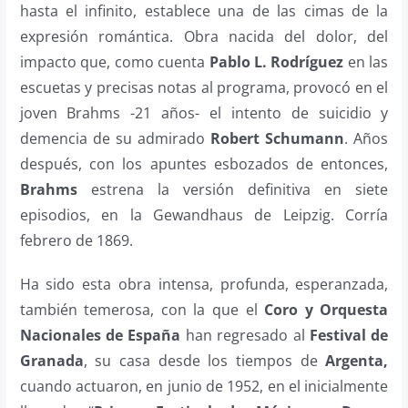
hasta el infinito, establece una de las cimas de la
expresión romántica. Obra nacida del dolor, del
impacto que, como cuenta
Pablo L. Rodríguez
en las
escuetas y precisas notas al programa, provocó en el
joven Brahms -21 años- el intento de suicidio y
demencia de su admirado
Robert Schumann
. Años
después, con los apuntes esbozados de entonces,
Brahms
estrena la versión definitiva en siete
episodios, en la Gewandhaus de Leipzig. Corría
febrero de 1869.
Ha sido esta obra intensa, profunda, esperanzada,
también temerosa, con la que el
Coro y Orquesta
Nacionales de España
han regresado al
Festival de
Granada
, su casa desde los tiempos de
Argenta,
cuando actuaron, en junio de 1952, en el inicialmente