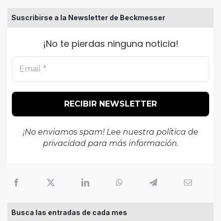
Suscribirse a la Newsletter de Beckmesser
¡No te pierdas ninguna noticia!
¡No enviamos spam! Lee nuestra
política de
privacidad
para más información.
Busca las entradas de cada mes