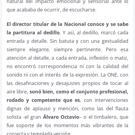
natural del impacto emocional y sensorial ante lo
que acababa de ocurrir, de escucharse.
El director titular de la Nacional conoce y se sabe
la partitura al dedillo
. Y así, al dedillo, marcó cada
entrada y detalle. Sin batuta y con una gestualidad
siempre elegante, siempre pertinente. Pero esa
atención al detalle, a cada entrada, inflexión o matiz,
no encontró correspondencia ni con la calidad del
sonido ni con el interés de la expresión. La ONE, con
las desafinaciones y desajustes propios de tocar al
aire libre,
sonó bien, como el conjunto profesional,
rodado y competente que es
, con intervenciones
dignas de aplauso y mención, como las del flauta
solista -el gran
Álvaro Octavio
– o el timbalero, que
fue soporte de los momentos más vibrantes de la
correcta y templada versión.