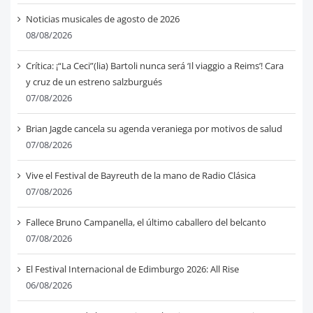
Noticias musicales de agosto de 2026
08/08/2026
Crítica: ¡“La Ceci”(lia) Bartoli nunca será ‘Il viaggio a Reims’! Cara
y cruz de un estreno salzburgués
07/08/2026
Brian Jagde cancela su agenda veraniega por motivos de salud
07/08/2026
Vive el Festival de Bayreuth de la mano de Radio Clásica
07/08/2026
Fallece Bruno Campanella, el último caballero del belcanto
07/08/2026
El Festival Internacional de Edimburgo 2026: All Rise
06/08/2026