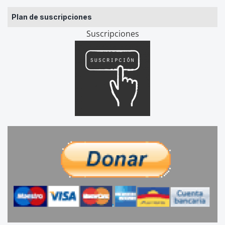
Plan de suscripciones
Suscripciones