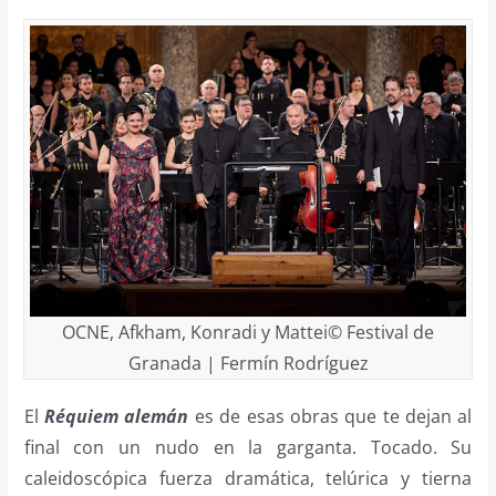
OCNE, Afkham, Konradi y Mattei© Festival de
Granada | Fermín Rodríguez
El
Réquiem alemán
es de esas obras que te dejan al
final con un nudo en la garganta. Tocado. Su
caleidoscópica fuerza dramática, telúrica y tierna