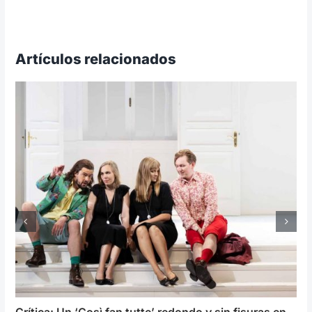
Artículos relacionados