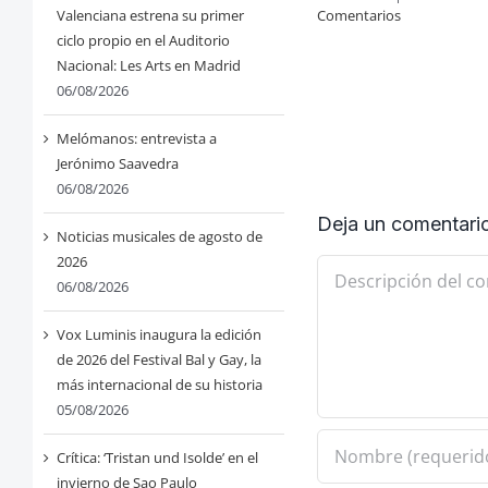
Valenciana estrena su primer
Comentarios
ciclo propio en el Auditorio
Nacional: Les Arts en Madrid
06/08/2026
Melómanos: entrevista a
Jerónimo Saavedra
06/08/2026
Deja un comentari
Noticias musicales de agosto de
2026
Comentario
06/08/2026
Vox Luminis inaugura la edición
de 2026 del Festival Bal y Gay, la
más internacional de su historia
05/08/2026
Crítica: ‘Tristan und Isolde’ en el
invierno de Sao Paulo