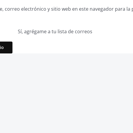
 correo electrónico y sitio web en este navegador para la
Sí, agrégame a tu lista de correos