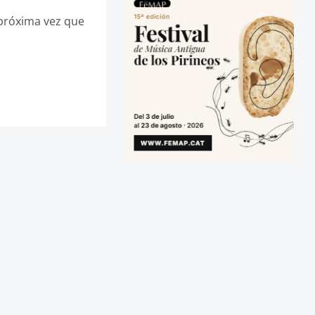
 próxima vez que