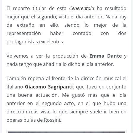
El reparto titular de esta
Cenerentola
ha resultado
mejor que el segundo, visto el día anterior. Nada hay
de extraño en ello, siendo lo mejor de la
representación haber contado con dos
protagonistas excelentes.
Volvemos a ver la producción de
Emma Dante
y
nada tengo que añadir a lo dicho el día anterior.
También repetía al frente de la dirección musical el
italiano
Giacomo Sagripanti
, que tuvo en conjunto
una buena actuación. Me gustó más que el día
anterior en el segundo acto, en el que hubo una
dirección más viva, lo que siempre suele ir bien en
óperas bufas de Rossini.