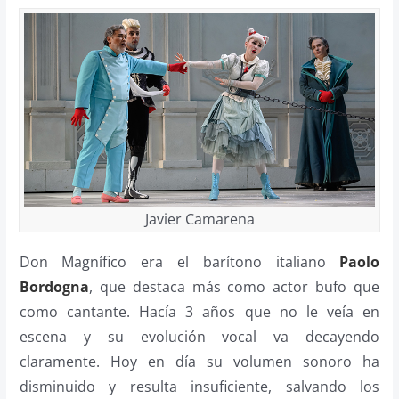
Javier Camarena
Don Magnífico era el barítono italiano
Paolo
Bordogna
, que destaca más como actor bufo que
como cantante. Hacía 3 años que no le veía en
escena y su evolución vocal va decayendo
claramente. Hoy en día su volumen sonoro ha
disminuido y resulta insuficiente, salvando los