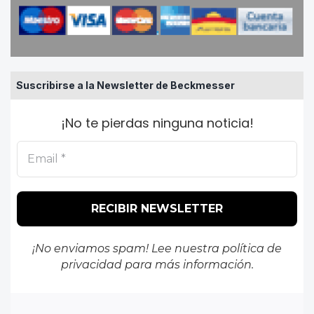
Suscribirse a la Newsletter de Beckmesser
¡No te pierdas ninguna noticia!
¡No enviamos spam! Lee nuestra
política de
privacidad
para más información.