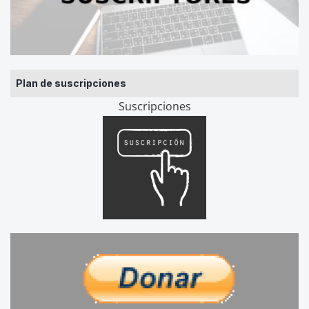
Plan de suscripciones
Suscripciones