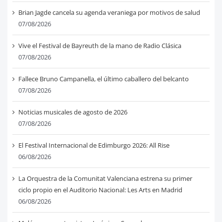
Brian Jagde cancela su agenda veraniega por motivos de salud
07/08/2026
Vive el Festival de Bayreuth de la mano de Radio Clásica
07/08/2026
Fallece Bruno Campanella, el último caballero del belcanto
07/08/2026
Noticias musicales de agosto de 2026
07/08/2026
El Festival Internacional de Edimburgo 2026: All Rise
06/08/2026
La Orquestra de la Comunitat Valenciana estrena su primer
ciclo propio en el Auditorio Nacional: Les Arts en Madrid
06/08/2026