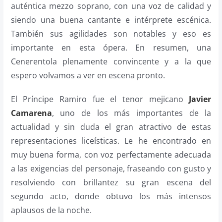
auténtica mezzo soprano, con una voz de calidad y
siendo una buena cantante e intérprete escénica.
También sus agilidades son notables y eso es
importante en esta ópera. En resumen, una
Cenerentola plenamente convincente y a la que
espero volvamos a ver en escena pronto.
El Príncipe Ramiro fue el tenor mejicano
Javier
Camarena
, uno de los más importantes de la
actualidad y sin duda el gran atractivo de estas
representaciones liceísticas. Le he encontrado en
muy buena forma, con voz perfectamente adecuada
a las exigencias del personaje, fraseando con gusto y
resolviendo con brillantez su gran escena del
segundo acto, donde obtuvo los más intensos
aplausos de la noche.