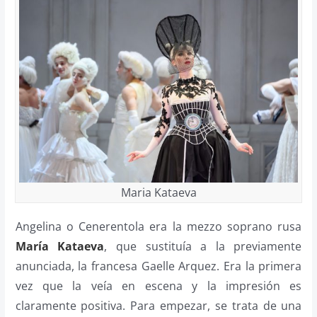
Maria Kataeva
Angelina o Cenerentola era la mezzo soprano rusa
María Kataeva
, que sustituía a la previamente
anunciada, la francesa Gaelle Arquez. Era la primera
vez que la veía en escena y la impresión es
claramente positiva. Para empezar, se trata de una