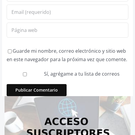
Guarde mi nombre, correo electrónico y sitio web
en este navegador para la próxima vez que comente.
Sí, agrégame a tu lista de correos