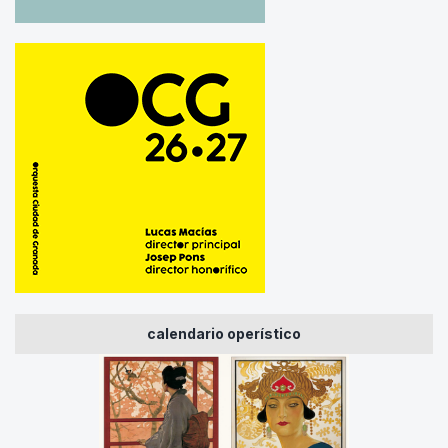
calendario operístico