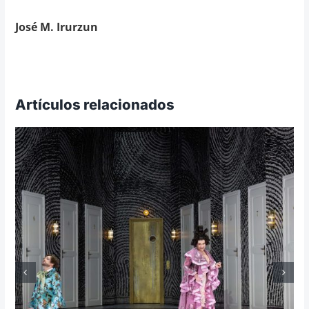
José M. Irurzun
Artículos relacionados