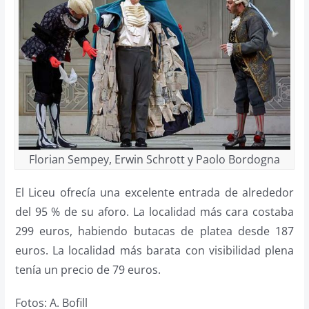
Florian Sempey, Erwin Schrott y Paolo Bordogna
El Liceu ofrecía una excelente entrada de alrededor
del 95 % de su aforo. La localidad más cara costaba
299 euros, habiendo butacas de platea desde 187
euros. La localidad más barata con visibilidad plena
tenía un precio de 79 euros.
Fotos: A. Bofill