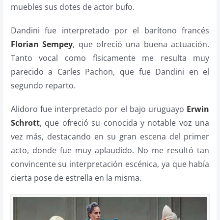
muebles sus dotes de actor bufo.
Dandini fue interpretado por el barítono francés
Florian Sempey
, que ofreció una buena actuación.
Tanto vocal como físicamente me resulta muy
parecido a Carles Pachon, que fue Dandini en el
segundo reparto.
Alidoro fue interpretado por el bajo uruguayo
Erwin
Schrott
, que ofreció su conocida y notable voz una
vez más, destacando en su gran escena del primer
acto, donde fue muy aplaudido. No me resultó tan
convincente su interpretación escénica, ya que había
cierta pose de estrella en la misma.