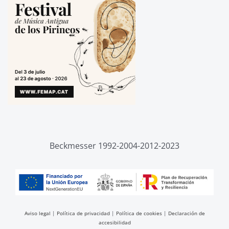
Beckmesser 1992-2004-2012-2023
Aviso legal
|
Política de privacidad
|
Política de cookies
|
Declaración de
accesibilidad