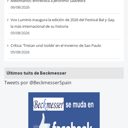
Melómanos: entrevista a Jerónimo Saavedra
06/08/2026
Vox Luminis inaugura la edición de 2026 del Festival Bal y Gay,
la más internacional de su historia
05/08/2026
Crítica: ‘Tristan und Isolde’ en el invierno de Sao Paulo
05/08/2026
Últimos tuits de Beckmesser
Tweets por @BeckmesserSpain