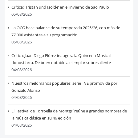
Crítica: ‘Tristan und Isolde’ en el invierno de Sao Paulo
05/08/2026
La OCG hace balance de su temporada 2025/26, con más de
77.000 asistentes a su programación
05/08/2026
Crítica: Juan Diego Flórez inaugura la Quincena Musical
donostiarra. De buen notable a ejemplar sobresaliente
04/08/2026
Nuestros melómanos populares, serie TVE promovida por
Gonzalo Alonso
04/08/2026
El Festival de Torroella de Montgrí reúne a grandes nombres de
la música clásica en su 46 edición
04/08/2026