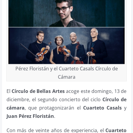
Pérez Floristán y el Cuarteto Casals Círculo de
Cámara
El
Círculo de Bellas Artes
acoge este domingo, 13 de
diciembre, el segundo concierto del ciclo
Círculo de
cámara
, que protagonizarán el
Cuarteto Casals
y
Juan Pérez Floristán
.
Con más de veinte años de experiencia, el
Cuarteto