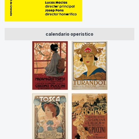
calendario operístico