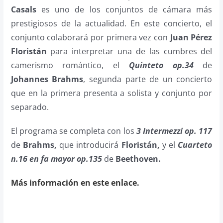
Casals
es uno de los conjuntos de cámara más
prestigiosos de la actualidad. En este concierto, el
conjunto colaborará por primera vez con
Juan Pérez
Floristán
para interpretar una de las cumbres del
camerismo romántico, el
Quinteto op.34
de
Johannes Brahms
, segunda parte de un concierto
que en la primera presenta a solista y conjunto por
separado.
El programa se completa con los
3 Intermezzi op. 117
de
Brahms,
que introducirá
Floristán,
y el
Cuarteto
n.16
en fa mayor op.135
de
Beethoven.
Más información en este enlace.