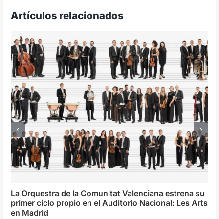
Artículos relacionados
La Orquestra de la Comunitat Valenciana estrena su
primer ciclo propio en el Auditorio Nacional: Les Arts
en Madrid