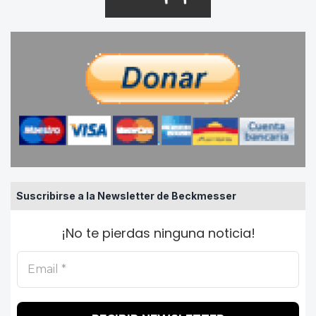
Suscribirse a la Newsletter de Beckmesser
¡No te pierdas ninguna noticia!