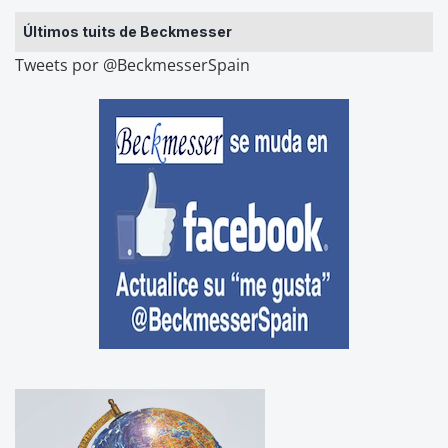
Últimos tuits de Beckmesser
Tweets por @BeckmesserSpain