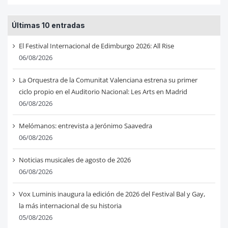
Últimas 10 entradas
El Festival Internacional de Edimburgo 2026: All Rise
06/08/2026
La Orquestra de la Comunitat Valenciana estrena su primer
ciclo propio en el Auditorio Nacional: Les Arts en Madrid
06/08/2026
Melómanos: entrevista a Jerónimo Saavedra
06/08/2026
Noticias musicales de agosto de 2026
06/08/2026
Vox Luminis inaugura la edición de 2026 del Festival Bal y Gay,
la más internacional de su historia
05/08/2026