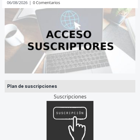
06/08/2026
|
0 Comentarios
Plan de suscripciones
Suscripciones