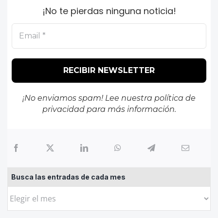
¡No te pierdas ninguna noticia!
¡No enviamos spam! Lee nuestra
política de
privacidad
para más información.
Busca las entradas de cada mes
Busca
las