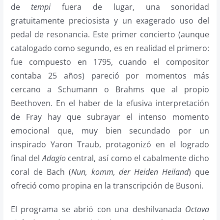
de
tempi
fuera de lugar, una sonoridad
gratuitamente preciosista y un exagerado uso del
pedal de resonancia. Este primer concierto (aunque
catalogado como segundo, es en realidad el primero:
fue compuesto en 1795, cuando el compositor
contaba 25 años) pareció por momentos más
cercano a Schumann o Brahms que al propio
Beethoven. En el haber de la efusiva interpretación
de Fray hay que subrayar el intenso momento
emocional que, muy bien secundado por un
inspirado Yaron Traub, protagonizó en el logrado
final del
Adagio
central, así como el cabalmente dicho
coral de Bach (
Nun, komm, der Heiden Heiland
) que
ofreció como propina en la transcripción de Busoni.
El programa se abrió con una deshilvanada
Octava