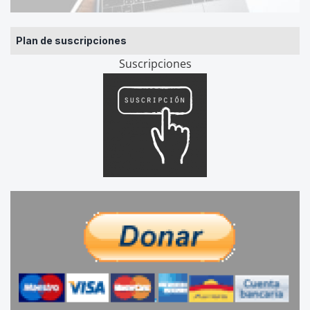
Plan de suscripciones
Suscripciones