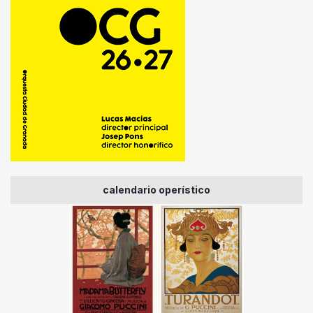
calendario operístico