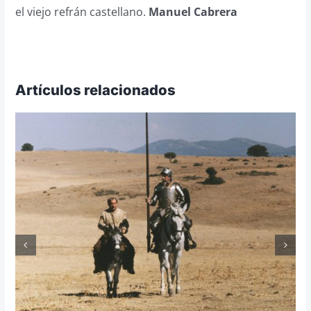
el viejo refrán castellano.
Manuel Cabrera
Artículos relacionados