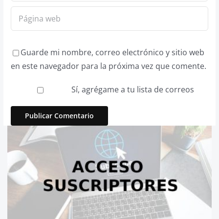
Guarde mi nombre, correo electrónico y sitio web
en este navegador para la próxima vez que comente.
Sí, agrégame a tu lista de correos