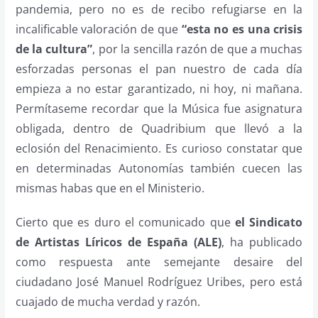
pandemia, pero no es de recibo refugiarse en la
incalificable valoración de que
“esta no es una crisis
de la cultura”
, por la sencilla razón de que a muchas
esforzadas personas el pan nuestro de cada día
empieza a no estar garantizado, ni hoy, ni mañana.
Permítaseme recordar que la Música fue asignatura
obligada, dentro de Quadribium que llevó a la
eclosión del Renacimiento. Es curioso constatar que
en determinadas Autonomías también cuecen las
mismas habas que en el Ministerio.
Cierto que es duro el comunicado que
el Sindicato
de Artistas Líricos de España (ALE)
, ha publicado
como respuesta ante semejante desaire del
ciudadano José Manuel Rodríguez Uribes, pero está
cuajado de mucha verdad y razón.