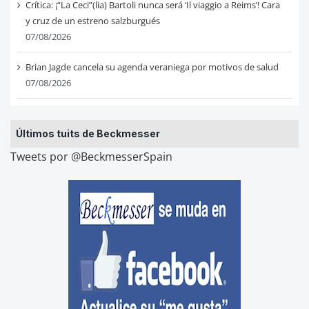
Crítica: ¡“La Ceci”(lia) Bartoli nunca será ‘Il viaggio a Reims’! Cara
y cruz de un estreno salzburgués
07/08/2026
Brian Jagde cancela su agenda veraniega por motivos de salud
07/08/2026
Últimos tuits de Beckmesser
Tweets por @BeckmesserSpain