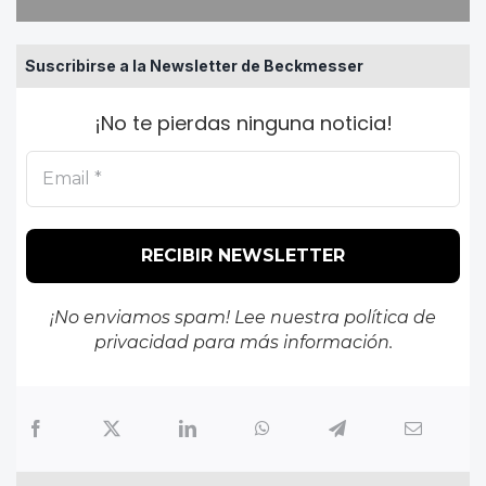
Suscribirse a la Newsletter de Beckmesser
¡No te pierdas ninguna noticia!
¡No enviamos spam! Lee nuestra
política de
privacidad
para más información.