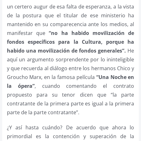
un certero augur de esa falta de esperanza, a la vista
de la postura que el titular de ese ministerio ha
mantenido en su comparecencia ante los medios, al
manifestar que
“no ha habido movilización de
fondos específicos para la Cultura, porque ha
habido una movilización de fondos generales”.
He
aquí un argumento sorprendente por lo ininteligible
y que recuerda al diálogo entre los hermanos Chico y
Groucho Marx, en la famosa película
“Una Noche en
la ópera”
, cuando comentando el contrato
propuesto para su tenor dicen que “la parte
contratante de la primera parte es igual a la primera
parte de la parte contratante”.
¿Y así hasta cuándo? De acuerdo que ahora lo
primordial es la contención y superación de la