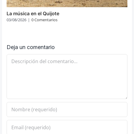
La música en el Quijote
03/08/2026
|
0 Comentarios
Deja un comentario
Comentario