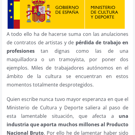
A todo ello ha de hacerse suma con las anulaciones
de contratos de artistas y de
pérdida de trabajo en
profesiones
tan dignas como las de una
maquilladora o un tramoyista, por poner dos
ejemplos. Miles de trabajadores autónomos en el
ámbito de la cultura se encuentran en estos
momentos totalmente desprotegidos.
Quien escribe nunca tuvo mayor esperanza en que el
Ministerio de Cultura y Deporte saliera al paso de
esta lamentable situación, que afecta a
una
industria que aporta muchos millones al Producto
Nacional Bruto
. Por ello he de lamentar haber sido