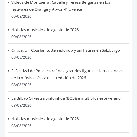
Videos de Montserrat Caballé y Teresa Berganza en los
festivales de Orange y Aix-on-Provence
09/08/2026
Noticias musicales de agosto de 2026
09/08/2026
Crítica: Un ‘Così fan tutte’ redondo y sin fisuras en Salzburgo
08/08/2026
El Festival de Pollença reúne a grandes figuras internacionales
de la música clásica en su edición de 2026
08/08/2026
La Bilbao Orkestra Sinfonikoa (BOS)se multiplica este verano
08/08/2026
Noticias musicales de agosto de 2026
08/08/2026