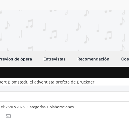
Previos de ópera
Entrevistas
Recomendación
Cos
bert Blomstedt, el adventista profeta de Bruckner
 el: 26/07/2025
Categorías:
Colaboraciones