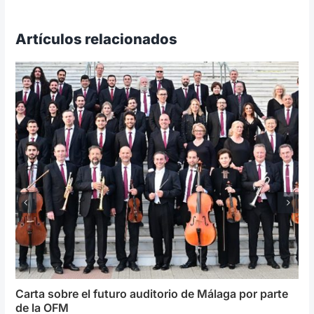
Artículos relacionados
Carta sobre el futuro auditorio de Málaga por parte
de la OFM