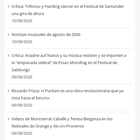
Crítica: Trifonov y Harding cierran en el Festival de Santander
una gira de altura
10/08/2026
Noticias musicales de agosto de 2026
10/08/2026
Critica: Ariadne auf Naxos y su música resisten y se imponen a
la “empanada sideral” de Ersan Mondtag en el Festival de
Salzburgo
09/08/2026
Riccardo Frizza: «I Puritani es una obra revolucionaria que ya
mira hacia el futuro»
09/08/2026
Videos de Montserrat Caballé y Teresa Berganza en los
festivales de Orange y Aix-on-Provence
09/08/2026