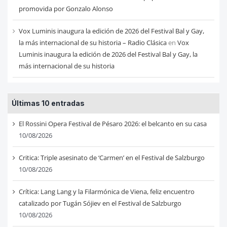
promovida por Gonzalo Alonso
Vox Luminis inaugura la edición de 2026 del Festival Bal y Gay,
la más internacional de su historia – Radio Clásica
en
Vox
Luminis inaugura la edición de 2026 del Festival Bal y Gay, la
más internacional de su historia
Últimas 10 entradas
El Rossini Opera Festival de Pésaro 2026: el belcanto en su casa
10/08/2026
Critica: Triple asesinato de ‘Carmen’ en el Festival de Salzburgo
10/08/2026
Crítica: Lang Lang y la Filarmónica de Viena, feliz encuentro
catalizado por Tugán Sójiev en el Festival de Salzburgo
10/08/2026