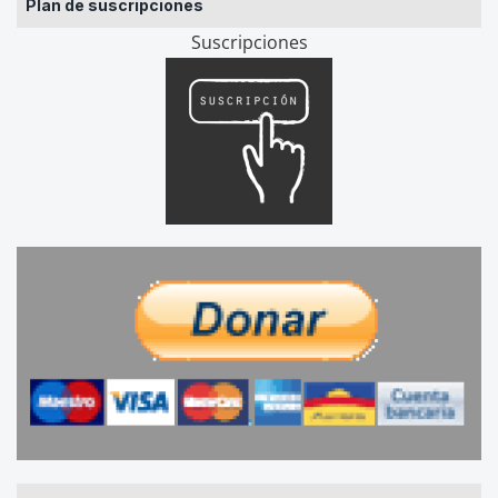
Plan de suscripciones
Suscripciones