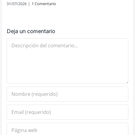
31/07/2026
|
1 Comentario
Deja un comentario
Comentario