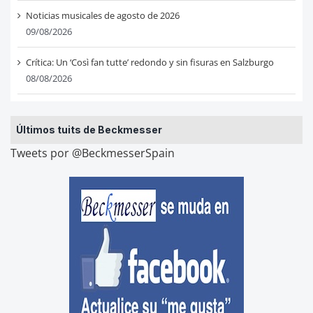
Noticias musicales de agosto de 2026
09/08/2026
Crítica: Un ‘Così fan tutte’ redondo y sin fisuras en Salzburgo
08/08/2026
Últimos tuits de Beckmesser
Tweets por @BeckmesserSpain