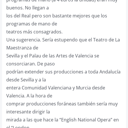
buenos. No llegan a
los del Real pero son bastante mejores que los
programas de mano de
teatros más consagrados.
Una sugerencia. Sería estupendo que el Teatro de La
Maestranza de
Sevilla y el Palau de las Artes de Valencia se
consorciaran. De paso
podrían extender sus producciones a toda Andalucía
desde Sevilla y a la
entera Comunidad Valenciana y Murcia desde
Valencia. A la hora de
comprar producciones foráneas también sería muy
interesante dirigir la
mirada a las que hace la “English National Opera” en
el “London