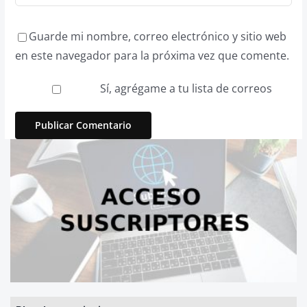
Guarde mi nombre, correo electrónico y sitio web
en este navegador para la próxima vez que comente.
Sí, agrégame a tu lista de correos