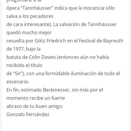
ópera “Tannhäusser” indica que la inocencia sólo
salva a los pecadores
de cara interesante). La salvación de Tannhäusser
quedó mucho mejor
resuelta por Götz Friedrich en el Festival de Bayreuth
de 1977, bajo la
batuta de Colin Davies (entonces aún no había
recibido el título
de “Sir”), con una formidable iluminación de todo el
escenario.
En fin, estimado Beckmesser, sin más por el
momento recibe un fuerte
abrazo de tu buen amigo:
Gonzalo Fernández