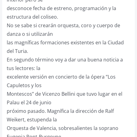
desconoce fecha de estreno, programación y la
estructura del coliseo.
No se sabe si crearán orquesta, coro y cuerpo de
danza o si utilizarán
las magníficas formaciones existentes en la Ciudad
del Turia.
En segundo término voy a dar una buena noticia a
tus lectores: la
excelente versión en concierto de la ópera “Los
Capuletos y los
Montescos” de Vicenzo Bellini que tuvo lugar en el
Palau el 24 de junio
próximo pasado. Magnífica la dirección de Ralf
Weikert, estupenda la
Orquesta de Valencia, sobresalientes la soprano
Eugenia Pont-Burgoyne