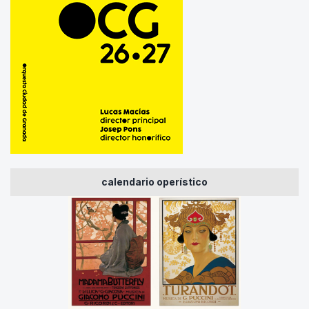
calendario operístico