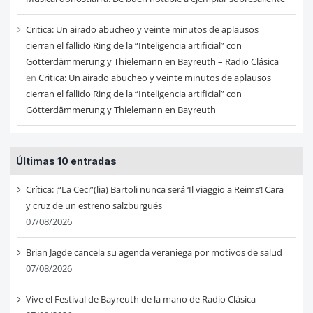
Critica: Un airado abucheo y veinte minutos de aplausos
cierran el fallido Ring de la “Inteligencia artificial” con
Götterdämmerung y Thielemann en Bayreuth – Radio Clásica
en
Critica: Un airado abucheo y veinte minutos de aplausos
cierran el fallido Ring de la “Inteligencia artificial” con
Götterdämmerung y Thielemann en Bayreuth
Últimas 10 entradas
Crítica: ¡“La Ceci”(lia) Bartoli nunca será ‘Il viaggio a Reims’! Cara
y cruz de un estreno salzburgués
07/08/2026
Brian Jagde cancela su agenda veraniega por motivos de salud
07/08/2026
Vive el Festival de Bayreuth de la mano de Radio Clásica