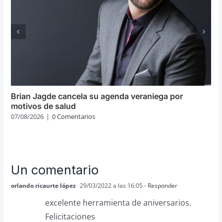
Brian Jagde cancela su agenda veraniega por
motivos de salud
07/08/2026
|
0 Comentarios
Un comentario
orlando ricaurte lópez
29/03/2022 a las 16:05
- Responder
excelente herramienta de aniversarios.
Felicitaciones