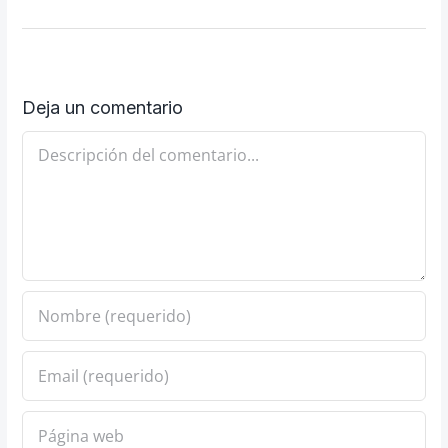
Deja un comentario
Comentario