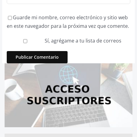
Guarde mi nombre, correo electrónico y sitio web
en este navegador para la próxima vez que comente.
Sí, agrégame a tu lista de correos