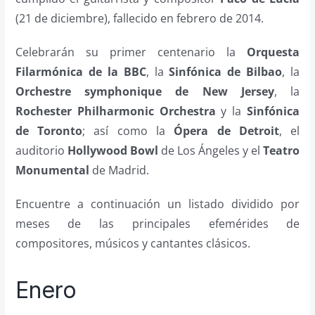
(21 de diciembre), fallecido en febrero de 2014.
Celebrarán su primer centenario la
Orquesta
Filarmónica de la BBC
, la
Sinfónica de Bilbao
, la
Orchestre symphonique de New Jersey
, la
Rochester Philharmonic Orchestra
y la
Sinfónica
de Toronto
; así como la
Ópera de Detroit
, el
auditorio
Hollywood Bowl
de Los Ángeles y el
Teatro
Monumental
de Madrid.
Encuentre a continuación un listado dividido por
meses de las principales efemérides de
compositores, músicos y cantantes clásicos.
Enero