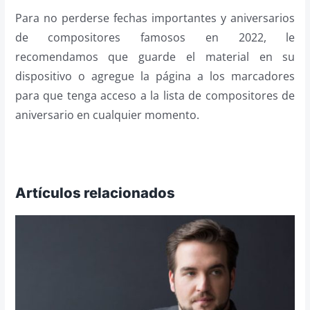
Para no perderse fechas importantes y aniversarios
de compositores famosos en 2022, le
recomendamos que guarde el material en su
dispositivo o agregue la página a los marcadores
para que tenga acceso a la lista de compositores de
aniversario en cualquier momento.
Artículos relacionados