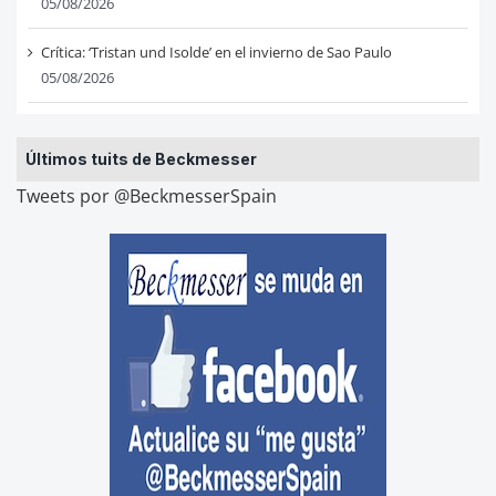
05/08/2026
Crítica: ‘Tristan und Isolde’ en el invierno de Sao Paulo
05/08/2026
Últimos tuits de Beckmesser
Tweets por @BeckmesserSpain