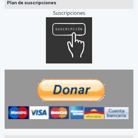
Plan de suscripciones
Suscripciones