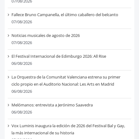
07/08/2026
Fallece Bruno Campanella, el último caballero del belcanto
07/08/2026
Noticias musicales de agosto de 2026
07/08/2026
El Festival Internacional de Edimburgo 2026: All Rise
06/08/2026
La Orquestra de la Comunitat Valenciana estrena su primer
ciclo propio en el Auditorio Nacional: Les Arts en Madrid
06/08/2026
Melómanos: entrevista a Jerónimo Saavedra
06/08/2026
Vox Luminis inaugura la edición de 2026 del Festival Bal y Gay,
la más internacional de su historia