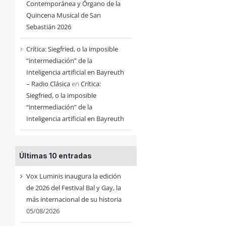
Contemporánea y Órgano de la
Quincena Musical de San
Sebastián 2026
Crítica: Siegfried, o la imposible
“intermediación” de la
Inteligencia artificial en Bayreuth
– Radio Clásica
en
Crítica:
Siegfried, o la imposible
“intermediación” de la
Inteligencia artificial en Bayreuth
Últimas 10 entradas
Vox Luminis inaugura la edición
de 2026 del Festival Bal y Gay, la
más internacional de su historia
05/08/2026