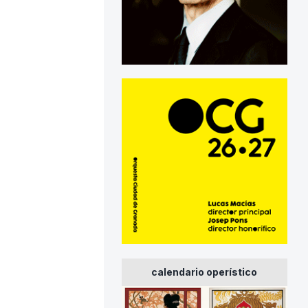
calendario operístico