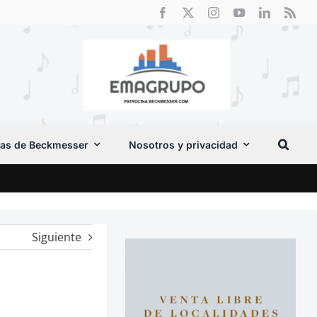
as de Beckmesser
Nosotros y privacidad
Vox 
Siguiente