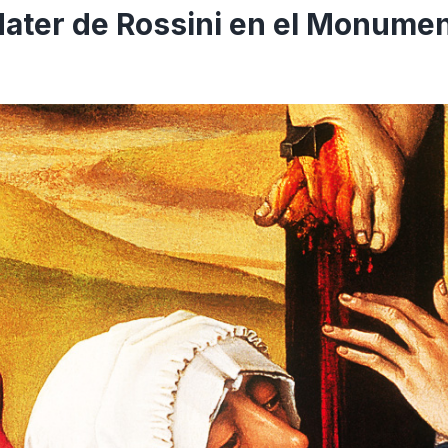
Mater de Rossini en el Monumen