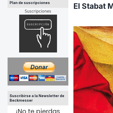
Plan de suscripciones
El Stabat 
Suscripciones
Suscribirse a la Newsletter de
Beckmesser
¡No te pierdas