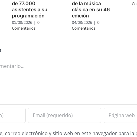
de 77.000
de la música
Co
asistentes a su
clásica en su 46
programación
edición
05/08/2026
|
0
04/08/2026
|
0
Comentarios
Comentarios
o
 correo electrónico y sitio web en este navegador para la