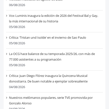
06/08/2026
Vox Luminis inaugura la edición de 2026 del Festival Bal y Gay,
la más internacional de su historia
05/08/2026
Crítica: ‘Tristan und Isolde’ en el invierno de Sao Paulo
05/08/2026
La OCG hace balance de su temporada 2025/26, con más de
77.000 asistentes a su programación
05/08/2026
Crítica: Juan Diego Flórez inaugura la Quincena Musical
donostiarra. De buen notable a ejemplar sobresaliente
04/08/2026
Nuestros melómanos populares, serie TVE promovida por
Gonzalo Alonso
04/08/2026