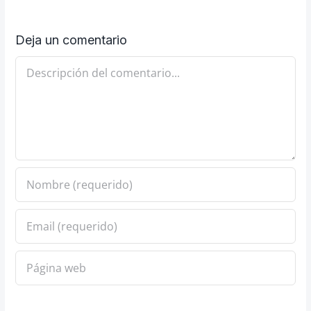
Deja un comentario
Comentario