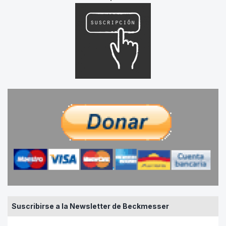
Suscribirse a la Newsletter de Beckmesser