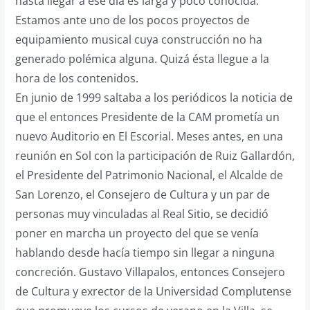
hasta llegar a ese día es larga y poco conocida.
Estamos ante uno de los pocos proyectos de
equipamiento musical cuya construcción no ha
generado polémica alguna. Quizá ésta llegue a la
hora de los contenidos.
En junio de 1999 saltaba a los periódicos la noticia de
que el entonces Presidente de la CAM prometía un
nuevo Auditorio en El Escorial. Meses antes, en una
reunión en Sol con la participación de Ruiz Gallardón,
el Presidente del Patrimonio Nacional, el Alcalde de
San Lorenzo, el Consejero de Cultura y un par de
personas muy vinculadas al Real Sitio, se decidió
poner en marcha un proyecto del que se venía
hablando desde hacía tiempo sin llegar a ninguna
concreción. Gustavo Villapalos, entonces Consejero
de Cultura y exrector de la Universidad Complutense