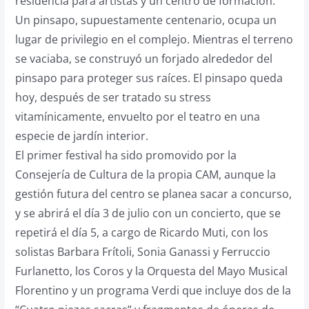
residencia para artistas y un centro de formación.
Un pinsapo, supuestamente centenario, ocupa un
lugar de privilegio en el complejo. Mientras el terreno
se vaciaba, se construyó un forjado alrededor del
pinsapo para proteger sus raíces. El pinsapo queda
hoy, después de ser tratado su stress
vitamínicamente, envuelto por el teatro en una
especie de jardín interior.
El primer festival ha sido promovido por la
Consejería de Cultura de la propia CAM, aunque la
gestión futura del centro se planea sacar a concurso,
y se abrirá el día 3 de julio con un concierto, que se
repetirá el día 5, a cargo de Ricardo Muti, con los
solistas Barbara Frítoli, Sonia Ganassi y Ferruccio
Furlanetto, los Coros y la Orquesta del Mayo Musical
Florentino y un programa Verdi que incluye dos de la