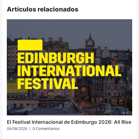
Artículos relacionados
El Festival Internacional de Edimburgo 2026: All Rise
06/08/2026
|
0 Comentarios