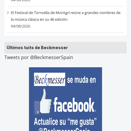
El Festival de Torroella de Montgrí reúne a grandes nombres de
la música clásica en su 46 edición
04/08/2026
Últimos tuits de Beckmesser
Tweets por @BeckmesserSpain