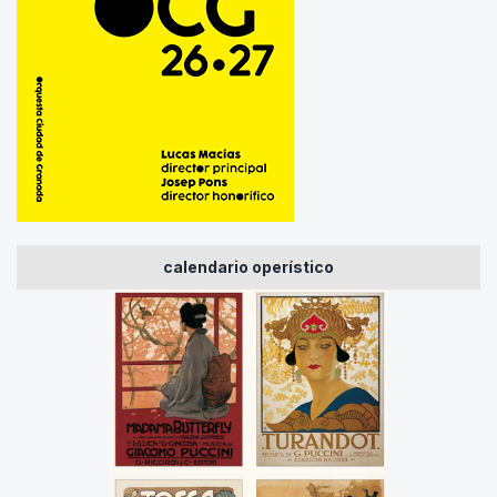
calendario operístico