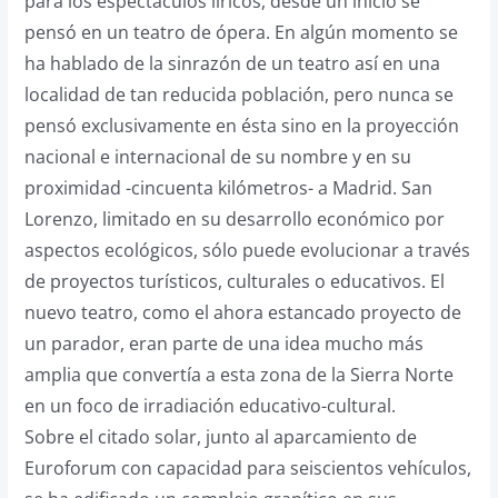
para los espectáculos líricos, desde un inicio se
pensó en un teatro de ópera. En algún momento se
ha hablado de la sinrazón de un teatro así en una
localidad de tan reducida población, pero nunca se
pensó exclusivamente en ésta sino en la proyección
nacional e internacional de su nombre y en su
proximidad -cincuenta kilómetros- a Madrid. San
Lorenzo, limitado en su desarrollo económico por
aspectos ecológicos, sólo puede evolucionar a través
de proyectos turísticos, culturales o educativos. El
nuevo teatro, como el ahora estancado proyecto de
un parador, eran parte de una idea mucho más
amplia que convertía a esta zona de la Sierra Norte
en un foco de irradiación educativo-cultural.
Sobre el citado solar, junto al aparcamiento de
Euroforum con capacidad para seiscientos vehículos,