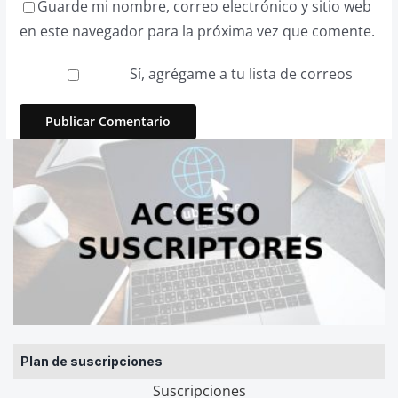
Guarde mi nombre, correo electrónico y sitio web
en este navegador para la próxima vez que comente.
Sí, agrégame a tu lista de correos
Plan de suscripciones
Suscripciones