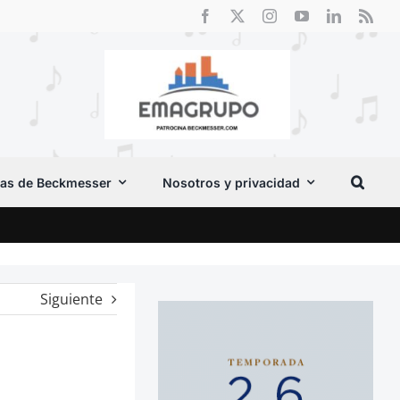
as de Beckmesser
Nosotros y privacidad
Crít
Siguiente