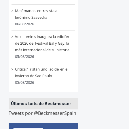
Melómanos: entrevista a
Jerónimo Saavedra
06/08/2026
Vox Luminis inaugura la edición
de 2026 del Festival Bal y Gay, la
más internacional de su historia
05/08/2026
Crítica: ‘Tristan und Isolde’ en el
invierno de Sao Paulo
05/08/2026
Últimos tuits de Beckmesser
Tweets por @BeckmesserSpain