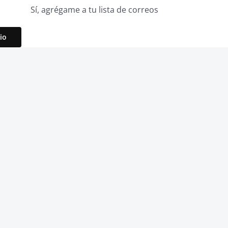
Sí, agrégame a tu lista de correos