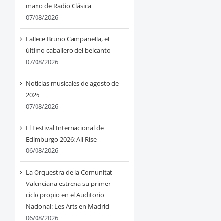
mano de Radio Clásica
07/08/2026
Fallece Bruno Campanella, el
último caballero del belcanto
07/08/2026
Noticias musicales de agosto de
2026
07/08/2026
El Festival Internacional de
Edimburgo 2026: All Rise
06/08/2026
La Orquestra de la Comunitat
Valenciana estrena su primer
ciclo propio en el Auditorio
Nacional: Les Arts en Madrid
06/08/2026