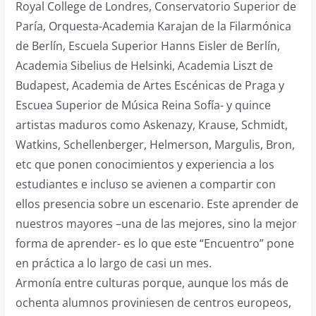
Royal College de Londres, Conservatorio Superior de
Paría, Orquesta-Academia Karajan de la Filarmónica
de Berlín, Escuela Superior Hanns Eisler de Berlín,
Academia Sibelius de Helsinki, Academia Liszt de
Budapest, Academia de Artes Escénicas de Praga y
Escuea Superior de Música Reina Sofía- y quince
artistas maduros como Askenazy, Krause, Schmidt,
Watkins, Schellenberger, Helmerson, Margulis, Bron,
etc que ponen conocimientos y experiencia a los
estudiantes e incluso se avienen a compartir con
ellos presencia sobre un escenario. Este aprender de
nuestros mayores –una de las mejores, sino la mejor
forma de aprender- es lo que este “Encuentro” pone
en práctica a lo largo de casi un mes.
Armonía entre culturas porque, aunque los más de
ochenta alumnos proviniesen de centros europeos,