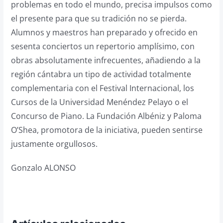
problemas en todo el mundo, precisa impulsos como
el presente para que su tradición no se pierda.
Alumnos y maestros han preparado y ofrecido en
sesenta conciertos un repertorio amplísimo, con
obras absolutamente infrecuentes, añadiendo a la
región cántabra un tipo de actividad totalmente
complementaria con el Festival Internacional, los
Cursos de la Universidad Menéndez Pelayo o el
Concurso de Piano. La Fundación Albéniz y Paloma
O’Shea, promotora de la iniciativa, pueden sentirse
justamente orgullosos.
Gonzalo ALONSO