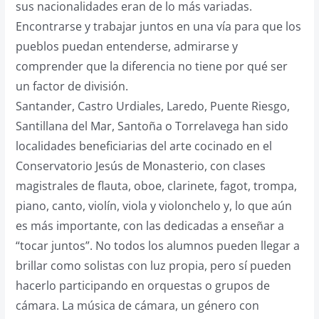
sus nacionalidades eran de lo más variadas.
Encontrarse y trabajar juntos en una vía para que los
pueblos puedan entenderse, admirarse y
comprender que la diferencia no tiene por qué ser
un factor de división.
Santander, Castro Urdiales, Laredo, Puente Riesgo,
Santillana del Mar, Santoña o Torrelavega han sido
localidades beneficiarias del arte cocinado en el
Conservatorio Jesús de Monasterio, con clases
magistrales de flauta, oboe, clarinete, fagot, trompa,
piano, canto, violín, viola y violonchelo y, lo que aún
es más importante, con las dedicadas a enseñar a
“tocar juntos”. No todos los alumnos pueden llegar a
brillar como solistas con luz propia, pero sí pueden
hacerlo participando en orquestas o grupos de
cámara. La música de cámara, un género con