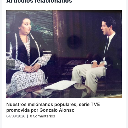
Artículos relacionados
Nuestros melómanos populares, serie TVE
promovida por Gonzalo Alonso
04/08/2026
|
0 Comentarios