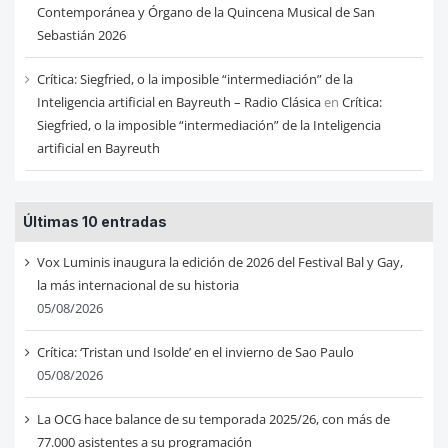
Contemporánea y Órgano de la Quincena Musical de San
Sebastián 2026
Crítica: Siegfried, o la imposible “intermediación” de la
Inteligencia artificial en Bayreuth – Radio Clásica
en
Crítica:
Siegfried, o la imposible “intermediación” de la Inteligencia
artificial en Bayreuth
Últimas 10 entradas
Vox Luminis inaugura la edición de 2026 del Festival Bal y Gay,
la más internacional de su historia
05/08/2026
Crítica: ‘Tristan und Isolde’ en el invierno de Sao Paulo
05/08/2026
La OCG hace balance de su temporada 2025/26, con más de
77.000 asistentes a su programación