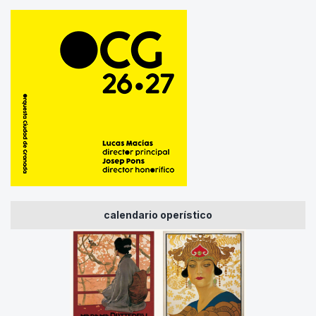
calendario operístico