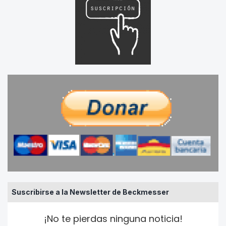
Suscribirse a la Newsletter de Beckmesser
¡No te pierdas ninguna noticia!