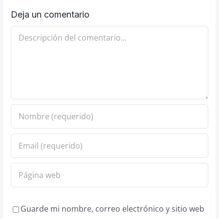
Deja un comentario
Comentario
Guarde mi nombre, correo electrónico y sitio web