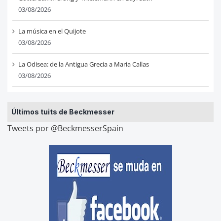
03/08/2026
La música en el Quijote
03/08/2026
La Odisea: de la Antigua Grecia a Maria Callas
03/08/2026
Últimos tuits de Beckmesser
Tweets por @BeckmesserSpain