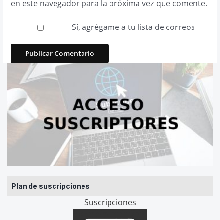
en este navegador para la próxima vez que comente.
Sí, agrégame a tu lista de correos
Plan de suscripciones
Suscripciones