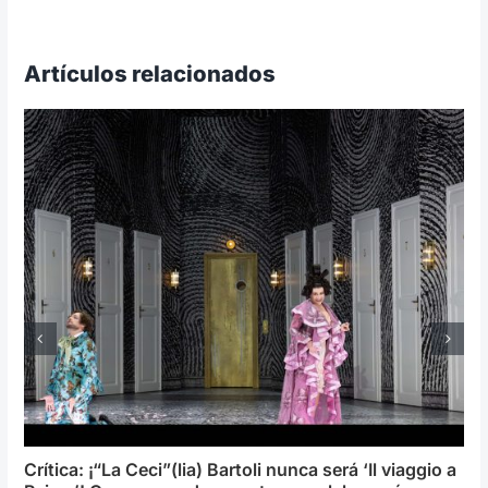
Artículos relacionados
Crítica: ¡“La Ceci”(lia) Bartoli nunca será ‘Il viaggio a