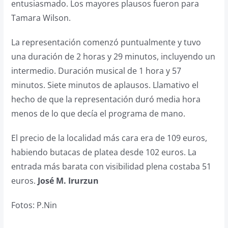
entusiasmado. Los mayores plausos fueron para
Tamara Wilson.
La representación comenzó puntualmente y tuvo
una duración de 2 horas y 29 minutos, incluyendo un
intermedio. Duración musical de 1 hora y 57
minutos. Siete minutos de aplausos. Llamativo el
hecho de que la representación duró media hora
menos de lo que decía el programa de mano.
El precio de la localidad más cara era de 109 euros,
habiendo butacas de platea desde 102 euros. La
entrada más barata con visibilidad plena costaba 51
euros.
José M. Irurzun
Fotos: P.Nin