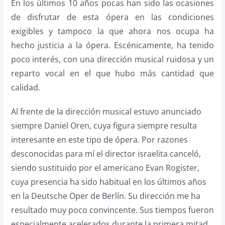
En los últimos 10 años pocas han sido las ocasiones
de disfrutar de esta ópera en las condiciones
exigibles y tampoco la que ahora nos ocupa ha
hecho justicia a la ópera. Escénicamente, ha tenido
poco interés, con una dirección musical ruidosa y un
reparto vocal en el que hubo más cantidad que
calidad.
Al frente de la dirección musical estuvo anunciado
siempre Daniel Oren, cuya figura siempre resulta
interesante en este tipo de ópera. Por razones
desconocidas para mí el director israelita canceló,
siendo sustituido por el americano Evan Rogister,
cuya presencia ha sido habitual en los últimos años
en la Deutsche Oper de Berlín. Su dirección me ha
resultado muy poco convincente. Sus tiempos fueron
especialmente acelerados durante la primera mitad