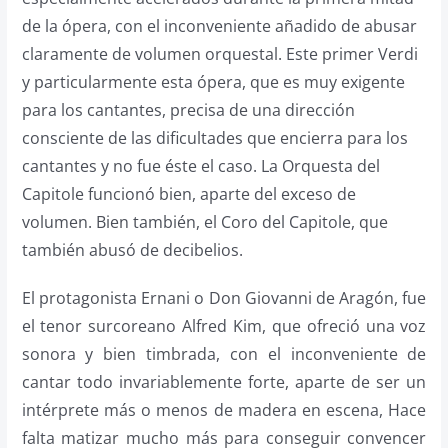
de la ópera, con el inconveniente añadido de abusar
claramente de volumen orquestal. Este primer Verdi
y particularmente esta ópera, que es muy exigente
para los cantantes, precisa de una dirección
consciente de las dificultades que encierra para los
cantantes y no fue éste el caso. La Orquesta del
Capitole funcionó bien, aparte del exceso de
volumen. Bien también, el Coro del Capitole, que
también abusó de decibelios.
El protagonista Ernani o Don Giovanni de Aragón, fue
el tenor surcoreano Alfred Kim, que ofreció una voz
sonora y bien timbrada, con el inconveniente de
cantar todo invariablemente forte, aparte de ser un
intérprete más o menos de madera en escena, Hace
falta matizar mucho más para conseguir convencer