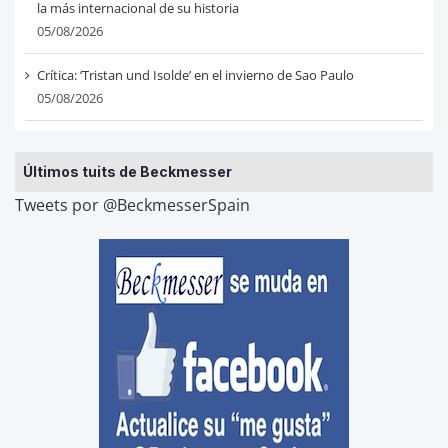
la más internacional de su historia
05/08/2026
Crítica: ‘Tristan und Isolde’ en el invierno de Sao Paulo
05/08/2026
Últimos tuits de Beckmesser
Tweets por @BeckmesserSpain