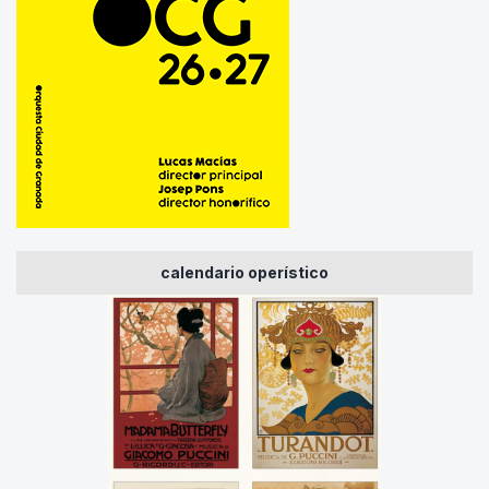
calendario operístico