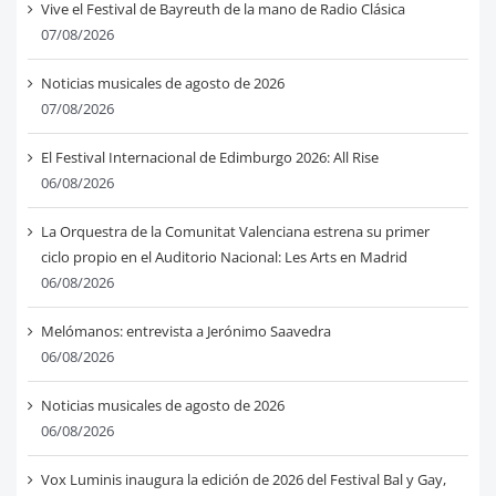
Vive el Festival de Bayreuth de la mano de Radio Clásica
07/08/2026
Noticias musicales de agosto de 2026
07/08/2026
El Festival Internacional de Edimburgo 2026: All Rise
06/08/2026
La Orquestra de la Comunitat Valenciana estrena su primer
ciclo propio en el Auditorio Nacional: Les Arts en Madrid
06/08/2026
Melómanos: entrevista a Jerónimo Saavedra
06/08/2026
Noticias musicales de agosto de 2026
06/08/2026
Vox Luminis inaugura la edición de 2026 del Festival Bal y Gay,