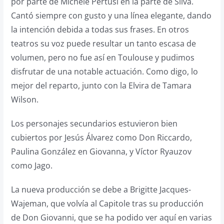
por parte de Michele Pertusi en la parte de Silva.
Cantó siempre con gusto y una línea elegante, dando
la intención debida a todas sus frases. En otros
teatros su voz puede resultar un tanto escasa de
volumen, pero no fue así en Toulouse y pudimos
disfrutar de una notable actuación. Como digo, lo
mejor del reparto, junto con la Elvira de Tamara
Wilson.
Los personajes secundarios estuvieron bien
cubiertos por Jesús Álvarez como Don Riccardo,
Paulina González en Giovanna, y Víctor Ryauzov
como Jago.
La nueva producción se debe a Brigitte Jacques-
Wajeman, que volvía al Capitole tras su producción
de Don Giovanni, que se ha podido ver aquí en varias