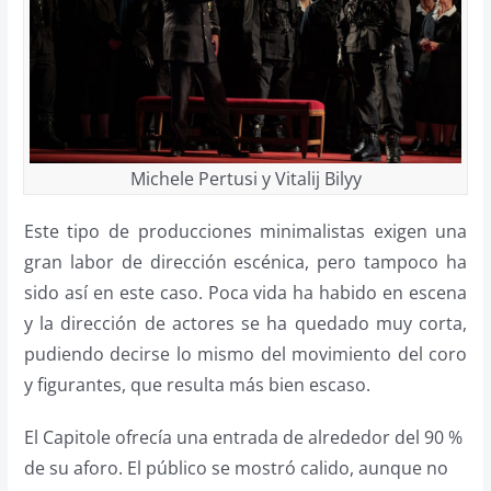
Michele Pertusi y Vitalij Bilyy
Este tipo de producciones minimalistas exigen una
gran labor de dirección escénica, pero tampoco ha
sido así en este caso. Poca vida ha habido en escena
y la dirección de actores se ha quedado muy corta,
pudiendo decirse lo mismo del movimiento del coro
y figurantes, que resulta más bien escaso.
El Capitole ofrecía una entrada de alrededor del 90 %
de su aforo. El público se mostró calido, aunque no