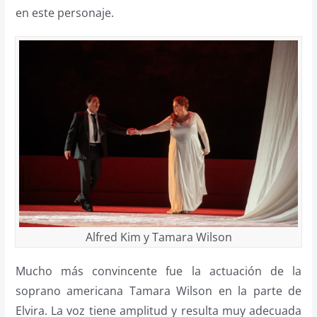
en este personaje.
Alfred Kim y Tamara Wilson
Mucho más convincente fue la actuación de la
soprano americana Tamara Wilson en la parte de
Elvira. La voz tiene amplitud y resulta muy adecuada