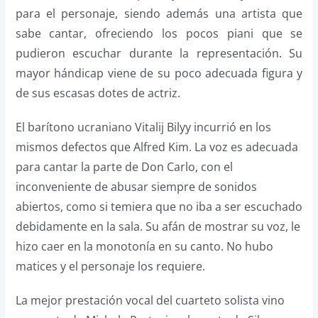
para el personaje, siendo además una artista que
sabe cantar, ofreciendo los pocos piani que se
pudieron escuchar durante la representación. Su
mayor hándicap viene de su poco adecuada figura y
de sus escasas dotes de actriz.
El barítono ucraniano Vitalij Bilyy incurrió en los
mismos defectos que Alfred Kim. La voz es adecuada
para cantar la parte de Don Carlo, con el
inconveniente de abusar siempre de sonidos
abiertos, como si temiera que no iba a ser escuchado
debidamente en la sala. Su afán de mostrar su voz, le
hizo caer en la monotonía en su canto. No hubo
matices y el personaje los requiere.
La mejor prestación vocal del cuarteto solista vino