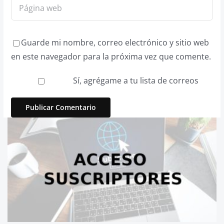
Guarde mi nombre, correo electrónico y sitio web
en este navegador para la próxima vez que comente.
Sí, agrégame a tu lista de correos