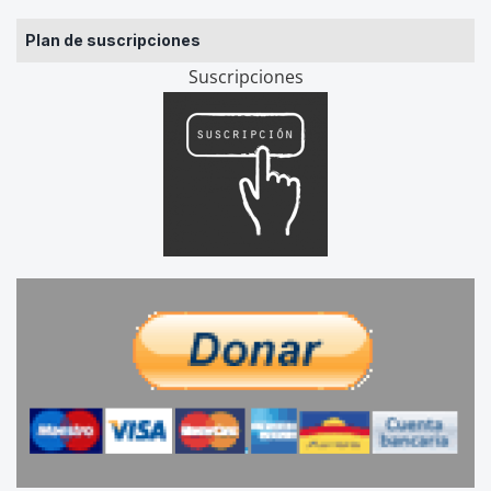
Plan de suscripciones
Suscripciones