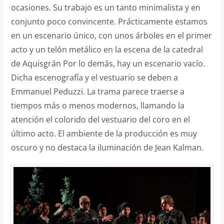
ocasiones. Su trabajo es un tanto minimalista y en
conjunto poco convincente. Prácticamente estamos
en un escenario único, con unos árboles en el primer
acto y un telón metálico en la escena de la catedral
de Aquisgrán Por lo demás, hay un escenario vacío.
Dicha escenografía y el vestuario se deben a
Emmanuel Peduzzi. La trama parece traerse a
tiempos más o menos modernos, llamando la
atención el colorido del vestuario del coro en el
último acto. El ambiente de la producción es muy
oscuro y no destaca la iluminación de Jean Kalman.