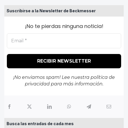
Suscribirse a la Newsletter de Beckmesser
¡No te pierdas ninguna noticia!
¡No enviamos spam! Lee nuestra
política de
privacidad
para más información.
Busca las entradas de cada mes