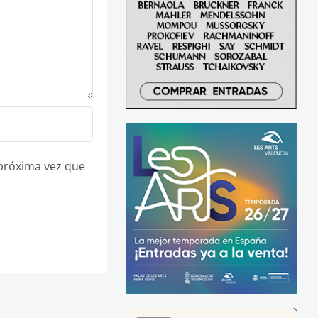
 próxima vez que