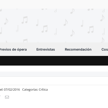
Previos de ópera
Entrevistas
Recomendación
Cos
el: 07/02/2016
Categorías:
Crítica