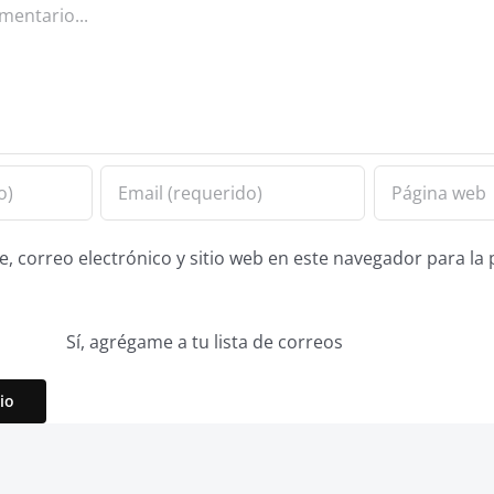
 correo electrónico y sitio web en este navegador para la
Sí, agrégame a tu lista de correos