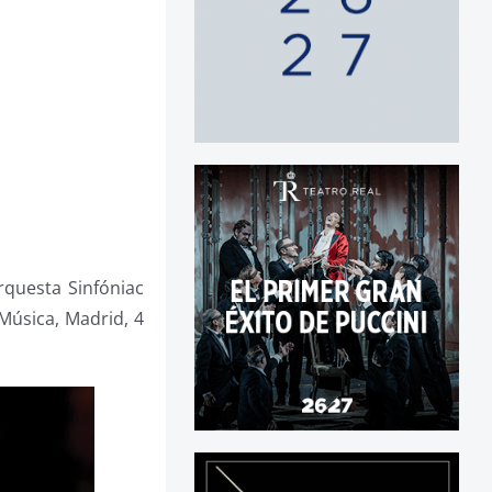
questa Sinfóniac
Música, Madrid, 4