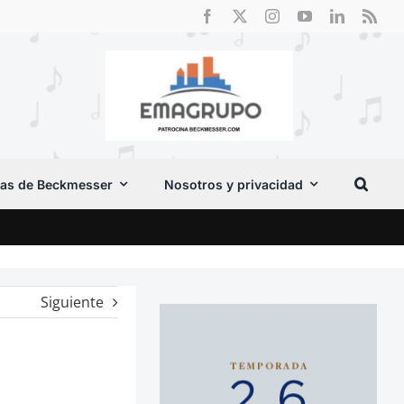
as de Beckmesser
Nosotros y privacidad
Cri
Siguiente