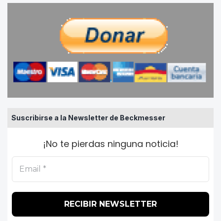
Suscribirse a la Newsletter de Beckmesser
¡No te pierdas ninguna noticia!