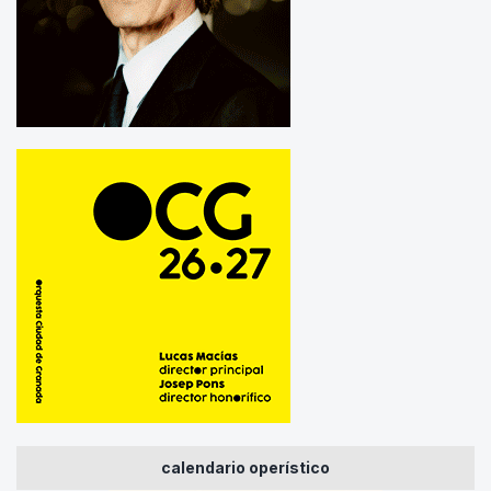
calendario operístico