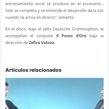
entrenamiento vocal se produce en el escenario…
Solo se completa y se entiende el desarrollo de la voz
cuando se actúa en directo”, lamenta.
En el disco, bajo el sello Deutsche Grammophon, le
acompañan el conjunto
Il Pomo d’Oro
bajo la
dirección de
Zefira Valova
.
Artículos relacionados