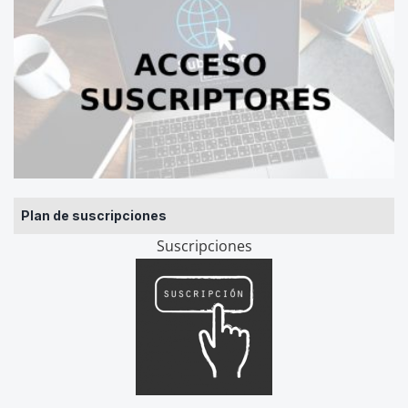
Plan de suscripciones
Suscripciones