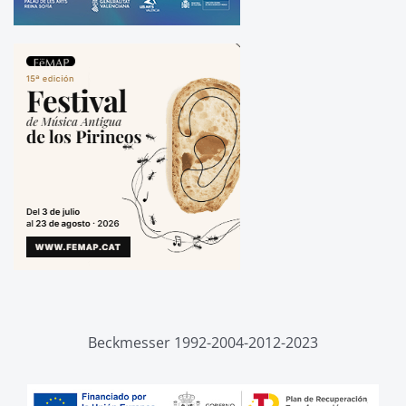
Beckmesser 1992-2004-2012-2023