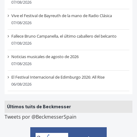
07/08/2026
Vive el Festival de Bayreuth de la mano de Radio Clásica
07/08/2026
Fallece Bruno Campanella, el último caballero del belcanto
07/08/2026
Noticias musicales de agosto de 2026
07/08/2026
El Festival Internacional de Edimburgo 2026: All Rise
06/08/2026
Últimos tuits de Beckmesser
Tweets por @BeckmesserSpain