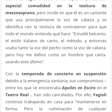
especial comodidad en la tesitura de
mezzosoprano
, pero incide en que él es un cantante
que usa principalmente la voz de cabeza y se
identifica con la tesitura de contratenor para que
todo el mundo entienda qué hace: “Estudié belcanto,
el estilo italiano de canto, el método, y entonces
usaba tanto la voz del pecho como la voz de cabeza,
pero hoy me defino como un hombre que canta
usando este último”.
Con la
temporada de concierto en suspensión
debido a la emergencia sanitaria, sus compromisos –
entre los que se encontraba
Aquiles en Esciro
en el
Teatro Real
-, han sido cancelados. Por ello,
Fagioli
continúa trabajando en casa para “mantenerse en
forma. Pero la culminación de cualquier