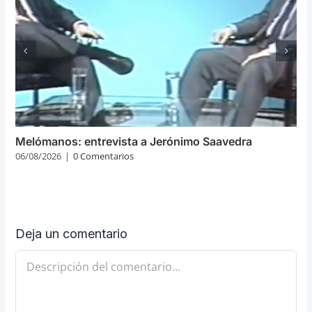
Melómanos: entrevista a Jerónimo Saavedra
06/08/2026
|
0 Comentarios
Deja un comentario
Comentario