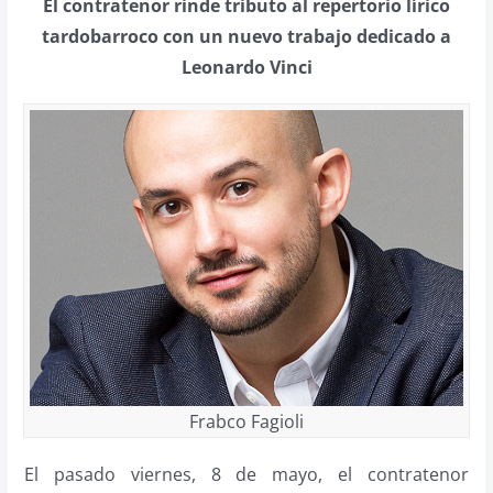
El contratenor rinde tributo al repertorio lírico
tardobarroco con un nuevo trabajo dedicado a
Leonardo Vinci
Frabco Fagioli
El pasado viernes, 8 de mayo, el contratenor