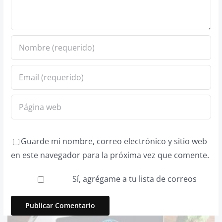
Guarde mi nombre, correo electrónico y sitio web
en este navegador para la próxima vez que comente.
Sí, agrégame a tu lista de correos