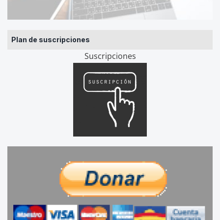
Plan de suscripciones
Suscripciones