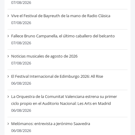
07/08/2026
Vive el Festival de Bayreuth de la mano de Radio Clásica
07/08/2026
Fallece Bruno Campanella, el último caballero del belcanto
07/08/2026
Noticias musicales de agosto de 2026
07/08/2026
El Festival Internacional de Edimburgo 2026: All Rise
06/08/2026
La Orquestra de la Comunitat Valenciana estrena su primer
ciclo propio en el Auditorio Nacional: Les Arts en Madrid
06/08/2026
Melómanos: entrevista a Jerónimo Saavedra
06/08/2026