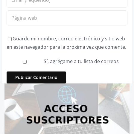
Guarde mi nombre, correo electrónico y sitio web
en este navegador para la próxima vez que comente.
Sí, agrégame a tu lista de correos