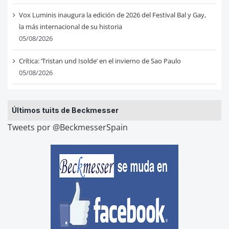
Vox Luminis inaugura la edición de 2026 del Festival Bal y Gay,
la más internacional de su historia
05/08/2026
Crítica: ‘Tristan und Isolde’ en el invierno de Sao Paulo
05/08/2026
Últimos tuits de Beckmesser
Tweets por @BeckmesserSpain