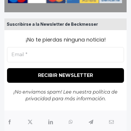
Suscribirse a la Newsletter de Beckmesser
¡No te pierdas ninguna noticia!
¡No enviamos spam! Lee nuestra
política de
privacidad
para más información.