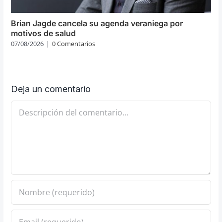
Brian Jagde cancela su agenda veraniega por
motivos de salud
07/08/2026
|
0 Comentarios
Deja un comentario
Comentario