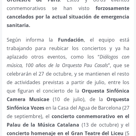
conmemorativos se han visto
forzosamente
cancelados por la actual situación de emergencia
sanitaria.
Según informa la
Fundación
, el equipo está
trabajando para reubicar los conciertos y ya ha
aplazado otros eventos, como los “
Diálogos con
música, 100 años de la Orquesta Pau Casals
”, que se
celebrarán el 27 de octubre, y se mantienen el resto
de actividades previstas a partir de julio, entre los
que figuran el concierto de la
Orquesta Sinfónica
Camera Musicae
(10 de julio), de la
Orquesta
Sinfónica Vozes
en la Casa del Agua de Barcelona (27
de septiembre), el
concierto conmemorativo en el
Palau de la Música Catalana
(13 de octubre) y el
concierto homenaje en el Gran Teatre del Liceu
(5