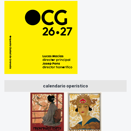
calendario operístico