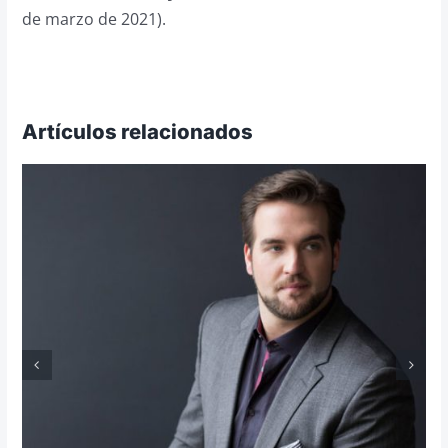
de marzo de 2021).
Artículos relacionados