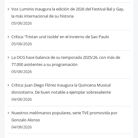
Vox Luminis inaugura la edición de 2026 del Festival Bal y Gay,
la más internacional de su historia
05/08/2026
Crítica: ‘Tristan und Isolde’ en el invierno de Sao Paulo
05/08/2026
La OCG hace balance de su temporada 2025/26, con más de
77.000 asistentes a su programación
05/08/2026
Crítica: Juan Diego Flórez inaugura la Quincena Musical
donostiarra. De buen notable a ejemplar sobresaliente
04/08/2026
Nuestros melómanos populares, serie TVE promovida por
Gonzalo Alonso
04/08/2026