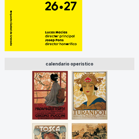
calendario operístico