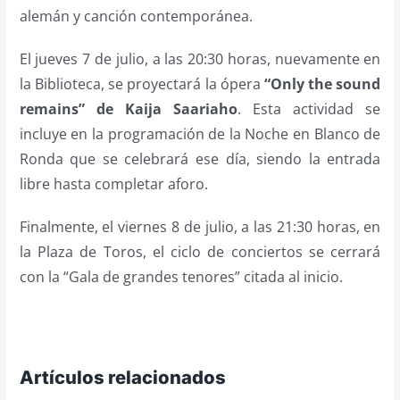
alemán y canción contemporánea.
El jueves 7 de julio, a las 20:30 horas, nuevamente en
la Biblioteca, se proyectará la ópera
“Only the sound
remains” de Kaija Saariaho
. Esta actividad se
incluye en la programación de la Noche en Blanco de
Ronda que se celebrará ese día, siendo la entrada
libre hasta completar aforo.
Finalmente, el viernes 8 de julio, a las 21:30 horas, en
la Plaza de Toros, el ciclo de conciertos se cerrará
con la “Gala de grandes tenores” citada al inicio.
Artículos relacionados