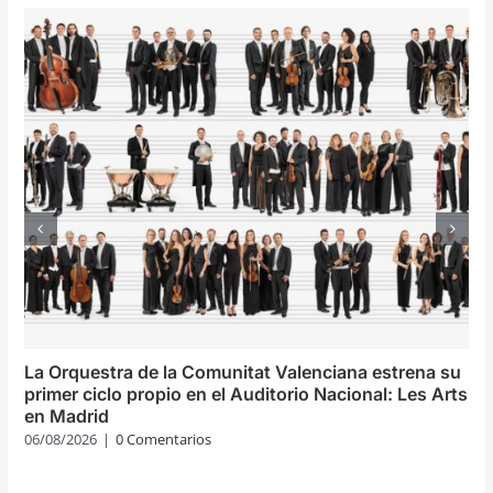
La Orquestra de la Comunitat Valenciana estrena su
primer ciclo propio en el Auditorio Nacional: Les Arts
en Madrid
06/08/2026
|
0 Comentarios