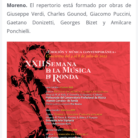
Moreno.
El repertorio está formado por obras de
Giuseppe Verdi, Charles Gounod, Giacomo Puccini,
Gaetano Donizetti, Georges Bizet y Amilcare
Ponchielli.