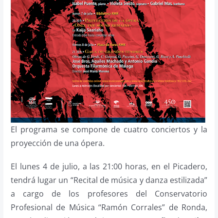
El programa se compone de cuatro conciertos y la
proyección de una ópera.
El lunes 4 de julio, a las 21:00 horas, en el Picadero,
tendrá lugar un “Recital de música y danza estilizada”
a cargo de los profesores del Conservatorio
Profesional de Música “Ramón Corrales” de Ronda,