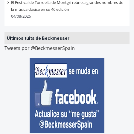
El Festival de Torroella de Montgrí reúne a grandes nombres de
la música clásica en su 46 edición
04/08/2026
Últimos tuits de Beckmesser
Tweets por @BeckmesserSpain