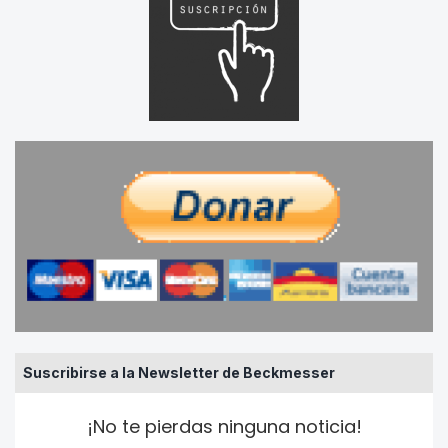
Suscribirse a la Newsletter de Beckmesser
¡No te pierdas ninguna noticia!