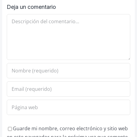
Deja un comentario
Comentario
Guarde mi nombre, correo electrónico y sitio web
en este navegador para la próxima vez que comente.