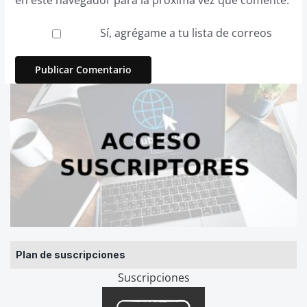
Sí, agrégame a tu lista de correos
Plan de suscripciones
Suscripciones