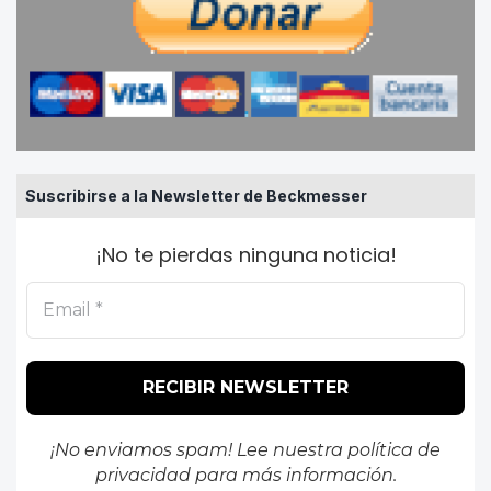
Suscribirse a la Newsletter de Beckmesser
¡No te pierdas ninguna noticia!
¡No enviamos spam! Lee nuestra
política de
privacidad
para más información.