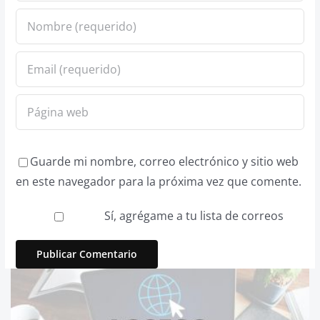
Guarde mi nombre, correo electrónico y sitio web
en este navegador para la próxima vez que comente.
Sí, agrégame a tu lista de correos