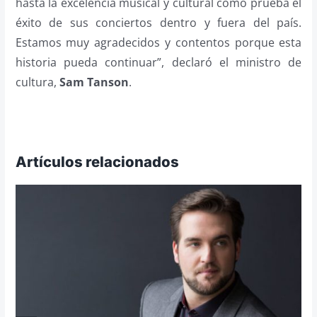
hasta la excelencia musical y cultural como prueba el
éxito de sus conciertos dentro y fuera del país.
Estamos muy agradecidos y contentos porque esta
historia pueda continuar”, declaró el ministro de
cultura,
Sam Tanson
.
Artículos relacionados