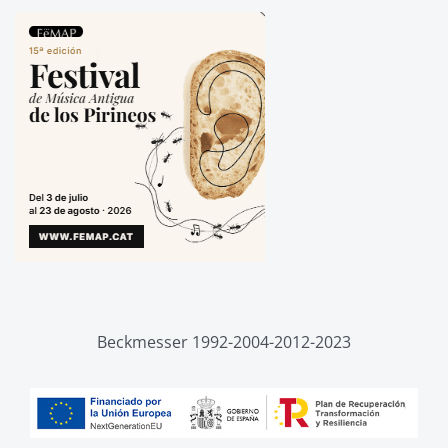
Beckmesser 1992-2004-2012-2023