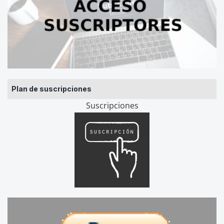
Plan de suscripciones
Suscripciones