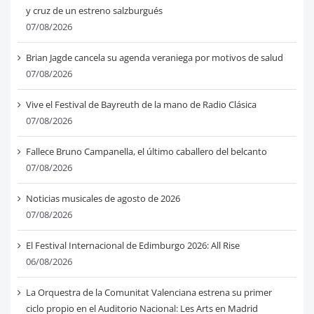
y cruz de un estreno salzburgués
07/08/2026
Brian Jagde cancela su agenda veraniega por motivos de salud
07/08/2026
Vive el Festival de Bayreuth de la mano de Radio Clásica
07/08/2026
Fallece Bruno Campanella, el último caballero del belcanto
07/08/2026
Noticias musicales de agosto de 2026
07/08/2026
El Festival Internacional de Edimburgo 2026: All Rise
06/08/2026
La Orquestra de la Comunitat Valenciana estrena su primer
ciclo propio en el Auditorio Nacional: Les Arts en Madrid