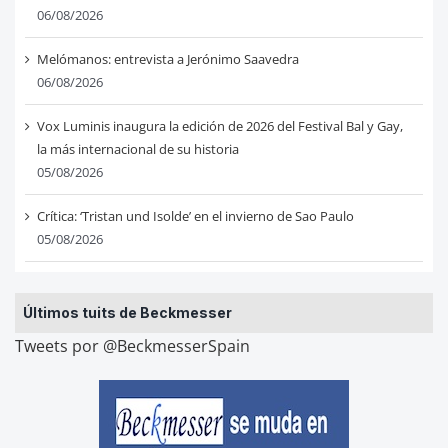
06/08/2026
Melómanos: entrevista a Jerónimo Saavedra
06/08/2026
Vox Luminis inaugura la edición de 2026 del Festival Bal y Gay,
la más internacional de su historia
05/08/2026
Crítica: ‘Tristan und Isolde’ en el invierno de Sao Paulo
05/08/2026
Últimos tuits de Beckmesser
Tweets por @BeckmesserSpain