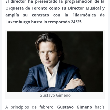
El director ha presentado la programación de la
Orquesta de Toronto como su Director Musical y
amplía su contrato con la Filarmónica de
Luxemburgo hasta la temporada 24/25
Gustavo Gimeno
A principios de febrero,
Gustavo Gimeno
hacía