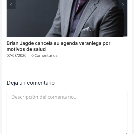
Brian Jagde cancela su agenda veraniega por
motivos de salud
07/08/2026
|
0 Comentarios
Deja un comentario
Comentario