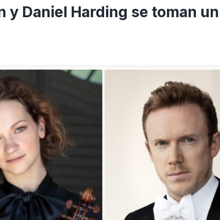
n y Daniel Harding se toman un