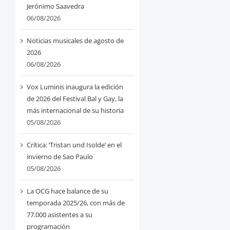
Jerónimo Saavedra
06/08/2026
Noticias musicales de agosto de
2026
06/08/2026
Vox Luminis inaugura la edición
de 2026 del Festival Bal y Gay, la
más internacional de su historia
05/08/2026
Crítica: ‘Tristan und Isolde’ en el
invierno de Sao Paulo
05/08/2026
La OCG hace balance de su
temporada 2025/26, con más de
77.000 asistentes a su
programación