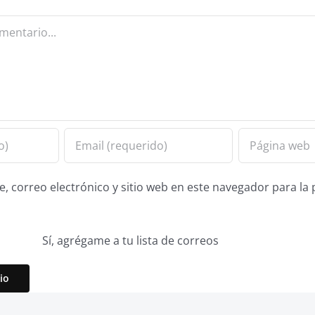
 correo electrónico y sitio web en este navegador para la
Sí, agrégame a tu lista de correos