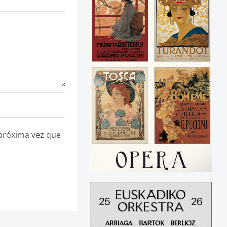
 próxima vez que