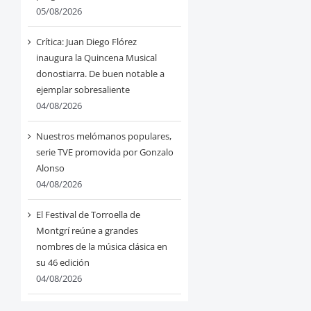
05/08/2026
Crítica: Juan Diego Flórez
inaugura la Quincena Musical
donostiarra. De buen notable a
ejemplar sobresaliente
04/08/2026
Nuestros melómanos populares,
serie TVE promovida por Gonzalo
Alonso
04/08/2026
El Festival de Torroella de
Montgrí reúne a grandes
nombres de la música clásica en
su 46 edición
04/08/2026