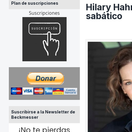
Plan de suscripciones
Hilary Hah
Suscripciones
sabático
Suscribirse a la Newsletter de
Beckmesser
¡No te pierdas