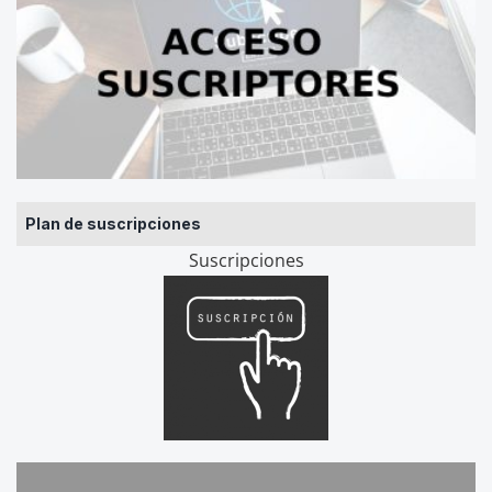
Plan de suscripciones
Suscripciones