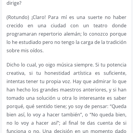
dirige?
(Rotundo) ¡Claro! Para mí es una suerte no haber
crecido en una ciudad con un teatro donde
programaran repertorio alemán; lo conozco porque
lo he estudiado pero no tengo la carga de la tradición
sobre mis oídos.
Dicho lo cual, yo oigo música siempre. Si tu potencia
creativa, si tu honestidad artística es suficiente,
intentas tener tu propia voz. Hay que admirar lo que
han hecho los grandes maestros anteriores, y si han
tomado una solución u otra lo interesante es saber
porqué, qué sentido tiene; yo soy de pensar: “Queda
bien así, lo voy a hacer también”, o “No queda bien,
no lo voy a hacer así”; al final te das cuenta de si
funciona o no. Una decisión en un momento dado