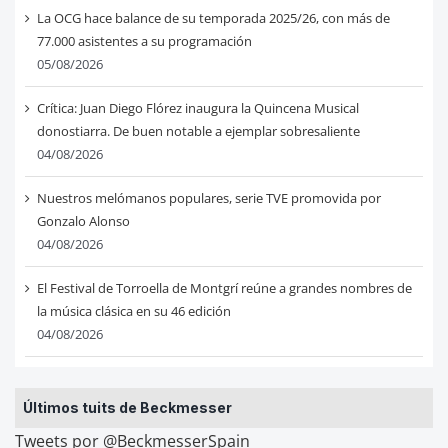
La OCG hace balance de su temporada 2025/26, con más de
77.000 asistentes a su programación
05/08/2026
Crítica: Juan Diego Flórez inaugura la Quincena Musical
donostiarra. De buen notable a ejemplar sobresaliente
04/08/2026
Nuestros melómanos populares, serie TVE promovida por
Gonzalo Alonso
04/08/2026
El Festival de Torroella de Montgrí reúne a grandes nombres de
la música clásica en su 46 edición
04/08/2026
Últimos tuits de Beckmesser
Tweets por @BeckmesserSpain