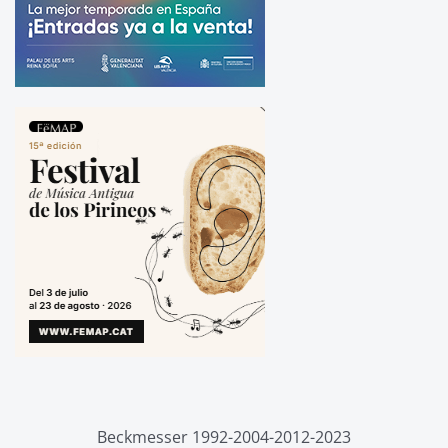
Beckmesser 1992-2004-2012-2023