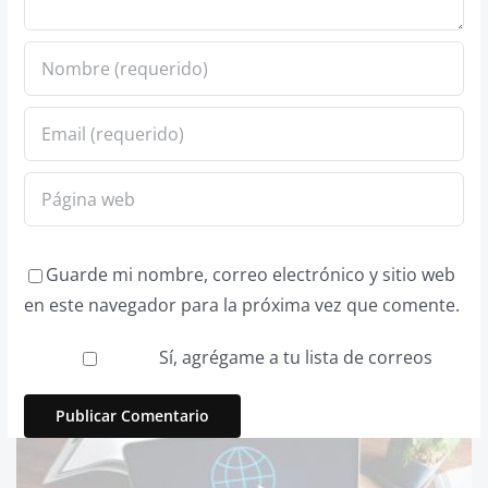
Guarde mi nombre, correo electrónico y sitio web
en este navegador para la próxima vez que comente.
Sí, agrégame a tu lista de correos