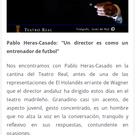
Pablo Heras-Casado: “Un director es como un
entrenador de futbol”
Nos encontramos con Pablo Heras-Casado en la
cantina del Teatro Real, antes de una de las
representaciones de El Holandés errante de Wagner
que el director andaluz ha dirigido estos días en el
teatro madrileño. Granadino casi sin acento, de
aspecto juvenil, gesto concentrado, es un hombre
que no alza la voz en la conversación, tranquilo y
reflexivo en sus respuestas, contundente en
ocasiones.