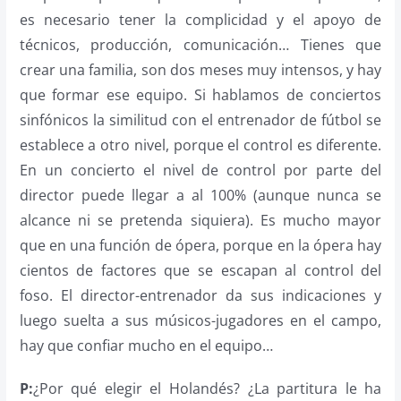
es necesario tener la complicidad y el apoyo de
técnicos, producción, comunicación… Tienes que
crear una familia, son dos meses muy intensos, y hay
que formar ese equipo. Si hablamos de conciertos
sinfónicos la similitud con el entrenador de fútbol se
establece a otro nivel, porque el control es diferente.
En un concierto el nivel de control por parte del
director puede llegar a al 100% (aunque nunca se
alcance ni se pretenda siquiera). Es mucho mayor
que en una función de ópera, porque en la ópera hay
cientos de factores que se escapan al control del
foso. El director-entrenador da sus indicaciones y
luego suelta a sus músicos-jugadores en el campo,
hay que confiar mucho en el equipo…
P:
¿Por qué elegir el Holandés? ¿La partitura le ha