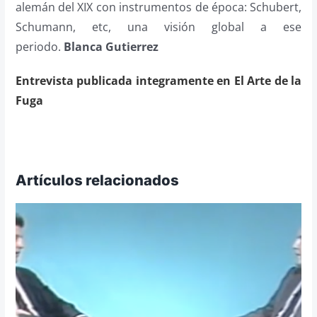
alemán del XIX con instrumentos de época: Schubert,
Schumann, etc, una visión global a ese
periodo.
Blanca Gutierrez
Entrevista publicada integramente en El Arte de la
Fuga
Artículos relacionados