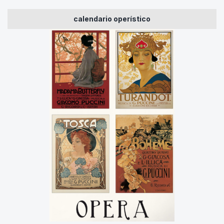
calendario operístico