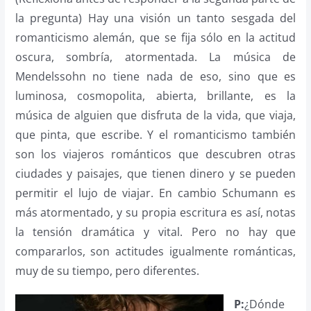
la pregunta) Hay una visión un tanto sesgada del
romanticismo alemán, que se fija sólo en la actitud
oscura, sombría, atormentada. La música de
Mendelssohn no tiene nada de eso, sino que es
luminosa, cosmopolita, abierta, brillante, es la
música de alguien que disfruta de la vida, que viaja,
que pinta, que escribe. Y el romanticismo también
son los viajeros románticos que descubren otras
ciudades y paisajes, que tienen dinero y se pueden
permitir el lujo de viajar. En cambio Schumann es
más atormentado, y su propia escritura es así, notas
la tensión dramática y vital. Pero no hay que
compararlos, son actitudes igualmente románticas,
muy de su tiempo, pero diferentes.
P:
¿Dónde