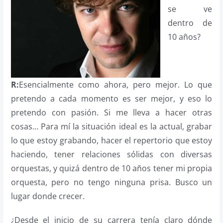
se ve
dentro de
10 años?
R:
Esencialmente como ahora, pero mejor. Lo que
pretendo a cada momento es ser mejor, y eso lo
pretendo con pasión. Si me lleva a hacer otras
cosas… Para mí la situación ideal es la actual, grabar
lo que estoy grabando, hacer el repertorio que estoy
haciendo, tener relaciones sólidas con diversas
orquestas, y quizá dentro de 10 años tener mi propia
orquesta, pero no tengo ninguna prisa. Busco un
lugar donde crecer.
¿Desde el inicio de su carrera tenía claro dónde