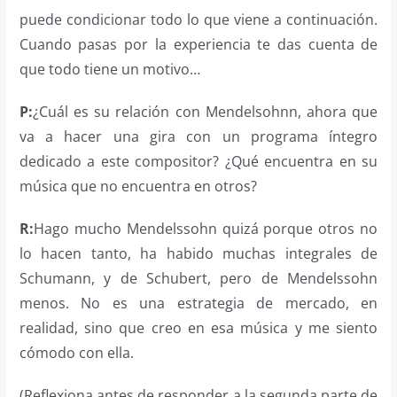
puede condicionar todo lo que viene a continuación.
Cuando pasas por la experiencia te das cuenta de
que todo tiene un motivo…
P:
¿Cuál es su relación con Mendelsohnn, ahora que
va a hacer una gira con un programa íntegro
dedicado a este compositor? ¿Qué encuentra en su
música que no encuentra en otros?
R:
Hago mucho Mendelssohn quizá porque otros no
lo hacen tanto, ha habido muchas integrales de
Schumann, y de Schubert, pero de Mendelssohn
menos. No es una estrategia de mercado, en
realidad, sino que creo en esa música y me siento
cómodo con ella.
(Reflexiona antes de responder a la segunda parte de