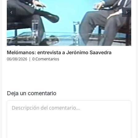
Melómanos: entrevista a Jerónimo Saavedra
06/08/2026
|
0 Comentarios
Deja un comentario
Comentario