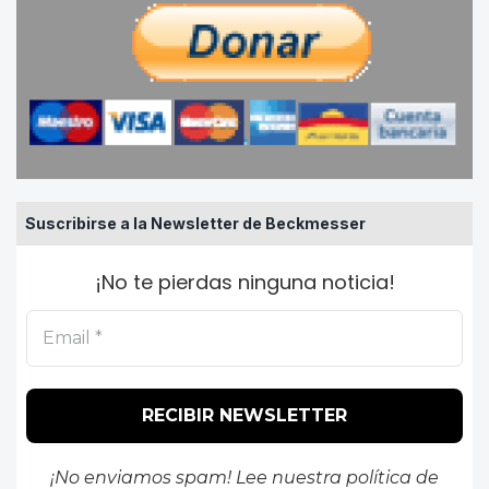
Suscribirse a la Newsletter de Beckmesser
¡No te pierdas ninguna noticia!
¡No enviamos spam! Lee nuestra
política de