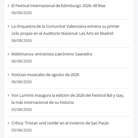
El Festival Internacional de Edimburgo 2026: All Rise
06/08/2026
La Orquestra de la Comunitat Valenciana estrena su primer
ciclo propio en el Auditorio Nacional: Les Arts en Madrid
06/08/2026
Melómanos: entrevista a Jerónimo Saavedra
06/08/2026
Noticias musicales de agosto de 2026
06/08/2026
Vox Luminis inaugura la edición de 2026 del Festival Bal y Gay,
la más internacional de su historia
05/08/2026
Crítica: ‘Tristan und Isolde’ en el invierno de Sao Paulo
05/08/2026