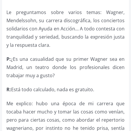
Le preguntamos sobre varios temas: Wagner,
Mendelssohn, su carrera discográfica, los conciertos
solidarios con Ayuda en Acción… A todo contesta con
tranquilidad y seriedad, buscando la expresión justa
y la respuesta clara.
P:
¿Es una casualidad que su primer Wagner sea en
Madrid, un teatro donde los profesionales dicen
trabajar muy a gusto?
R:
Está todo calculado, nada es gratuito.
Me explico: hubo una época de mi carrera que
tocaba hacer mucho y tomar las cosas como venían,
pero para ciertas cosas, como abordar el repertorio
wagneriano, por instinto no he tenido prisa, sentía