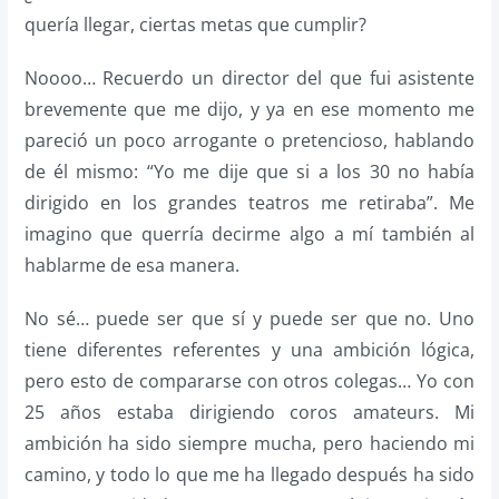
quería llegar, ciertas metas que cumplir?
Noooo… Recuerdo un director del que fui asistente
brevemente que me dijo, y ya en ese momento me
pareció un poco arrogante o pretencioso, hablando
de él mismo: “Yo me dije que si a los 30 no había
dirigido en los grandes teatros me retiraba”. Me
imagino que querría decirme algo a mí también al
hablarme de esa manera.
No sé… puede ser que sí y puede ser que no. Uno
tiene diferentes referentes y una ambición lógica,
pero esto de compararse con otros colegas… Yo con
25 años estaba dirigiendo coros amateurs. Mi
ambición ha sido siempre mucha, pero haciendo mi
camino, y todo lo que me ha llegado después ha sido