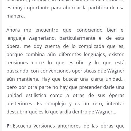
es muy importante para abordar la partitura de esa
manera.
Ahora me encuentro que, conociendo bien el
lenguaje wagneriano, particularmente el de esta
ópera, me doy cuenta de lo complicada que es,
porque combina aún diferentes lenguajes, existen
tensiones entre lo que escribe y lo que está
buscando, con convenciones operísticas que Wagner
aún mantiene. Hay que buscar una cierta unidad…
pero por otra parte no hay que pretender darle una
unidad estilística como a otras de sus óperas
posteriores. Es complejo y es un reto, intentar
descubrir qué es lo que ardía dentro de Wagner…
P:
¿Escucha versiones anteriores de las obras que