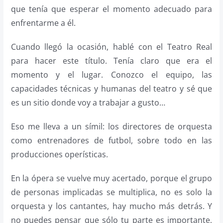
que tenía que esperar el momento adecuado para
enfrentarme a él.
Cuando llegó la ocasión, hablé con el Teatro Real
para hacer este título. Tenía claro que era el
momento y el lugar. Conozco el equipo, las
capacidades técnicas y humanas del teatro y sé que
es un sitio donde voy a trabajar a gusto…
Eso me lleva a un símil: los directores de orquesta
como entrenadores de futbol, sobre todo en las
producciones operísticas.
En la ópera se vuelve muy acertado, porque el grupo
de personas implicadas se multiplica, no es solo la
orquesta y los cantantes, hay mucho más detrás. Y
no puedes pensar que sólo tu parte es importante,