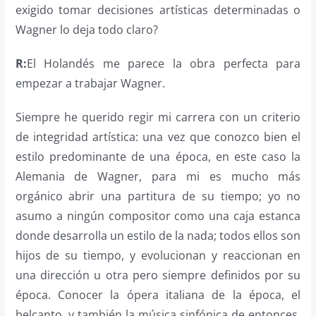
exigido tomar decisiones artísticas determinadas o
Wagner lo deja todo claro?
R:
El Holandés me parece la obra perfecta para
empezar a trabajar Wagner.
Siempre he querido regir mi carrera con un criterio
de integridad artística: una vez que conozco bien el
estilo predominante de una época, en este caso la
Alemania de Wagner, para mi es mucho más
orgánico abrir una partitura de su tiempo; yo no
asumo a ningún compositor como una caja estanca
donde desarrolla un estilo de la nada; todos ellos son
hijos de su tiempo, y evolucionan y reaccionan en
una dirección u otra pero siempre definidos por su
época. Conocer la ópera italiana de la época, el
belcanto, y también la música sinfónica de entonces,