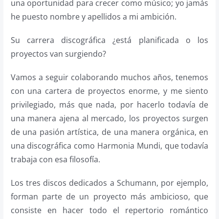
una oportunidad para crecer como músico; yo jamás
he puesto nombre y apellidos a mi ambición.
Su carrera discográfica ¿está planificada o los
proyectos van surgiendo?
Vamos a seguir colaborando muchos años, tenemos
con una cartera de proyectos enorme, y me siento
privilegiado, más que nada, por hacerlo todavía de
una manera ajena al mercado, los proyectos surgen
de una pasión artística, de una manera orgánica, en
una discográfica como Harmonia Mundi, que todavía
trabaja con esa filosofía.
Los tres discos dedicados a Schumann, por ejemplo,
forman parte de un proyecto más ambicioso, que
consiste en hacer todo el repertorio romántico