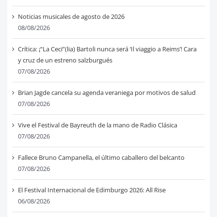
Noticias musicales de agosto de 2026
08/08/2026
Crítica: ¡“La Ceci”(lia) Bartoli nunca será ‘Il viaggio a Reims’! Cara
y cruz de un estreno salzburgués
07/08/2026
Brian Jagde cancela su agenda veraniega por motivos de salud
07/08/2026
Vive el Festival de Bayreuth de la mano de Radio Clásica
07/08/2026
Fallece Bruno Campanella, el último caballero del belcanto
07/08/2026
El Festival Internacional de Edimburgo 2026: All Rise
06/08/2026