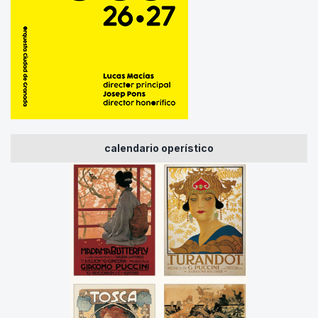
calendario operístico