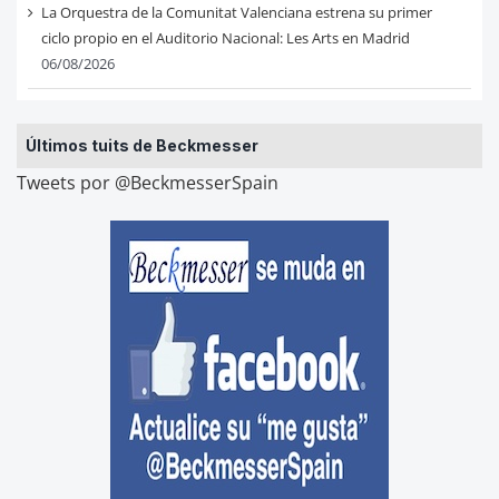
La Orquestra de la Comunitat Valenciana estrena su primer
ciclo propio en el Auditorio Nacional: Les Arts en Madrid
06/08/2026
Últimos tuits de Beckmesser
Tweets por @BeckmesserSpain