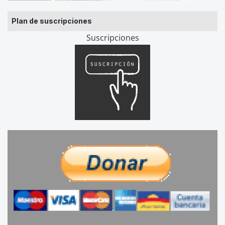
Plan de suscripciones
Suscripciones