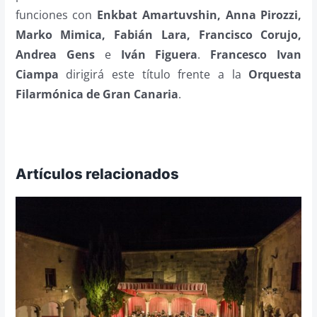
funciones con
Enkbat Amartuvshin, Anna Pirozzi,
Marko Mimica, Fabián Lara, Francisco Corujo,
Andrea Gens
e
Iván Figuera
.
Francesco Ivan
Ciampa
dirigirá este título frente a la
Orquesta
Filarmónica de Gran Canaria
.
Artículos relacionados