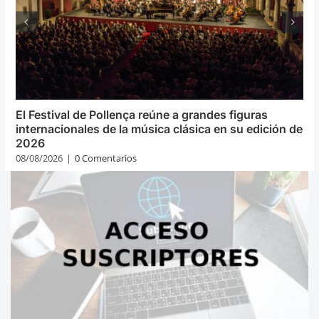
El Festival de Pollença reúne a grandes figuras
internacionales de la música clásica en su edición de
2026
08/08/2026
|
0 Comentarios