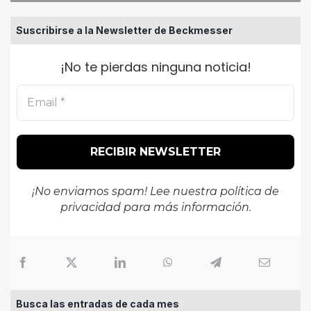
Suscribirse a la Newsletter de Beckmesser
¡No te pierdas ninguna noticia!
¡No enviamos spam! Lee nuestra
política de
privacidad
para más información.
Busca las entradas de cada mes