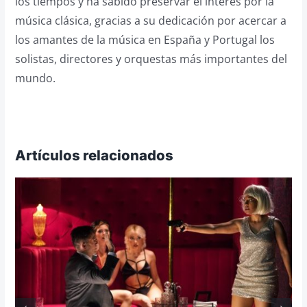
los tiempos y ha sabido preservar el interés por la
música clásica, gracias a su dedicación por acercar a
los amantes de la música en España y Portugal los
solistas, directores y orquestas más importantes del
mundo.
Artículos relacionados