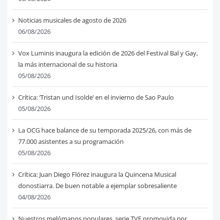
Noticias musicales de agosto de 2026
06/08/2026
Vox Luminis inaugura la edición de 2026 del Festival Bal y Gay,
la más internacional de su historia
05/08/2026
Crítica: ‘Tristan und Isolde’ en el invierno de Sao Paulo
05/08/2026
La OCG hace balance de su temporada 2025/26, con más de
77.000 asistentes a su programación
05/08/2026
Crítica: Juan Diego Flórez inaugura la Quincena Musical
donostiarra. De buen notable a ejemplar sobresaliente
04/08/2026
Nuestros melómanos populares, serie TVE promovida por