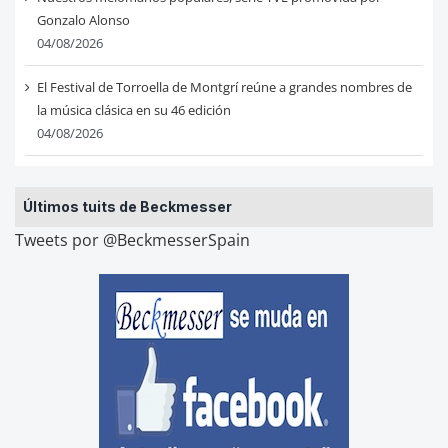
Gonzalo Alonso
04/08/2026
El Festival de Torroella de Montgrí reúne a grandes nombres de
la música clásica en su 46 edición
04/08/2026
Últimos tuits de Beckmesser
Tweets por @BeckmesserSpain