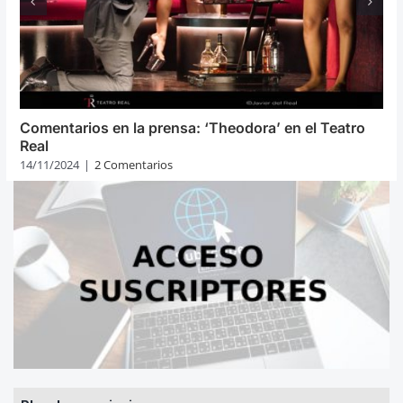
Comentarios en la prensa: ‘Theodora’ en el Teatro
Real
14/11/2024
|
2 Comentarios