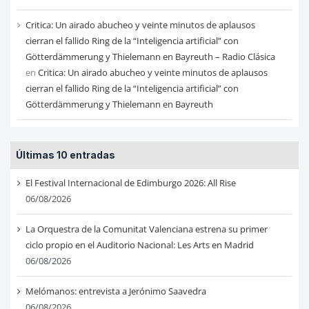
Critica: Un airado abucheo y veinte minutos de aplausos
cierran el fallido Ring de la “Inteligencia artificial” con
Götterdämmerung y Thielemann en Bayreuth – Radio Clásica
en
Critica: Un airado abucheo y veinte minutos de aplausos
cierran el fallido Ring de la “Inteligencia artificial” con
Götterdämmerung y Thielemann en Bayreuth
Últimas 10 entradas
El Festival Internacional de Edimburgo 2026: All Rise
06/08/2026
La Orquestra de la Comunitat Valenciana estrena su primer
ciclo propio en el Auditorio Nacional: Les Arts en Madrid
06/08/2026
Melómanos: entrevista a Jerónimo Saavedra
06/08/2026