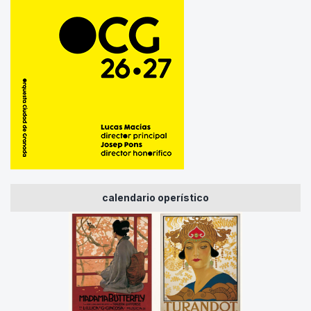
calendario operístico