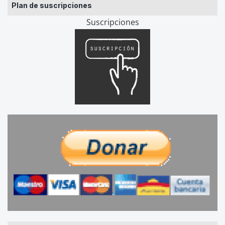
Plan de suscripciones
Suscripciones