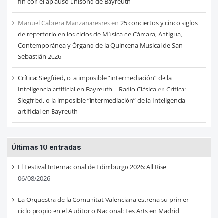
fin con el aplauso unísono de Bayreuth
Manuel Cabrera Manzanaresres
en
25 conciertos y cinco siglos
de repertorio en los ciclos de Música de Cámara, Antigua,
Contemporánea y Órgano de la Quincena Musical de San
Sebastián 2026
Crítica: Siegfried, o la imposible “intermediación” de la
Inteligencia artificial en Bayreuth – Radio Clásica
en
Crítica:
Siegfried, o la imposible “intermediación” de la Inteligencia
artificial en Bayreuth
Últimas 10 entradas
El Festival Internacional de Edimburgo 2026: All Rise
06/08/2026
La Orquestra de la Comunitat Valenciana estrena su primer
ciclo propio en el Auditorio Nacional: Les Arts en Madrid