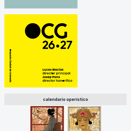
calendario operístico