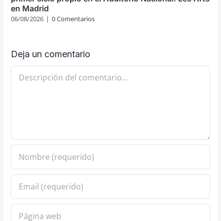
en Madrid
06/08/2026
|
0 Comentarios
Deja un comentario
Comentario