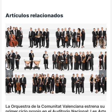
Artículos relacionados
La Orquestra de la Comunitat Valenciana estrena su
primer ciclo propio en el Auditorio Nacional: Les Arts