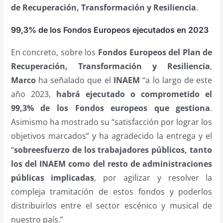
de Recuperación, Transformación y Resiliencia
.
99,3% de los Fondos Europeos ejecutados en 2023
En concreto, sobre los
Fondos Europeos del Plan de
Recuperación, Transformación y Resiliencia
,
Marco
ha señalado que el
INAEM
“a lo largo de este
año 2023,
habrá ejecutado o comprometido el
99,3% de los Fondos europeos que gestiona
.
Asimismo ha mostrado su “satisfacción por lograr los
objetivos marcados” y ha agradecido la entrega y el
“
sobreesfuerzo de los trabajadores públicos, tanto
los del INAEM como del resto de administraciones
públicas implicadas
, por agilizar y resolver la
compleja tramitación de estos fondos y poderlos
distribuirlos entre el sector escénico y musical de
nuestro país.”