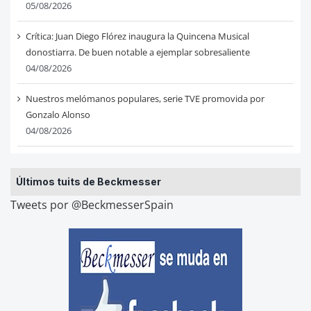
05/08/2026
Crítica: Juan Diego Flórez inaugura la Quincena Musical
donostiarra. De buen notable a ejemplar sobresaliente
04/08/2026
Nuestros melómanos populares, serie TVE promovida por
Gonzalo Alonso
04/08/2026
Últimos tuits de Beckmesser
Tweets por @BeckmesserSpain