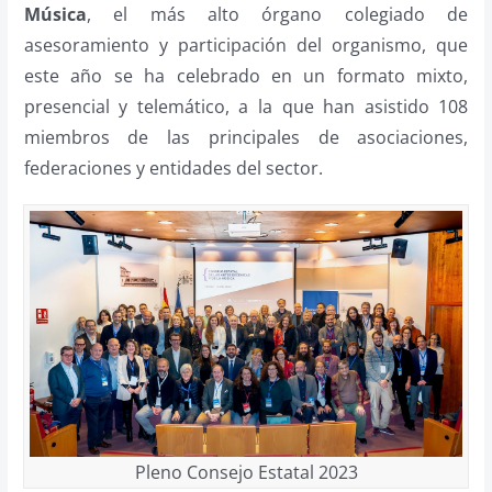
Música
, el más alto órgano colegiado de
asesoramiento y participación del organismo, que
este año se ha celebrado en un formato mixto,
presencial y telemático, a la que han asistido 108
miembros de las principales de asociaciones,
federaciones y entidades del sector.
Pleno Consejo Estatal 2023