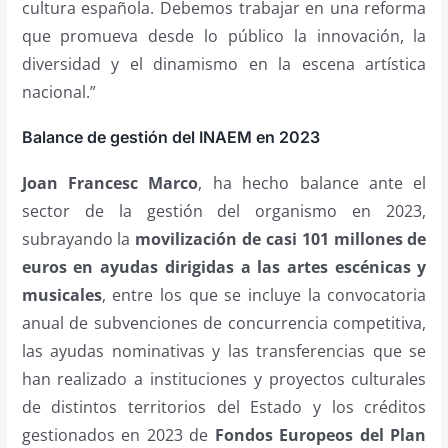
cultura española. Debemos trabajar en una reforma
que promueva desde lo público la innovación, la
diversidad y el dinamismo en la escena artística
nacional.”
Balance de gestión del INAEM en 2023
Joan Francesc Marco
, ha hecho balance ante el
sector de la gestión del organismo en 2023,
subrayando la
movilización de casi 101 millones de
euros en ayudas dirigidas a las artes escénicas y
musicales
, entre los que se incluye la convocatoria
anual de subvenciones de concurrencia competitiva,
las ayudas nominativas y las transferencias que se
han realizado a instituciones y proyectos culturales
de distintos territorios del Estado y los créditos
gestionados en 2023 de
Fondos Europeos del Plan