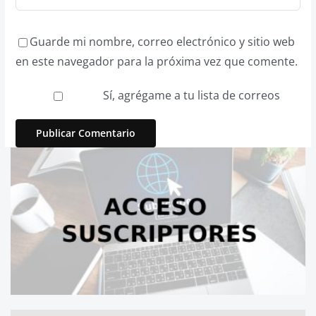
Guarde mi nombre, correo electrónico y sitio web
en este navegador para la próxima vez que comente.
Sí, agrégame a tu lista de correos