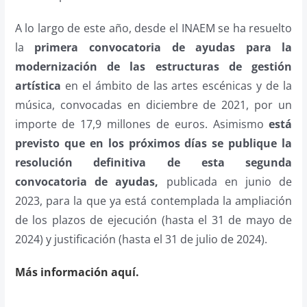
A lo largo de este año, desde el INAEM se ha resuelto
la
primera convocatoria de ayudas para la
modernización de las estructuras de gestión
artística
en el ámbito de las artes escénicas y de la
música, convocadas en diciembre de 2021, por un
importe de 17,9 millones de euros. Asimismo
está
previsto que en los próximos días se publique la
resolución definitiva de esta segunda
convocatoria de ayudas,
publicada en junio de
2023, para la que ya está contemplada la ampliación
de los plazos de ejecución (hasta el 31 de mayo de
2024) y justificación (hasta el 31 de julio de 2024).
Más información aquí.