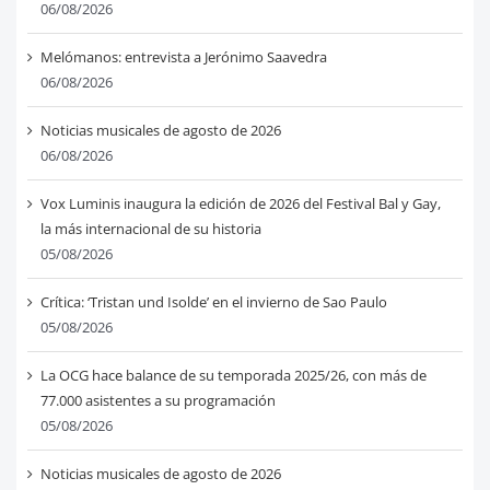
06/08/2026
Melómanos: entrevista a Jerónimo Saavedra
06/08/2026
Noticias musicales de agosto de 2026
06/08/2026
Vox Luminis inaugura la edición de 2026 del Festival Bal y Gay,
la más internacional de su historia
05/08/2026
Crítica: ‘Tristan und Isolde’ en el invierno de Sao Paulo
05/08/2026
La OCG hace balance de su temporada 2025/26, con más de
77.000 asistentes a su programación
05/08/2026
Noticias musicales de agosto de 2026