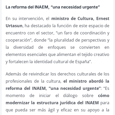
La reforma del INAEM, “una necesidad urgente”
En su intervención, el
ministro de Cultura, Ernest
Urtasun
, ha destacado la función de este espacio de
encuentro con el sector, “un faro de coordinación y
cooperación”, donde “la pluralidad de perspectivas y
la diversidad de enfoques se convierten en
elementos esenciales que alimentan el tejido creativo
y fortalecen la identidad cultural de España”.
Además de reivindicar los derechos culturales de los
profesionales de la cultura,
el ministro abordó la
reforma del INAEM, “una necesidad urgente”
: “Es
momento de iniciar el diálogo sobre
cómo
modernizar la estructura jurídica del INAEM
para
que pueda ser más ágil y eficaz en su apoyo a la