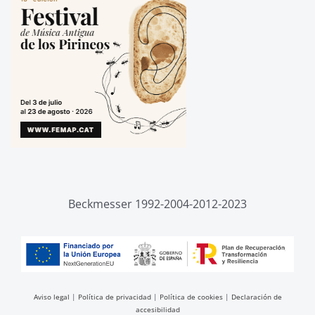
Beckmesser 1992-2004-2012-2023
Aviso legal
|
Política de privacidad
|
Política de cookies
|
Declaración de
accesibilidad