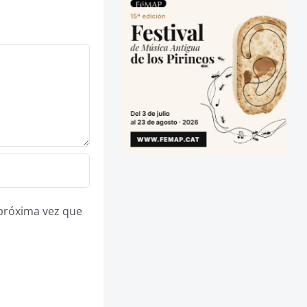
 próxima vez que