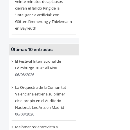
veinte minutos de aplausos
cierran el fallido Ring de la
“Inteligencia artificial” con
Götterdämmerung y Thielemann
en Bayreuth
Últimas 10 entradas
El Festival Internacional de
Edimburgo 2026: All Rise
06/08/2026
La Orquestra de la Comunitat
Valenciana estrena su primer
ciclo propio en el Auditorio
Nacional: Les Arts en Madrid
06/08/2026
Melómanos: entrevista a