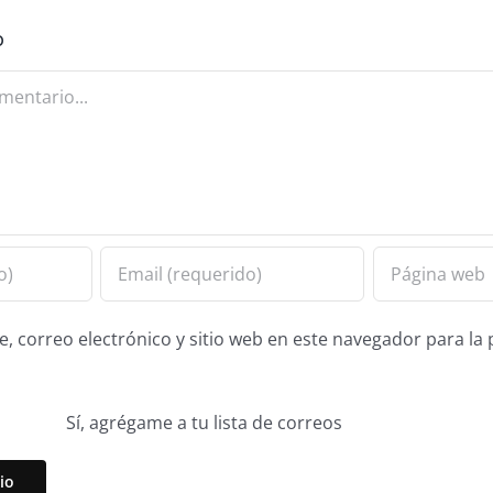
o
 correo electrónico y sitio web en este navegador para la
Sí, agrégame a tu lista de correos