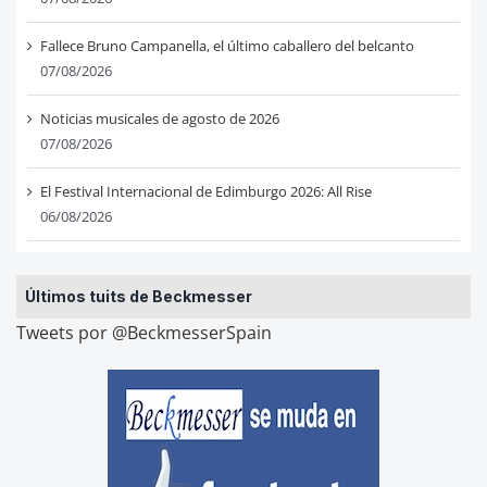
Fallece Bruno Campanella, el último caballero del belcanto
07/08/2026
Noticias musicales de agosto de 2026
07/08/2026
El Festival Internacional de Edimburgo 2026: All Rise
06/08/2026
Últimos tuits de Beckmesser
Tweets por @BeckmesserSpain