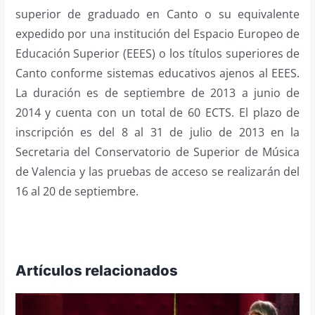
superior de graduado en Canto o su equivalente
expedido por una institución del Espacio Europeo de
Educación Superior (EEES) o los títulos superiores de
Canto conforme sistemas educativos ajenos al EEES.
La duración es de septiembre de 2013 a junio de
2014 y cuenta con un total de 60 ECTS. El plazo de
inscripción es del 8 al 31 de julio de 2013 en la
Secretaria del Conservatorio de Superior de Música
de Valencia y las pruebas de acceso se realizarán del
16 al 20 de septiembre.
Artículos relacionados