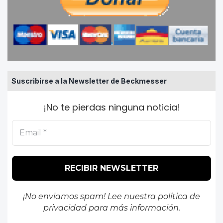
Suscribirse a la Newsletter de Beckmesser
¡No te pierdas ninguna noticia!
¡No enviamos spam! Lee nuestra
política de
privacidad
para más información.