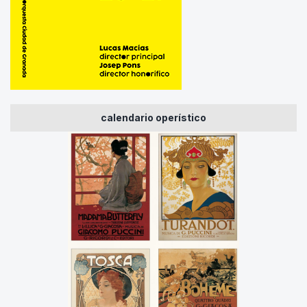
calendario operístico