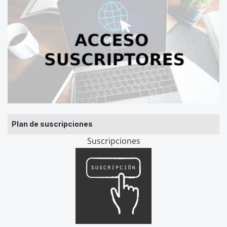
Plan de suscripciones
Suscripciones