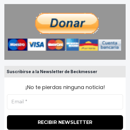
Suscribirse a la Newsletter de Beckmesser
¡No te pierdas ninguna noticia!