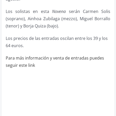
Los solistas en esta
Novena
serán Carmen Solis
(soprano), Ainhoa Zubilaga (mezzo), Miguel Borrallo
(tenor) y Borja Quiza (bajo).
Los precios de las entradas oscilan entre los 39 y los
64 euros.
Para más información y venta de entradas puedes
seguir este link