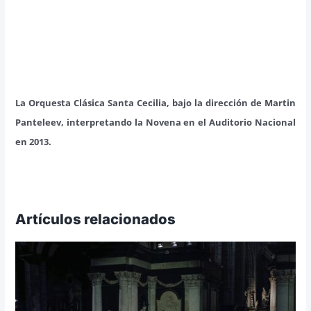
La Orquesta Clásica Santa Cecilia, bajo la dirección de Martin
Panteleev, interpretando la Novena en el Auditorio Nacional
en 2013.
Artículos relacionados