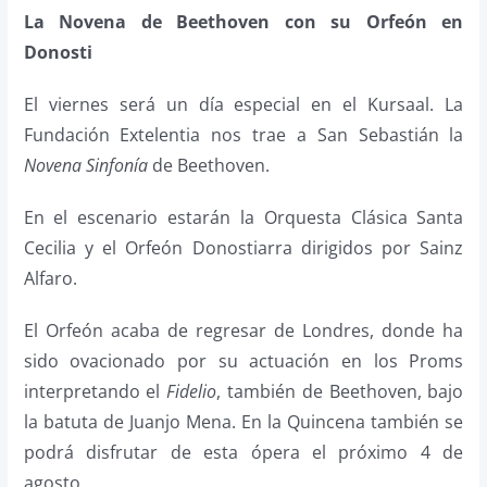
L
a
Novena de Beethoven con su Orfeón en
Donosti
El viernes será un día especial en el Kursaal. La
Fundación Extelentia nos trae a San Sebastián la
Novena Sinfonía
de Beethoven.
En el escenario estarán la Orquesta Clásica Santa
Cecilia y el Orfeón Donostiarra dirigidos por Sainz
Alfaro.
El Orfeón acaba de regresar de Londres, donde ha
sido ovacionado por su actuación en los Proms
interpretando el
Fidelio
, también de Beethoven, bajo
la batuta de Juanjo Mena. En la Quincena también se
podrá disfrutar de esta ópera el próximo 4 de
agosto.