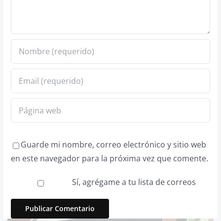
Guarde mi nombre, correo electrónico y sitio web
en este navegador para la próxima vez que comente.
Sí, agrégame a tu lista de correos