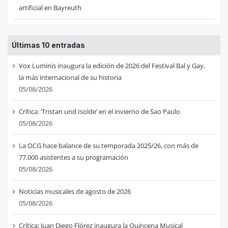
artificial en Bayreuth
Últimas 10 entradas
Vox Luminis inaugura la edición de 2026 del Festival Bal y Gay,
la más internacional de su historia
05/08/2026
Crítica: ‘Tristan und Isolde’ en el invierno de Sao Paulo
05/08/2026
La OCG hace balance de su temporada 2025/26, con más de
77.000 asistentes a su programación
05/08/2026
Noticias musicales de agosto de 2026
05/08/2026
Crítica: Juan Diego Flórez inaugura la Quincena Musical