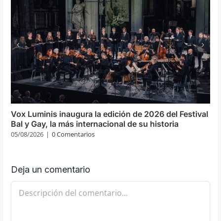
Vox Luminis inaugura la edición de 2026 del Festival
Bal y Gay, la más internacional de su historia
05/08/2026
|
0 Comentarios
Deja un comentario
Comentario