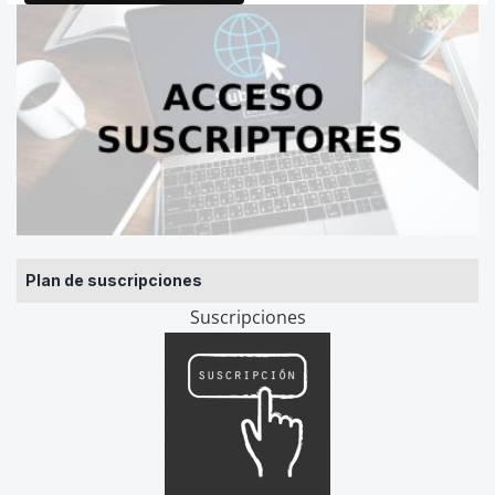
Plan de suscripciones
Suscripciones