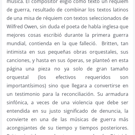
música. El compositor eligió como texto un réquiem
de guerra, resultado de combinar los textos latinos
de una misa de réquiem con textos seleccionados de
Wilfred Owen, sin duda el poeta de habla inglesa que
mejores cosas escribió durante la primera guerra
mundial, contienda en la que falleció. Britten, tan
intimista en sus pequeñas obras orquestales, sus
canciones, y hasta en sus óperas, se planteó en esta
página una pieza no ya solo de gran tamaño
orquestal (los efectivos requeridos son
importantísimos) sino que llegara a convertirse en
un testimonio para la reconciliación. Su armadura
sinfónica, a veces de una violencia que debe ser
entendida en su justo significado de denuncia, la
convierte en una de las músicas de guerra más
acongojantes de su tiempo y tiempos posteriores.