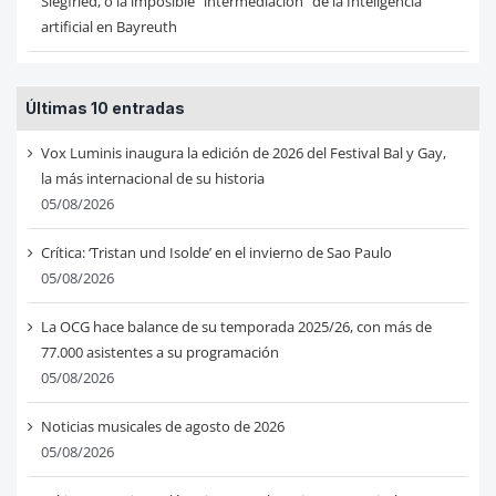
Siegfried, o la imposible “intermediación” de la Inteligencia
artificial en Bayreuth
Últimas 10 entradas
Vox Luminis inaugura la edición de 2026 del Festival Bal y Gay,
la más internacional de su historia
05/08/2026
Crítica: ‘Tristan und Isolde’ en el invierno de Sao Paulo
05/08/2026
La OCG hace balance de su temporada 2025/26, con más de
77.000 asistentes a su programación
05/08/2026
Noticias musicales de agosto de 2026
05/08/2026