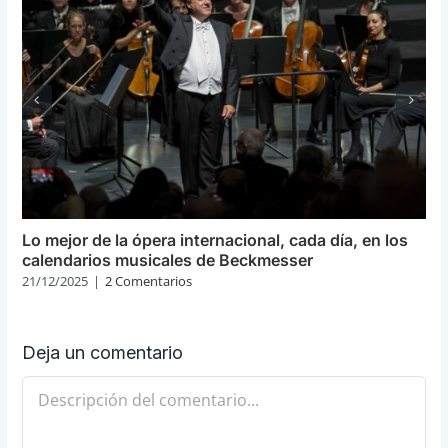
Lo mejor de la ópera internacional, cada día, en los
calendarios musicales de Beckmesser
21/12/2025
|
2 Comentarios
Deja un comentario
Comentario