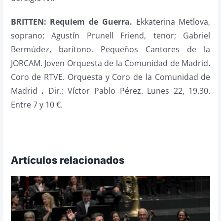
BRITTEN: Requiem de Guerra.
Ekkaterina Metlova,
soprano; Agustín Prunell Friend, tenor; Gabriel
Bermúdez, barítono. Pequeños Cantores de la
JORCAM. Joven Orquesta de la Comunidad de Madrid.
Coro de RTVE. Orquesta y Coro de la Comunidad de
Madrid
.
Dir.: Víctor Pablo Pérez. Lunes 22, 19.30.
Entre 7 y 10 €.
Artículos relacionados