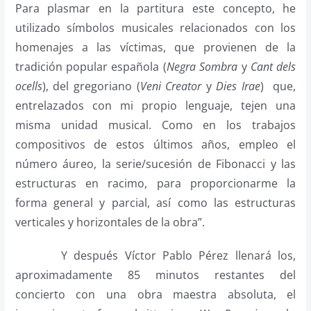
Para plasmar en la partitura este concepto, he
utilizado símbolos musicales relacionados con los
homenajes a las víctimas, que provienen de la
tradición popular española (
Negra Sombra
y
Cant dels
ocells
), del gregoriano (
Veni Creator
y
Dies Irae
) que,
entrelazados con mi propio lenguaje, tejen una
misma unidad musical. Como en los trabajos
compositivos de estos últimos años, empleo el
número áureo, la serie/sucesión de Fibonacci y las
estructuras en racimo, para proporcionarme la
forma general y parcial, así como las estructuras
verticales y horizontales de la obra”.
Y después Víctor Pablo Pérez llenará los,
aproximadamente 85 minutos restantes del
concierto con una obra maestra absoluta, el