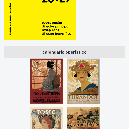
calendario operístico