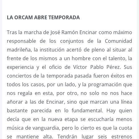
LA ORCAM ABRE TEMPORADA
Tras la marcha de José Ramón Encinar como máximo
responsable de los conjuntos de la Comunidad
madrileña, la institución acertó de pleno al situar al
frente de los mismos a un hombre con el talento, la
experiencia y el oficio de Víctor Pablo Pérez. Sus
conciertos de la temporada pasada fueron éxitos en
todos los casos, por un lado, y la programación que
nos regala en esta, por otro, no solo no nos hace
añorar a las de Encinar, sino que marcan una línea
bastante parecida en lo fundamental. Hay quien
decía que en la nueva etapa se escucharía menos
música de vanguardia, pero lo cierto es que la cuota
se mantiene alta. Tendrán lugar seis estrenos