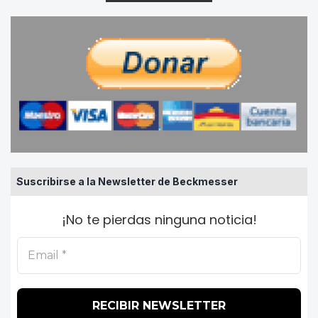
Suscribirse a la Newsletter de Beckmesser
¡No te pierdas ninguna noticia!