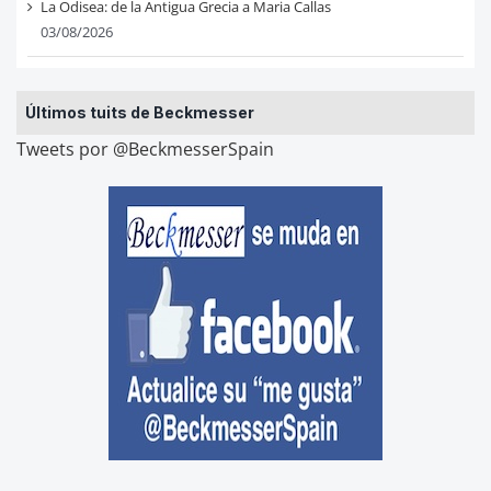
La Odisea: de la Antigua Grecia a Maria Callas
03/08/2026
Últimos tuits de Beckmesser
Tweets por @BeckmesserSpain