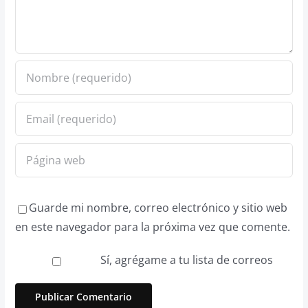
Guarde mi nombre, correo electrónico y sitio web
en este navegador para la próxima vez que comente.
Sí, agrégame a tu lista de correos