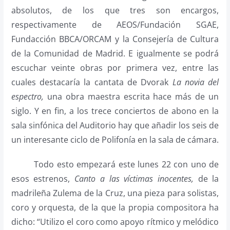
absolutos, de los que tres son encargos,
respectivamente de AEOS/Fundación SGAE,
Fundacción BBCA/ORCAM y la Consejería de Cultura
de la Comunidad de Madrid. E igualmente se podrá
escuchar veinte obras por primera vez, entre las
cuales destacaría la cantata de Dvorak
La novia del
espectro,
una obra maestra escrita hace más de un
siglo. Y en fin, a los trece conciertos de abono en la
sala sinfónica del Auditorio hay que añadir los seis de
un interesante ciclo de Polifonía en la sala de cámara.
Todo esto empezará este lunes 22 con uno de
esos estrenos,
Canto a las víctimas inocentes,
de la
madrileña Zulema de la Cruz, una pieza para solistas,
coro y orquesta, de la que la propia compositora ha
dicho: “Utilizo el coro como apoyo rítmico y melódico